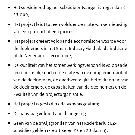
Het subsidiebedrag per subsidieontvanger is hoger dan €
25.000;
Het project leidt tot een voldoende mate van vernieuwing
van een product of een proces;
Het project creëert voldoende economische waarde voor
de deelnemers in het Smart Industry Fieldlab, de industrie
of de Nederlandse economie;
De kwaliteit van het samenwerkingsverband is voldoende,
ten minste blijkend uit de mate van de complementariteit
van de deelnemers, de daadwerkelijke betrokkenheid van
de deelnemers, de capaciteiten van de deelnemers en de
kwaliteit van de projectorganisatie.
Het project is gestart na de aanvraagdatum;
De aanvraag voldoet aan de regeling;
Geen van de afwijsgronden van het Kaderbesluit EZ-
subsidies gelden (zie artikelen 22 en 23 daarin).