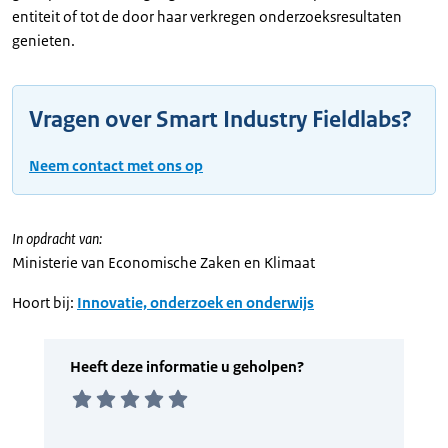
entiteit of tot de door haar verkregen onderzoeksresultaten
genieten.
Vragen over Smart Industry Fieldlabs?
Neem contact met ons op
In opdracht van:
Ministerie van Economische Zaken en Klimaat
Hoort bij:
Innovatie, onderzoek en onderwijs