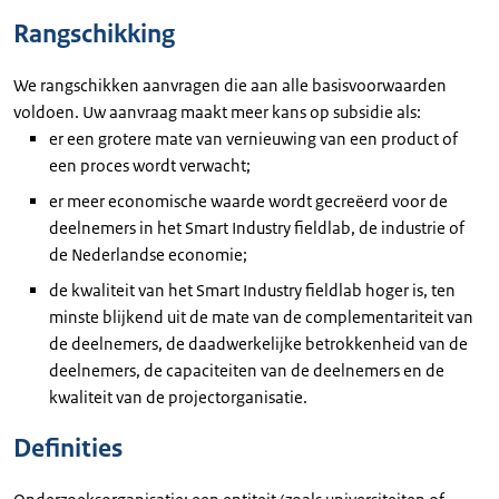
Rangschikking
We rangschikken aanvragen die aan alle basisvoorwaarden
voldoen. Uw aanvraag maakt meer kans op subsidie als:
er een grotere mate van vernieuwing van een product of
een proces wordt verwacht;
er meer economische waarde wordt gecreëerd voor de
deelnemers in het Smart Industry fieldlab, de industrie of
de Nederlandse economie;
de kwaliteit van het Smart Industry fieldlab hoger is, ten
minste blijkend uit de mate van de complementariteit van
de deelnemers, de daadwerkelijke betrokkenheid van de
deelnemers, de capaciteiten van de deelnemers en de
kwaliteit van de projectorganisatie.
Definities