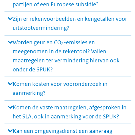
partijen of een Europese subsidie?
Zijn er rekenvoorbeelden en kengetallen voor
uitstootvermindering?
Worden geur en CO₂-emissies en
meegenomen in de rekentool? Vallen
maatregelen ter vermindering hiervan ook
onder de SPUK?
Komen kosten voor vooronderzoek in
aanmerking?
Komen de vaste maatregelen, afgesproken in
het SLA, ook in aanmerking voor de SPUK?
Kan een omgevingsdienst een aanvraag