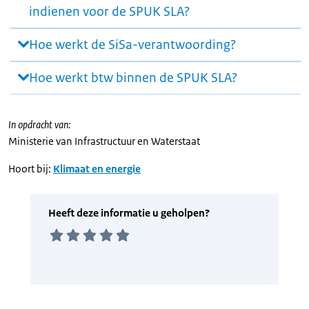
indienen voor de SPUK SLA?
Hoe werkt de SiSa-verantwoording?
Hoe werkt btw binnen de SPUK SLA?
In opdracht van:
Ministerie van Infrastructuur en Waterstaat
Hoort bij:
Klimaat en energie