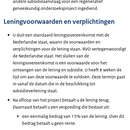
andere subsidieaanvraag voor een regeneratief
geneeskundig onderzoeksproject ingediend.
Leningvoorwaarden en verplichtingen
U sluit een standaard leningsovereenkomst met de
Nederlandse staat, waarin de voorwaarden en
verplichtingen voor de lening staan. RVO vertegenwoordigt
de Nederlandse staat. Het sluiten van de
leningsovereenkomst is een voorwaarde voor het
ontvangen van de lening en subsidie. U heeft 8 weken de
tijd om aan deze voorwaarde te voldoen. Deze termijn gaat
in vanaf de datum die in de beschikking tot
subsidieverlening staat.
Na afloop van het project betaalt u de lening terug.
Daarnaast betaalt u een vergoeding die bestaat uit:
een eenmalig bedrag van 15% van de lening. Over dit
bedrag betaalt u geen rente.