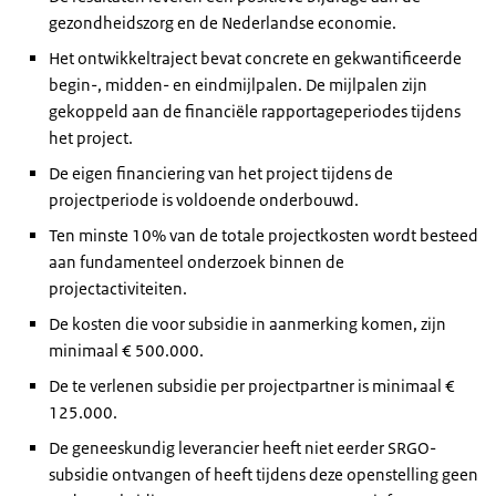
gezondheidszorg en de Nederlandse economie.
Het ontwikkeltraject bevat concrete en gekwantificeerde
begin-, midden- en eindmijlpalen. De mijlpalen zijn
gekoppeld aan de financiële rapportageperiodes tijdens
het project.
De eigen financiering van het project tijdens de
projectperiode is voldoende onderbouwd.
Ten minste 10% van de totale projectkosten wordt besteed
aan fundamenteel onderzoek binnen de
projectactiviteiten.
De kosten die voor subsidie in aanmerking komen, zijn
minimaal € 500.000.
De te verlenen subsidie per projectpartner is minimaal €
125.000.
De geneeskundig leverancier heeft niet eerder SRGO-
subsidie ontvangen of heeft tijdens deze openstelling geen