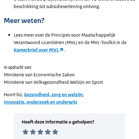
beschikking tot subsidieverlening ontving.
Meer weten?
Lees meer over de Principes voor Maatschappelijk
Verantwoord Licentiëren (MVL) en de MVL-Toolkit in de
Kamerbrief over MVL
.
In opdracht van:
Ministerie van Economische Zaken
Ministerie van Volksgezondheid Welzijn en Sport
Hoort bij:
Gezondheid, zorg en welzijn
,
Innovatie, onderzoek en onderwijs