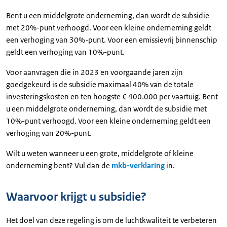
Bent u een middelgrote onderneming, dan wordt de subsidie
met 20%-punt verhoogd. Voor een kleine onderneming geldt
een verhoging van 30%-punt. Voor een emissievrij binnenschip
geldt een verhoging van 10%-punt.
Voor aanvragen die in 2023 en voorgaande jaren zijn
goedgekeurd is de subsidie maximaal 40% van de totale
investeringskosten en ten hoogste € 400.000 per vaartuig. Bent
u een middelgrote onderneming, dan wordt de subsidie met
10%-punt verhoogd. Voor een kleine onderneming geldt een
verhoging van 20%-punt.
Wilt u weten wanneer u een grote, middelgrote of kleine
onderneming bent? Vul dan de
mkb-verklaring
in.
Waarvoor krijgt u subsidie?
Het doel van deze regeling is om de luchtkwaliteit te verbeteren