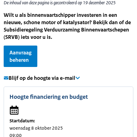
De inhoud van deze pagina is gecontroleerd op 19 december 2025
Wilt u als binnenvaartschipper investeren in een
nieuwe, schone motor of katalysator? Bekijk dan of de
Subsidieregeling Verduurzaming Binnenvaartschepen
(SRVB) iets voor u is.
Aanvraag
beheren
Blijf op de hoogte via e-mail
Hoogte financiering en budget
Startdatum:
woensdag 8 oktober 2025
09:00