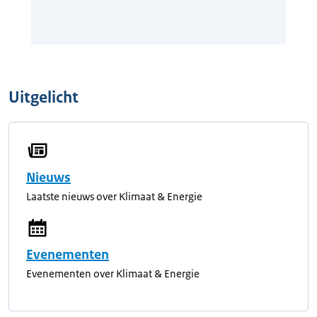
Uitgelicht
Nieuws
Laatste nieuws over Klimaat & Energie
Evenementen
Evenementen over Klimaat & Energie