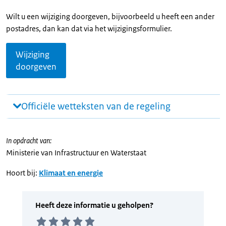
Wilt u een wijziging doorgeven, bijvoorbeeld u heeft een ander
postadres, dan kan dat via het wijzigingsformulier.
Wijziging
doorgeven
Officiële wetteksten van de regeling
In opdracht van:
Ministerie van Infrastructuur en Waterstaat
Hoort bij:
Klimaat en energie