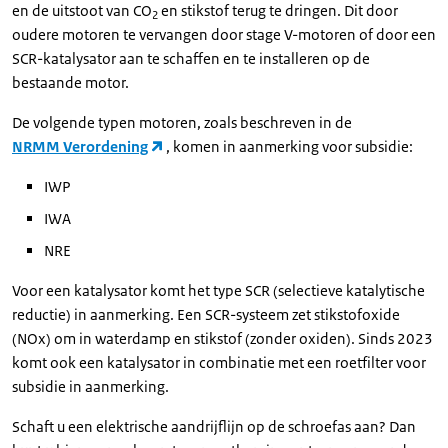
en de uitstoot van CO
en stikstof terug te dringen. Dit door
2
oudere motoren te vervangen door stage V-motoren of door een
SCR-katalysator aan te schaffen en te installeren op de
bestaande motor.
De volgende typen motoren, zoals beschreven in de
NRMM Verordening
, komen in aanmerking voor subsidie:
IWP
IWA
NRE
Voor een katalysator komt het type SCR (selectieve katalytische
reductie) in aanmerking. Een SCR-systeem zet stikstofoxide
(NOx) om in waterdamp en stikstof (zonder oxiden). Sinds 2023
komt ook een katalysator in combinatie met een roetfilter voor
subsidie in aanmerking.
Schaft u een elektrische aandrijflijn op de schroefas aan? Dan