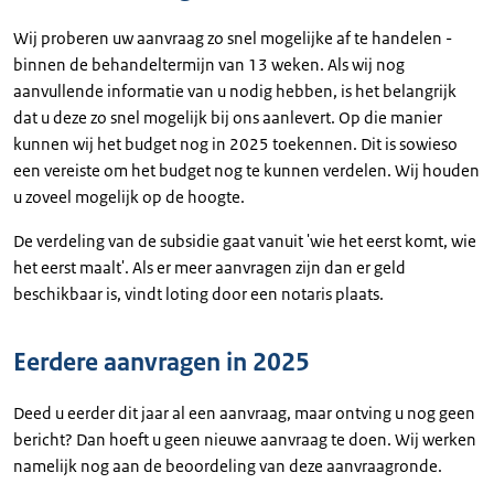
Wij proberen uw aanvraag zo snel mogelijke af te handelen -
binnen de behandeltermijn van 13 weken. Als wij nog
aanvullende informatie van u nodig hebben, is het belangrijk
dat u deze zo snel mogelijk bij ons aanlevert. Op die manier
kunnen wij het budget nog in 2025 toekennen. Dit is sowieso
een vereiste om het budget nog te kunnen verdelen. Wij houden
u zoveel mogelijk op de hoogte.
De verdeling van de subsidie gaat vanuit 'wie het eerst komt, wie
het eerst maalt'. Als er meer aanvragen zijn dan er geld
beschikbaar is, vindt loting door een notaris plaats.
Eerdere aanvragen in 2025
Deed u eerder dit jaar al een aanvraag, maar ontving u nog geen
bericht? Dan hoeft u geen nieuwe aanvraag te doen. Wij werken
namelijk nog aan de beoordeling van deze aanvraagronde.