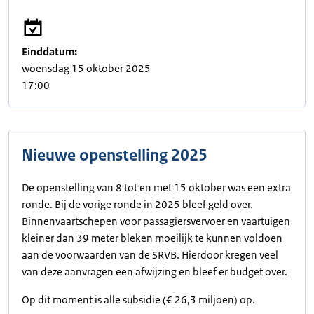
Einddatum:
woensdag 15 oktober 2025
17:00
Nieuwe openstelling 2025
De openstelling van 8 tot en met 15 oktober was een extra
ronde. Bij de vorige ronde in 2025 bleef geld over.
Binnenvaartschepen voor passagiersvervoer en vaartuigen
kleiner dan 39 meter bleken moeilijk te kunnen voldoen
aan de voorwaarden van de SRVB. Hierdoor kregen veel
van deze aanvragen een afwijzing en bleef er budget over.
Op dit moment is alle subsidie (€ 26,3 miljoen) op.