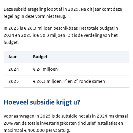
Deze subsidieregeling loopt af in 2025. Na dit jaar komt deze
regeling in deze vorm niet terug.
In 2025 is € 26,3 miljoen beschikbaar. Het totale budget in
2024 en 2025 is € 50,3 miljoen. Dit is de verdeling van het
budget:
Jaar
Budget
2024
€ 24 miljoen
e
e
2025
€ 26,3 miljoen 1
en 2
ronde samen
Hoeveel subsidie krijgt u?
Voor aanvragen in 2025 is de subsidie net als in 2024 maximaal
20% van de totale investeringskosten (inclusief installatie) en
maximaal € 400.000 per vaartuig.