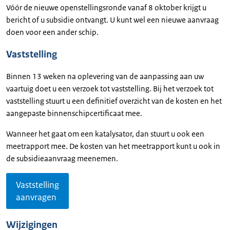
Vóór de nieuwe openstellingsronde vanaf 8 oktober krijgt u
bericht of u subsidie ontvangt. U kunt wel een nieuwe aanvraag
doen voor een ander schip.
Vaststelling
Binnen 13 weken na oplevering van de aanpassing aan uw
vaartuig doet u een verzoek tot vaststelling. Bij het verzoek tot
vaststelling stuurt u een definitief overzicht van de kosten en het
aangepaste binnenschipcertificaat mee.
Wanneer het gaat om een katalysator, dan stuurt u ook een
meetrapport mee. De kosten van het meetrapport kunt u ook in
de subsidieaanvraag meenemen.
Vaststelling
aanvragen
Wijzigingen