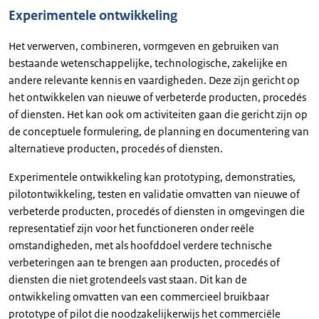
Experimentele ontwikkeling
Het verwerven, combineren, vormgeven en gebruiken van
bestaande wetenschappelijke, technologische, zakelijke en
andere relevante kennis en vaardigheden. Deze zijn gericht op
het ontwikkelen van nieuwe of verbeterde producten, procedés
of diensten. Het kan ook om activiteiten gaan die gericht zijn op
de conceptuele formulering, de planning en documentering van
alternatieve producten, procedés of diensten.
Experimentele ontwikkeling kan prototyping, demonstraties,
pilotontwikkeling, testen en validatie omvatten van nieuwe of
verbeterde producten, procedés of diensten in omgevingen die
representatief zijn voor het functioneren onder reële
omstandigheden, met als hoofddoel verdere technische
verbeteringen aan te brengen aan producten, procedés of
diensten die niet grotendeels vast staan. Dit kan de
ontwikkeling omvatten van een commercieel bruikbaar
prototype of pilot die noodzakelijkerwijs het commerciële