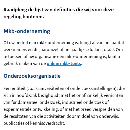
Raadpleeg de lijst van definities die wij voor deze
regeling hanteren.
Mkb-onderneming
Of uw bedrijf een mkb-onderneming is, hangt af van het aantal
werknemers en de jaaromzet of het jaarlijkse balanstotaal. Om
te toetsen of uw organisatie een mkb-onderneming is, kunt u
gebruik maken van de
online mkb-toets
.
Onderzoeksorganisatie
Een entiteit (zoals universiteiten of onderzoeksinstellingen), die
zich in hoofdzaak bezighoudt met het onafhankelijk verrichten
van fundamenteel onderzoek, industrieel onderzoek of
experimentele ontwikkeling, of met het breed verspreiden van
de resultaten van die activiteiten door middel van onderwijs,
publicaties of kennisoverdracht.