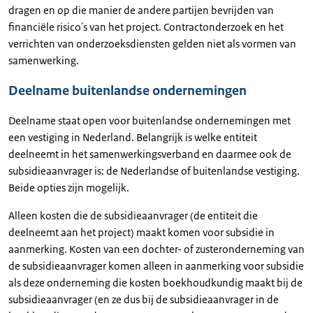
dragen en op die manier de andere partijen bevrijden van
financiële risico's van het project. Contractonderzoek en het
verrichten van onderzoeksdiensten gelden niet als vormen van
samenwerking.
Deelname buitenlandse ondernemingen
Deelname staat open voor buitenlandse ondernemingen met
een vestiging in Nederland. Belangrijk is welke entiteit
deelneemt in het samenwerkingsverband en daarmee ook de
subsidieaanvrager is: de Nederlandse of buitenlandse vestiging.
Beide opties zijn mogelijk.
Alleen kosten die de subsidieaanvrager (de entiteit die
deelneemt aan het project) maakt komen voor subsidie in
aanmerking. Kosten van een dochter- of zusteronderneming van
de subsidieaanvrager komen alleen in aanmerking voor subsidie
als deze onderneming die kosten boekhoudkundig maakt bij de
subsidieaanvrager (en ze dus bij de subsidieaanvrager in de