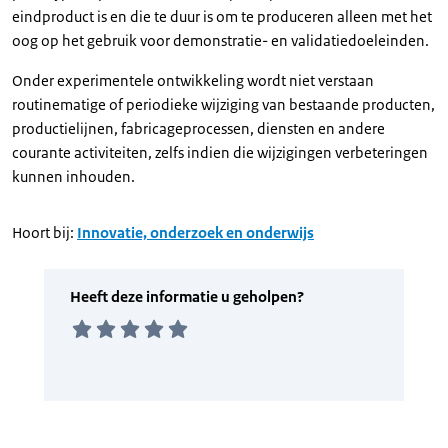
eindproduct is en die te duur is om te produceren alleen met het
oog op het gebruik voor demonstratie- en validatiedoeleinden.
Onder experimentele ontwikkeling wordt niet verstaan
routinematige of periodieke wijziging van bestaande producten,
productielijnen, fabricageprocessen, diensten en andere
courante activiteiten, zelfs indien die wijzigingen verbeteringen
kunnen inhouden.
Hoort bij:
Innovatie, onderzoek en onderwijs