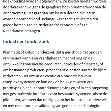
boekhouding worden opgenomen). De kosten moeten worden
doorberekend volgens de gangbare boekhoudmethode van de
onderneming. Het gaat dan om kosten derden die intern
worden doorberekend. Belangrijk is dat de activiteiten ten
goede komen aan de Nederlandse economie of aan
Nederlandse belangen.
Industrieel onderzoek
Planmatig of kritisch onderzoek dat is gericht op het opdoen
van nieuwe kennis en vaardigheden met het oog op de
ontwikkeling van nieuwe producten, procedés of diensten, of
om bestaande producten, procedés of diensten aanmerkelijk te
verbeteren. Het omvat de creatie van onderdelen voor
complexe systemen en kan ook de bouw omvatten van
prototypes in een laboratoriumomgeving en/of in een omgeving
met gesimuleerde interfaces voor bestaande systemen, alsmede
pilotlijnen, wanneer dat nodig is voor het industriële onderzoek
en met name voor de validering van generieke technologie.