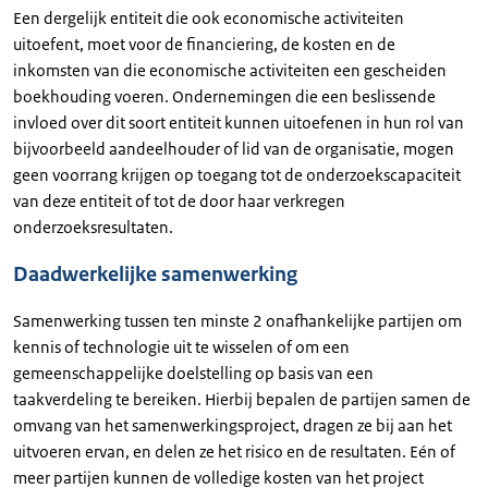
Een dergelijk entiteit die ook economische activiteiten
uitoefent, moet voor de financiering, de kosten en de
inkomsten van die economische activiteiten een gescheiden
boekhouding voeren. Ondernemingen die een beslissende
invloed over dit soort entiteit kunnen uitoefenen in hun rol van
bijvoorbeeld aandeelhouder of lid van de organisatie, mogen
geen voorrang krijgen op toegang tot de onderzoekscapaciteit
van deze entiteit of tot de door haar verkregen
onderzoeksresultaten.
Daadwerkelijke samenwerking
Samenwerking tussen ten minste 2 onafhankelijke partijen om
kennis of technologie uit te wisselen of om een
gemeenschappelijke doelstelling op basis van een
taakverdeling te bereiken. Hierbij bepalen de partijen samen de
omvang van het samenwerkingsproject, dragen ze bij aan het
uitvoeren ervan, en delen ze het risico en de resultaten. Eén of
meer partijen kunnen de volledige kosten van het project