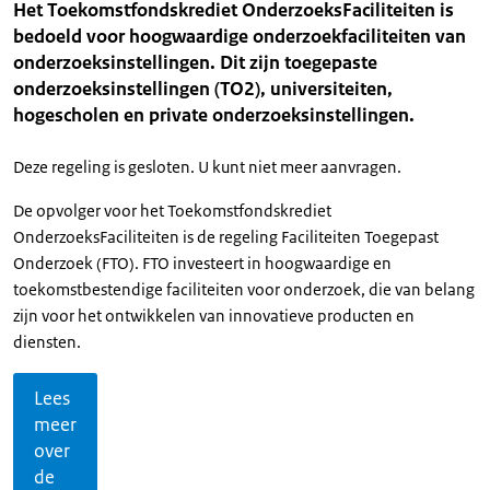
Het Toekomstfondskrediet OnderzoeksFaciliteiten is
bedoeld voor hoogwaardige onderzoekfaciliteiten van
onderzoeksinstellingen. Dit zijn toegepaste
onderzoeksinstellingen (TO2), universiteiten,
hogescholen en private onderzoeksinstellingen.
Deze regeling is gesloten. U kunt niet meer aanvragen.
De opvolger voor het Toekomstfondskrediet
OnderzoeksFaciliteiten is de regeling Faciliteiten Toegepast
Onderzoek (FTO). FTO investeert in hoogwaardige en
toekomstbestendige faciliteiten voor onderzoek, die van belang
zijn voor het ontwikkelen van innovatieve producten en
diensten.
Lees
meer
over
de