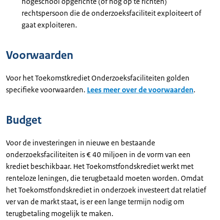
hogeschool opgerichte (of nog op te richten)
rechtspersoon die de onderzoeksfaciliteit exploiteert of
gaat exploiteren.
Voorwaarden
Voor het Toekomstkrediet Onderzoeksfaciliteiten golden
specifieke voorwaarden.
Lees meer over de voorwaarden
.
Budget
Voor de investeringen in nieuwe en bestaande
onderzoeksfaciliteiten is € 40 miljoen in de vorm van een
krediet beschikbaar. Het Toekomstfondskrediet werkt met
renteloze leningen, die terugbetaald moeten worden. Omdat
het Toekomstfondskrediet in onderzoek investeert dat relatief
ver van de markt staat, is er een lange termijn nodig om
terugbetaling mogelijk te maken.