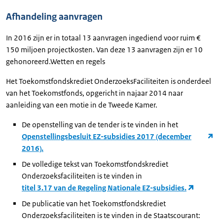
Afhandeling aanvragen
In 2016 zijn er in totaal 13 aanvragen ingediend voor ruim €
150 miljoen projectkosten. Van deze 13 aanvragen zijn er 10
gehonoreerd.Wetten en regels
Het Toekomstfondskrediet OnderzoeksFaciliteiten is onderdeel
van het Toekomstfonds, opgericht in najaar 2014 naar
aanleiding van een motie in de Tweede Kamer.
De openstelling van de tender is te vinden in het
Openstellingsbesluit EZ-subsidies 2017 (december
2016).
De volledige tekst van Toekomstfondskrediet
Onderzoeksfaciliteiten is te vinden in
titel 3.17 van de Regeling Nationale EZ-subsidies.
De publicatie van het Toekomstfondskrediet
Onderzoeksfaciliteiten is te vinden in de Staatscourant: