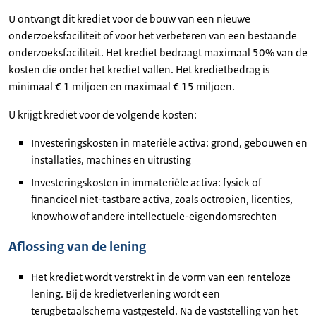
U ontvangt dit krediet voor de bouw van een nieuwe
onderzoeksfaciliteit of voor het verbeteren van een bestaande
onderzoeksfaciliteit. Het krediet bedraagt maximaal 50% van de
kosten die onder het krediet vallen. Het kredietbedrag is
minimaal € 1 miljoen en maximaal € 15 miljoen.
U krijgt krediet voor de volgende kosten:
Investeringskosten in materiële activa: grond, gebouwen en
installaties, machines en uitrusting
Investeringskosten in immateriële activa: fysiek of
financieel niet-tastbare activa, zoals octrooien, licenties,
knowhow of andere intellectuele-eigendomsrechten
Aflossing van de lening
Het krediet wordt verstrekt in de vorm van een renteloze
lening. Bij de kredietverlening wordt een
terugbetaalschema vastgesteld. Na de vaststelling van het