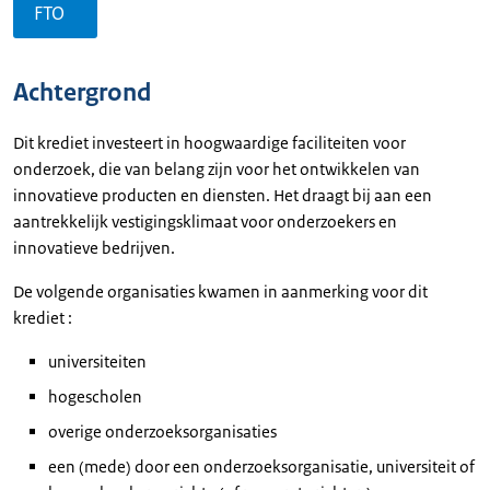
FTO
Achtergrond
Dit krediet investeert in hoogwaardige faciliteiten voor
onderzoek, die van belang zijn voor het ontwikkelen van
innovatieve producten en diensten. Het draagt bij aan een
aantrekkelijk vestigingsklimaat voor onderzoekers en
innovatieve bedrijven.
De volgende organisaties kwamen in aanmerking voor dit
krediet :
universiteiten
hogescholen
overige onderzoeksorganisaties
een (mede) door een onderzoeksorganisatie, universiteit of