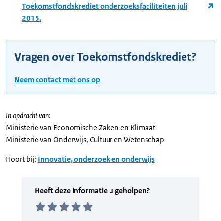
Toekomstfondskrediet onderzoeksfaciliteiten juli
2015.
Vragen over Toekomstfondskrediet?
Neem contact met ons op
In opdracht van:
Ministerie van Economische Zaken en Klimaat
Ministerie van Onderwijs, Cultuur en Wetenschap
Hoort bij:
Innovatie, onderzoek en onderwijs