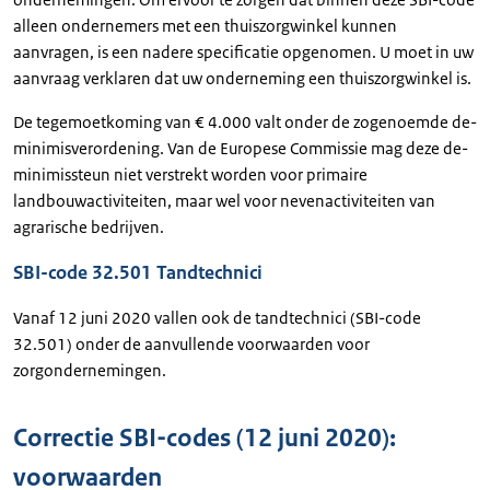
alleen ondernemers met een thuiszorgwinkel kunnen
aanvragen, is een nadere specificatie opgenomen. U moet in uw
aanvraag verklaren dat uw onderneming een thuiszorgwinkel is.
De tegemoetkoming van € 4.000 valt onder de zogenoemde de-
minimisverordening. Van de Europese Commissie mag deze de-
minimissteun niet verstrekt worden voor primaire
landbouwactiviteiten, maar wel voor nevenactiviteiten van
agrarische bedrijven.
SBI-code 32.501 Tandtechnici
Vanaf 12 juni 2020 vallen ook de tandtechnici (SBI-code
32.501) onder de aanvullende voorwaarden voor
zorgondernemingen.
Correctie SBI-codes (12 juni 2020):
voorwaarden