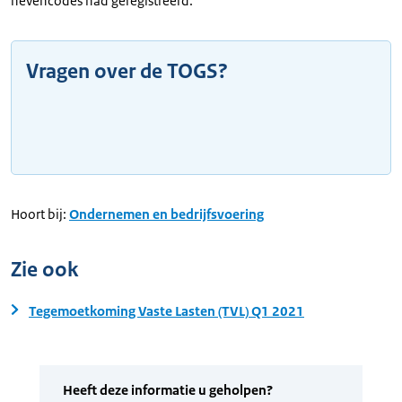
nevencodes had geregistreerd.
Vragen over de TOGS?
Hoort bij:
Ondernemen en bedrijfsvoering
Zie ook
Tegemoetkoming Vaste Lasten (TVL) Q1 2021