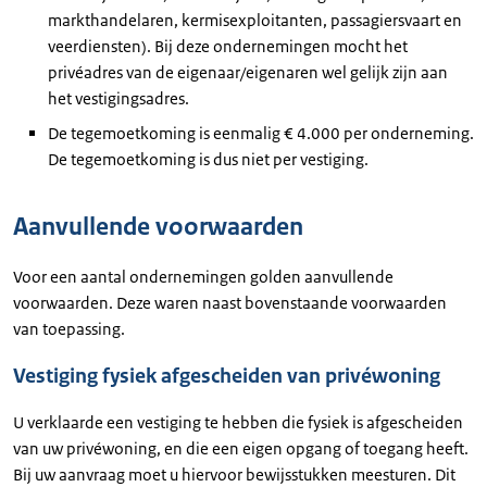
markthandelaren, kermisexploitanten, passagiersvaart en
veerdiensten). Bij deze ondernemingen mocht het
privéadres van de eigenaar/eigenaren wel gelijk zijn aan
het vestigingsadres.
De tegemoetkoming is eenmalig € 4.000 per onderneming.
De tegemoetkoming is dus niet per vestiging.
Aanvullende voorwaarden
Voor een aantal ondernemingen golden aanvullende
voorwaarden. Deze waren naast bovenstaande voorwaarden
van toepassing.
Vestiging fysiek afgescheiden van privéwoning
U verklaarde een vestiging te hebben die fysiek is afgescheiden
van uw privéwoning, en die een eigen opgang of toegang heeft.
Bij uw aanvraag moet u hiervoor bewijsstukken meesturen. Dit