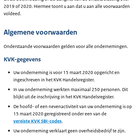
2019 of 2020. Hiermee toont u aan dat u aan alle voorwaarden
voldeed.
Algemene voorwaarden
Onderstaande voorwaarden gelden voor alle ondernemingen.
KVK-gegevens
Uw onderneming is voor 15 maart 2020 opgericht en
ingeschreven in het KVK Handelsregister.
In uw onderneming werkten maximaal 250 personen. Dit
blijkt uit de inschrijving in het KVK Handelsregister.
De hoofd- of een nevenactiviteit van uw onderneming is op
15 maart 2020 geregistreerd onder een van de
vereiste KVK SBI-codes
.
Uw onderneming verklaart geen overheidsbedrijf te zijn.