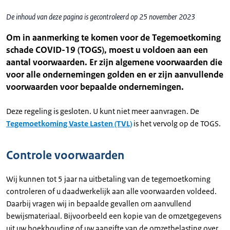
De inhoud van deze pagina is gecontroleerd op 25 november 2023
Om in aanmerking te komen voor de Tegemoetkoming
schade COVID-19 (TOGS), moest u voldoen aan een
aantal voorwaarden. Er zijn algemene voorwaarden die
voor alle ondernemingen golden en er zijn aanvullende
voorwaarden voor bepaalde ondernemingen.
Deze regeling is gesloten. U kunt niet meer aanvragen. De
Tegemoetkoming Vaste Lasten (TVL)
is het vervolg op de TOGS.
Controle voorwaarden
Wij kunnen tot 5 jaar na uitbetaling van de tegemoetkoming
controleren of u daadwerkelijk aan alle voorwaarden voldeed.
Daarbij vragen wij in bepaalde gevallen om aanvullend
bewijsmateriaal. Bijvoorbeeld een kopie van de omzetgegevens
uit uw boekhouding of uw aangifte van de omzetbelasting over