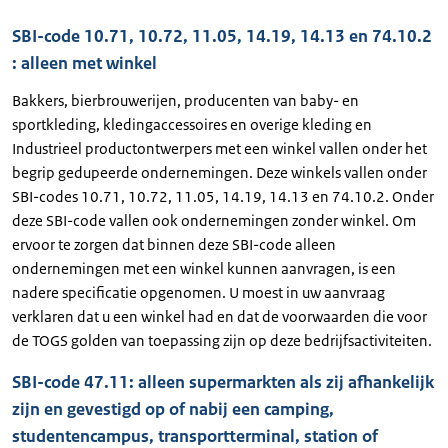
SBI-code 10.71, 10.72, 11.05, 14.19, 14.13 en 74.10.2
: alleen met winkel
Bakkers, bierbrouwerijen, producenten van baby- en
sportkleding, kledingaccessoires en overige kleding en
Industrieel productontwerpers met een winkel vallen onder het
begrip gedupeerde ondernemingen. Deze winkels vallen onder
SBI-codes 10.71, 10.72, 11.05, 14.19, 14.13 en 74.10.2. Onder
deze SBI-code vallen ook ondernemingen zonder winkel. Om
ervoor te zorgen dat binnen deze SBI-code alleen
ondernemingen met een winkel kunnen aanvragen, is een
nadere specificatie opgenomen. U moest in uw aanvraag
verklaren dat u een winkel had en dat de voorwaarden die voor
de TOGS golden van toepassing zijn op deze bedrijfsactiviteiten.
SBI-code 47.11: alleen supermarkten als zij afhankelijk
zijn en gevestigd op of nabij een camping,
studentencampus, transportterminal, station of