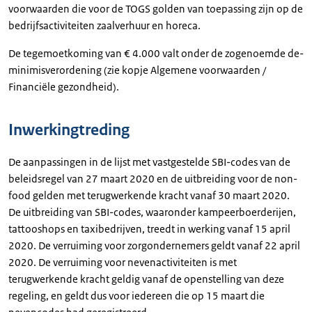
voorwaarden die voor de TOGS golden van toepassing zijn op de
bedrijfsactiviteiten zaalverhuur en horeca.
De tegemoetkoming van € 4.000 valt onder de zogenoemde de-
minimisverordening (zie kopje Algemene voorwaarden /
Financiële gezondheid).
Inwerkingtreding
De aanpassingen in de lijst met vastgestelde SBI-codes van de
beleidsregel van 27 maart 2020 en de uitbreiding voor de non-
food gelden met terugwerkende kracht vanaf 30 maart 2020.
De uitbreiding van SBI-codes, waaronder kampeerboerderijen,
tattooshops en taxibedrijven, treedt in werking vanaf 15 april
2020. De verruiming voor zorgondernemers geldt vanaf 22 april
2020. De verruiming voor nevenactiviteiten is met
terugwerkende kracht geldig vanaf de openstelling van deze
regeling, en geldt dus voor iedereen die op 15 maart die