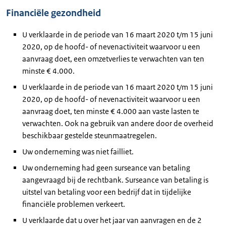
Financiële gezondheid
U verklaarde in de periode van 16 maart 2020 t/m 15 juni
2020, op de hoofd- of nevenactiviteit waarvoor u een
aanvraag doet, een omzetverlies te verwachten van ten
minste € 4.000.
U verklaarde in de periode van 16 maart 2020 t/m 15 juni
2020, op de hoofd- of nevenactiviteit waarvoor u een
aanvraag doet, ten minste € 4.000 aan vaste lasten te
verwachten. Ook na gebruik van andere door de overheid
beschikbaar gestelde steunmaatregelen.
Uw onderneming was niet failliet.
Uw onderneming had geen surseance van betaling
aangevraagd bij de rechtbank. Surseance van betaling is
uitstel van betaling voor een bedrijf dat in tijdelijke
financiële problemen verkeert.
U verklaarde dat u over het jaar van aanvragen en de 2