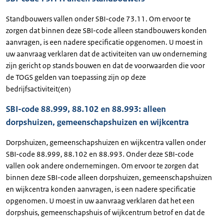
Standbouwers vallen onder SBI-code 73.11. Om ervoor te
zorgen dat binnen deze SBI-code alleen standbouwers konden
aanvragen, is een nadere specificatie opgenomen. U moest in
uw aanvraag verklaren dat de activiteiten van uw onderneming
zijn gericht op stands bouwen en dat de voorwaarden die voor
de TOGS gelden van toepassing zijn op deze
bedrijfsactiviteit(en)
SBI-code 88.999, 88.102 en 88.993: alleen
dorpshuizen, gemeenschapshuizen en wijkcentra
Dorpshuizen, gemeenschapshuizen en wijkcentra vallen onder
SBI-code 88.999, 88.102 en 88.993. Onder deze SBI-code
vallen ook andere ondernemingen. Om ervoor te zorgen dat
binnen deze SBI-code alleen dorpshuizen, gemeenschapshuizen
en wijkcentra konden aanvragen, is een nadere specificatie
opgenomen. U moest in uw aanvraag verklaren dat het een
dorpshuis, gemeenschapshuis of wijkcentrum betrof en dat de