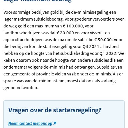
Voor sommige bedrijven gold bij de de-minimisregeling een
lager maximum subsidiebedrag. Voor goederenvervoerders over
de weg gold een maximum van € 100.000, voor
landbouwbedrijven was dat € 20.000 en voor visserij- en
aquacultuurbedrijven was de maximale subsidie € 30.000. Voor
die bedrijven kon de startersregeling voor Q4 2021 al invloed
hebben op de hoogte van het subsidiebedrag voor Q1 2022. We
keken daarom ook naar de hoogte van andere subsidies die een
ondernemer volgens de-minimis had ontvangen. Subsidies van
een gemeente of provincie vielen vaak onder de-minimis. Als er
sprake was van de-minimissteun, moest dat ook als zodanig
genoemd worden.
Vragen over de startersregeling?
Neem contact met ons op