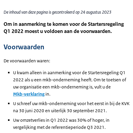
De inhoud van deze pagina is gecontroleerd op 24 augustus 2023
Om in aanmerking te komen voor de Startersregeling
Q1 2022 moest u voldoen aan de voorwaarden.
Voorwaarden
De voorwaarden waren:
U kwam alleen in aanmerking voor de Startersregeling Q1
2022 als u een mkb-onderneming heeft. Om te toetsen of
uw organisatie een mkb-onderneming is, vult u de
Mkb-verklaring
in.
U schreef uw mkb-onderneming voor het eerst in bij de KVK
na 30 juni 2020 en uiterlijk 30 september 2021.
Uw omzetverlies in Q1 2022 was 30% of hoger, in
vergelijking met de referentieperiode Q3 2021.