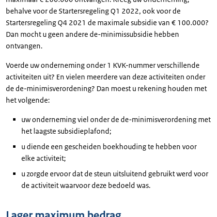
behalve voor de Startersregeling Q1 2022, ook voor de
Startersregeling Q4 2021 de maximale subsidie van € 100.000?
Dan mocht u geen andere de-minimissubsidie hebben
ontvangen.
Voerde uw onderneming onder 1 KVK-nummer verschillende
activiteiten uit? En vielen meerdere van deze activiteiten onder
de de-minimisverordening? Dan moest u rekening houden met
het volgende:
uw onderneming viel onder de de-minimisverordening met
het laagste subsidieplafond;
u diende een gescheiden boekhouding te hebben voor
elke activiteit;
u zorgde ervoor dat de steun uitsluitend gebruikt werd voor
de activiteit waarvoor deze bedoeld was.
Lager maximum bedrag