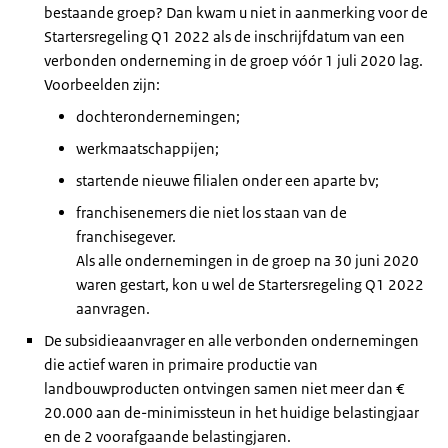
bestaande groep? Dan kwam u niet in aanmerking voor de
Startersregeling Q1 2022 als de inschrijfdatum van een
verbonden onderneming in de groep vóór 1 juli 2020 lag.
Voorbeelden zijn:
dochterondernemingen;
werkmaatschappijen;
startende nieuwe filialen onder een aparte bv;
franchisenemers die niet los staan van de
franchisegever.
Als alle ondernemingen in de groep na 30 juni 2020
waren gestart, kon u wel de Startersregeling Q1 2022
aanvragen.
De subsidieaanvrager en alle verbonden ondernemingen
die actief waren in primaire productie van
landbouwproducten ontvingen samen niet meer dan €
20.000 aan de-minimissteun in het huidige belastingjaar
en de 2 voorafgaande belastingjaren.