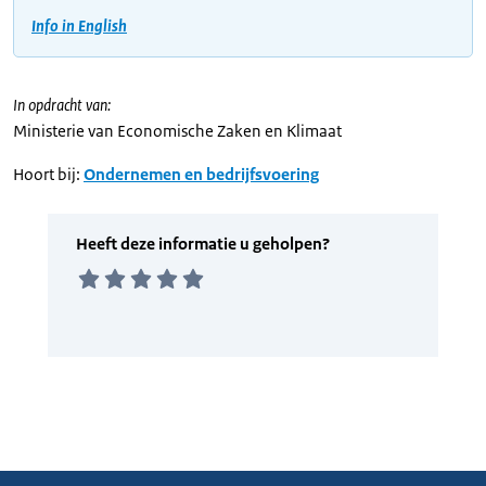
Info in English
In opdracht van:
Ministerie van Economische Zaken en Klimaat
Hoort bij:
Ondernemen en bedrijfsvoering