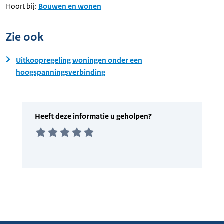
Hoort bij:
Bouwen en wonen
Zie ook
Uitkoopregeling woningen onder een
hoogspanningsverbinding