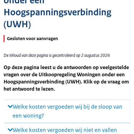
onder een
Hoogspanningsverbinding
(UWH)
Gesloten voor aanvragen
De inhoud van deze pagina is gecontroleerd op 2 augustus 2024
Op deze pagina leest u de antwoorden op veelgestelde
vragen over de Uitkoopregeling Woningen onder een
Hoogspanningsverbinding (UWH). Klik op de vraag om
het antwoord te lezen.
Welke kosten vergoeden wij bij de sloop van
een woning?
Welke kosten vergoeden wij niet en vallen