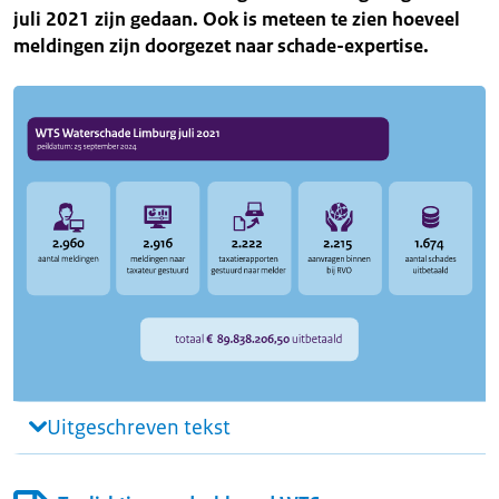
juli 2021 zijn gedaan. Ook is meteen te zien hoeveel
meldingen zijn doorgezet naar schade-expertise.
Uitgeschreven tekst