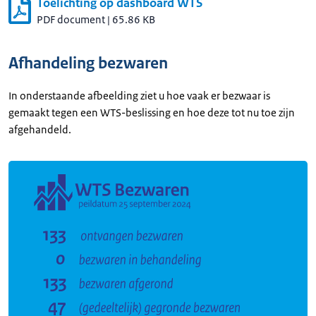
Toelichting op dashboard WTS
PDF document
|
65.86 KB
Afhandeling bezwaren
In onderstaande afbeelding ziet u hoe vaak er bezwaar is
gemaakt tegen een WTS-beslissing en hoe deze tot nu toe zijn
afgehandeld.