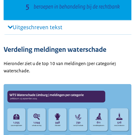
Uitgeschreven tekst
Verdeling meldingen waterschade
Hieronder ziet u de top 10 van meldingen (per categorie)
waterschade.