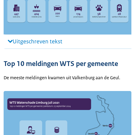
Uitgeschreven tekst
Top 10 meldingen WTS per gemeente
De meeste meldingen kwamen uit Valkenburg aan de Geul.