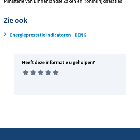
Ministerie van Binnenlandse Zaken en Koninkrijksrelaties
Zie ook
Energieprestatie indicatoren - BENG