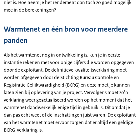
niet is. Hoe neem je het rendement dan toch zo goed mogelijk
mee in de berekeningen?
Warmtenet en één bron voor meerdere
panden
Als het warmtenet nog in ontwikkeling is, kun je in eerste
instantie rekenen met voorlopige cijfers die worden opgegeven
door de exploitant. De definitieve kwaliteitsverklaring moet
worden afgegeven door de Stichting Bureau Controle en
Registratie Gelijkwaardigheid (BCRG) en deze moet je kunnen
laten zien bij oplevering van je project. Vervolgens moet zo’n
verklaring weer geactualiseerd worden op het moment dat het
warmtenet daadwerkelijk enige tijd in gebruik is. Dit omdat je
dan pas echt weet of de inschattingen juist waren. De exploitant
van het warmtenet moet ervoor zorgen dat er altijd een geldige
BCRG-verklaring is.