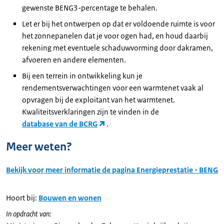
gewenste BENG3-percentage te behalen.
Let er bij het ontwerpen op dat er voldoende ruimte is voor
het zonnepanelen dat je voor ogen had, en houd daarbij
rekening met eventuele schaduwvorming door dakramen,
afvoeren en andere elementen.
Bij een terrein in ontwikkeling kun je
rendementsverwachtingen voor een warmtenet vaak al
opvragen bij de exploitant van het warmtenet.
Kwaliteitsverklaringen zijn te vinden in de
database van de BCRG
.
Meer weten?
Bekijk voor meer informatie de pagina Energieprestatie - BENG
Hoort bij:
Bouwen en wonen
In opdracht van: