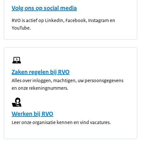
Volg ons op social media
RVO is actief op LinkedIn, Facebook, Instagram en
YouTube.
Zaken regelen bij RVO
Alles over inloggen, machtigen, uw persoonsgegevens
en onze rekeningnummers.
Werken bij RVO
Leer onze organisatie kennen en vind vacatures.