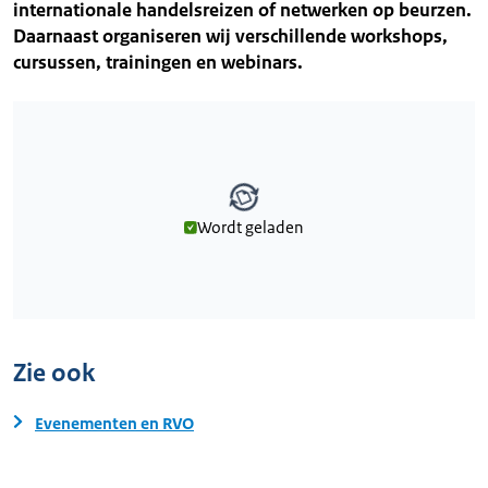
internationale handelsreizen of netwerken op beurzen.
Daarnaast organiseren wij verschillende workshops,
cursussen, trainingen en webinars.
Wordt geladen
Wordt geladen
Zie ook
Evenementen en RVO