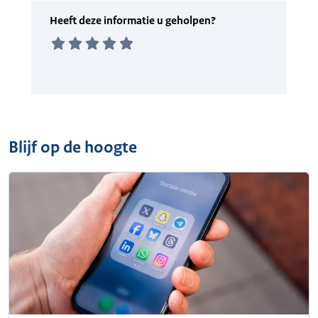
Blijf op de hoogte