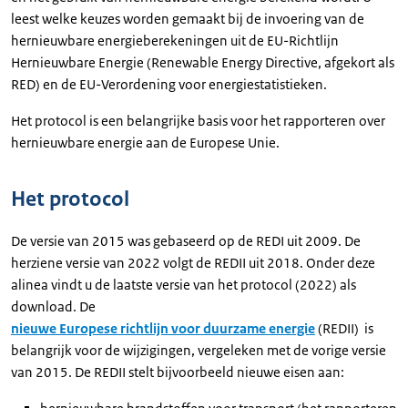
leest welke keuzes worden gemaakt bij de invoering van de
hernieuwbare energieberekeningen uit de EU-Richtlijn
Hernieuwbare Energie (Renewable Energy Directive, afgekort als
RED) en de EU-Verordening voor energiestatistieken.
Het protocol is een belangrijke basis voor het rapporteren over
hernieuwbare energie aan de Europese Unie
.
Het protocol
De versie van 2015 was gebaseerd op de REDI uit 2009. De
herziene versie van 2022 volgt de REDII uit 2018.
Onder deze
alinea vindt u de laatste versie van het protocol (2022) als
download. De
nieuwe Europese richtlijn voor duurzame energie
(REDII) is
belangrijk voor de wijzigingen, vergeleken met de vorige versie
van 2015. De REDII stelt bijvoorbeeld nieuwe eisen aan: