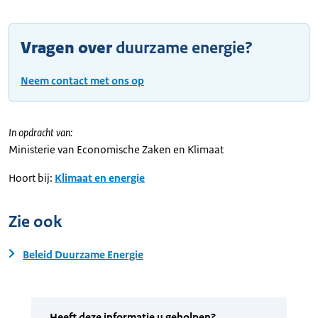
Vragen over
duurzame energie?
Neem contact met ons op
In opdracht van:
Ministerie van Economische Zaken en Klimaat
Hoort bij:
Klimaat en energie
Zie ook
Beleid Duurzame Energie