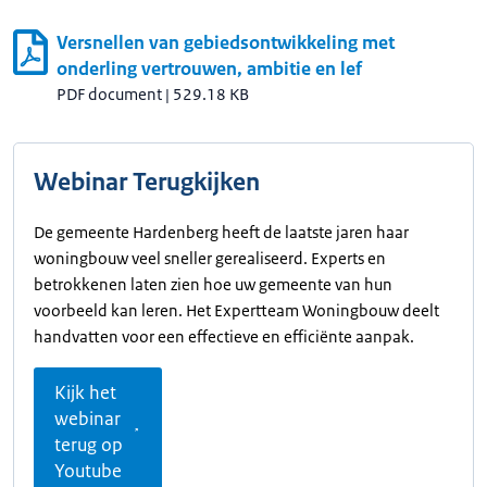
Versnellen van gebiedsontwikkeling met
onderling vertrouwen, ambitie en lef
PDF document
|
529.18 KB
Webinar Terugkijken
De gemeente Hardenberg heeft de laatste jaren haar
woningbouw veel sneller gerealiseerd. Experts en
betrokkenen laten zien hoe uw gemeente van hun
voorbeeld kan leren. Het Expertteam Woningbouw deelt
handvatten voor een effectieve en efficiënte aanpak.
Kijk het
webinar
terug op
Youtube