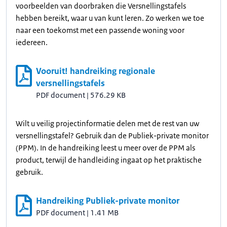
voorbeelden van doorbraken die Versnellingstafels
hebben bereikt, waar u van kunt leren. Zo werken we toe
naar een toekomst met een passende woning voor
iedereen.
Vooruit! handreiking regionale
versnellingstafels
PDF document
|
576.29 KB
Wilt u veilig projectinformatie delen met de rest van uw
versnellingstafel? Gebruik dan de Publiek-private monitor
(PPM). In de handreiking leest u meer over de PPM als
product, terwijl de handleiding ingaat op het praktische
gebruik.
Handreiking Publiek-private monitor
PDF document
|
1.41 MB