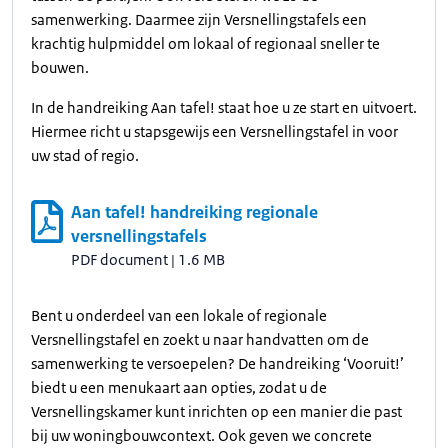
samenwerking. Daarmee zijn Versnellingstafels een
krachtig hulpmiddel om lokaal of regionaal sneller te
bouwen.
In de handreiking Aan tafel! staat hoe u ze start en uitvoert.
Hiermee richt u stapsgewijs een Versnellingstafel in voor
uw stad of regio.
Aan tafel! handreiking regionale
versnellingstafels
PDF document
|
1.6 MB
Bent u onderdeel van een lokale of regionale
Versnellingstafel en zoekt u naar handvatten om de
samenwerking te versoepelen? De handreiking ‘Vooruit!’
biedt u een menukaart aan opties, zodat u de
Versnellingskamer kunt inrichten op een manier die past
bij uw woningbouwcontext. Ook geven we concrete