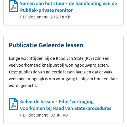
Samen aan het stuur - de handleiding van de
Publiek-private monitor
PDF document
|
213.78 KB
Publicatie Geleerde lessen
Lange wachttijden bij de Raad van State (RvS) zijn een
veelvoorkomend knelpunt bij woningbouwprojecten.
Deze publicatie van geleerde lessen laat zien dat er vaak
veel meer mogelijk is om voortgang te blijven boeken dan
wordt gedacht.
Geleerde lessen - Pilot ‘vertraging
voorkomen bij Raad van State-procedures'
PDF document
|
83.84 KB