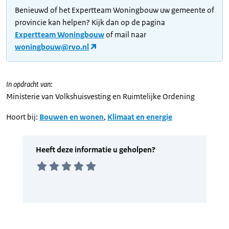
Benieuwd of het Expertteam Woningbouw uw gemeente of
provincie kan helpen? Kijk dan op de pagina
Expertteam Woningbouw
of mail naar
woningbouw@rvo.nl
In opdracht van:
Ministerie van Volkshuisvesting en Ruimtelijke Ordening
Hoort bij:
Bouwen en wonen
,
Klimaat en energie