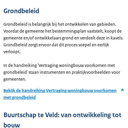
Grondbeleid
Grondbeleid is belangrijk bij het ontwikkelen van gebieden.
Voordat de gemeente het bestemmingsplan vaststelt, koopt de
gemeente en/of ontwikkelaars grond en verdeelt deze in kavels.
Grondbeleid zorgt ervoor dat dit proces soepel en eerlijk
verloopt.
In de handreiking 'Vertraging woningbouw voorkomen met
grondbeleid' staan instrumenten en praktijkvoorbeelden voor
gemeenten.
Bekijk de handreiking Vertraging woningbouw voorkomen
met grondbeleid
Buurtschap te Veld: van ontwikkeling tot
bouw