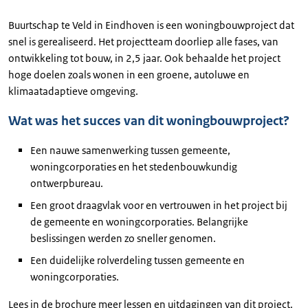
Buurtschap te Veld in Eindhoven is een woningbouwproject dat
snel is gerealiseerd. Het projectteam doorliep alle fases, van
ontwikkeling tot bouw, in 2,5 jaar. Ook behaalde het project
hoge doelen zoals wonen in een groene, autoluwe en
klimaatadaptieve omgeving.
Wat was het succes van dit woningbouwproject?
Een nauwe samenwerking tussen gemeente,
woningcorporaties en het stedenbouwkundig
ontwerpbureau.
Een groot draagvlak voor en vertrouwen in het project bij
de gemeente en woningcorporaties. Belangrijke
beslissingen werden zo sneller genomen.
Een duidelijke rolverdeling tussen gemeente en
woningcorporaties.
Lees in de brochure meer lessen en uitdagingen van dit project.