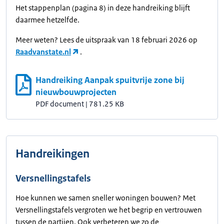
Het stappenplan (pagina 8) in deze handreiking blijft
daarmee hetzelfde.
Meer weten? Lees de uitspraak van 18 februari 2026 op
Raadvanstate.nl
.
Handreiking Aanpak spuitvrije zone bij
nieuwbouwprojecten
PDF document
|
781.25 KB
Handreikingen
Versnellingstafels
Hoe kunnen we samen sneller woningen bouwen? Met
Versnellingstafels vergroten we het begrip en vertrouwen
tussen de partijen. Ook verbeteren we zo de