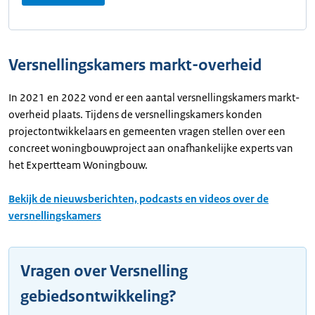
Versnellingskamers markt-overheid
In 2021 en 2022 vond er een aantal versnellingskamers markt-
overheid plaats. Tijdens de versnellingskamers konden
projectontwikkelaars en gemeenten vragen stellen over een
concreet woningbouwproject aan onafhankelijke experts van
het Expertteam Woningbouw.
Bekijk de nieuwsberichten, podcasts en videos over de
versnellingskamers
Vragen over Versnelling
gebiedsontwikkeling?