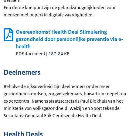
betalen?
Een derde knelpunt zijn de gebruiksmogelijkheden voor
mensen met beperkte digitale vaardigheden.
Overeenkomst Health Deal Stimulering
gezondheid door persoonlijke preventie via e-
health
PDF document
|
287.24 KB
Deelnemers
Behalve de rijksoverheid zijn deelnemers onder meer
gezondheidsfondsen, zorgverzekeraars, huisartsenkoepels en
expertcentra. Namens staatssecretaris Paul Blokhuis van het
ministerie van Volksgezondheid, Welzijn en Sport tekende
Secretaris-Generaal Erik Gerritsen de Health Deal.
Health Deals