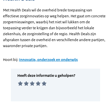
Met Health Deals wil de overheid brede toepassing van
effectieve zorginnovaties op weg helpen. Het gaat om concrete
zorgvernieuwingen, waarbij het niet wil lukken om de
toepassing verder te krijgen dan bijvoorbeeld het lokale
ziekenhuis, de zorginstelling of de regio. Health Deals zijn
afspraken tussen de overheid en verschillende andere partijen,
waaronder private partijen.
Hoort bij:
Innovatie, onderzoek en onderwijs