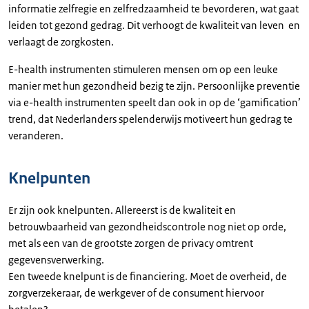
informatie zelfregie en zelfredzaamheid te bevorderen, wat gaat
leiden tot gezond gedrag. Dit verhoogt de kwaliteit van leven en
verlaagt de zorgkosten.
E-health instrumenten stimuleren mensen om op een leuke
manier met hun gezondheid bezig te zijn. Persoonlijke preventie
via e-health instrumenten speelt dan ook in op de ‘gamification’
trend, dat Nederlanders spelenderwijs motiveert hun gedrag te
veranderen.
Knelpunten
Er zijn ook knelpunten. Allereerst is de kwaliteit en
betrouwbaarheid van gezondheidscontrole nog niet op orde,
met als een van de grootste zorgen de privacy omtrent
gegevensverwerking.
Een tweede knelpunt is de financiering. Moet de overheid, de
zorgverzekeraar, de werkgever of de consument hiervoor