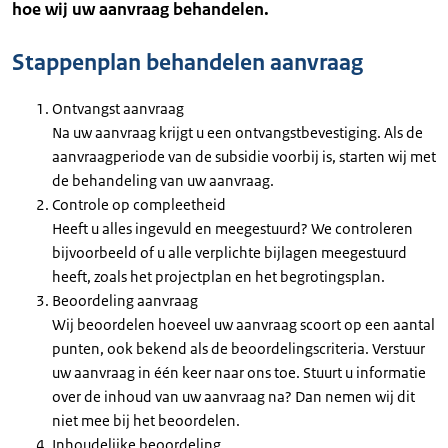
hoe wij uw aanvraag behandelen.
Stappenplan behandelen aanvraag
Ontvangst aanvraag
Na uw aanvraag krijgt u een ontvangstbevestiging. Als de
aanvraagperiode van de subsidie voorbij is, starten wij met
de behandeling van uw aanvraag.
Controle op compleetheid
Heeft u alles ingevuld en meegestuurd? We controleren
bijvoorbeeld of u alle verplichte bijlagen meegestuurd
heeft, zoals het projectplan en het begrotingsplan.
Beoordeling aanvraag
Wij beoordelen hoeveel uw aanvraag scoort op een aantal
punten, ook bekend als de beoordelingscriteria. Verstuur
uw aanvraag in één keer naar ons toe. Stuurt u informatie
over de inhoud van uw aanvraag na? Dan nemen wij dit
niet mee bij het beoordelen.
Inhoudelijke beoordeling