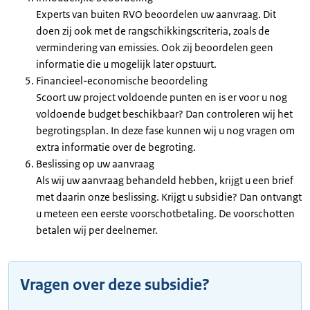
Experts van buiten RVO beoordelen uw aanvraag. Dit
doen zij ook met de rangschikkingscriteria, zoals de
vermindering van emissies. Ook zij beoordelen geen
informatie die u mogelijk later opstuurt.
Financieel-economische beoordeling
Scoort uw project voldoende punten en is er voor u nog
voldoende budget beschikbaar? Dan controleren wij het
begrotingsplan. In deze fase kunnen wij u nog vragen om
extra informatie over de begroting.
Beslissing op uw aanvraag
Als wij uw aanvraag behandeld hebben, krijgt u een brief
met daarin onze beslissing. Krijgt u subsidie? Dan ontvangt
u meteen een eerste voorschotbetaling. De voorschotten
betalen wij per deelnemer.
Vragen over deze subsidie?