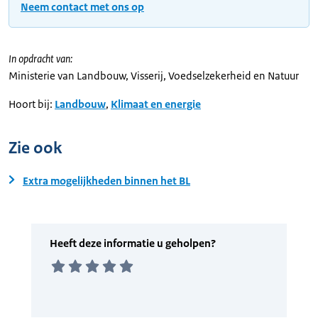
Neem contact met ons op
In opdracht van:
Ministerie van Landbouw, Visserij, Voedselzekerheid en Natuur
Hoort bij:
Landbouw
,
Klimaat en energie
Zie ook
Extra mogelijkheden binnen het BL