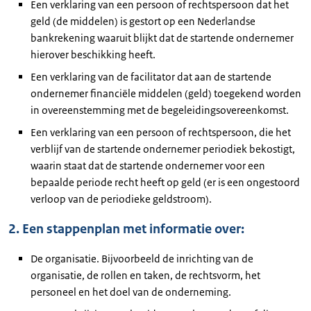
Een verklaring van een persoon of rechtspersoon dat het
geld (de middelen) is gestort op een Nederlandse
bankrekening waaruit blijkt dat de startende ondernemer
hierover beschikking heeft.
Een verklaring van de facilitator dat aan de startende
ondernemer financiële middelen (geld) toegekend worden
in overeenstemming met de begeleidingsovereenkomst.
Een verklaring van een persoon of rechtspersoon, die het
verblijf van de startende ondernemer periodiek bekostigt,
waarin staat dat de startende ondernemer voor een
bepaalde periode recht heeft op geld (er is een ongestoord
verloop van de periodieke geldstroom).
2. Een stappenplan met informatie over:
De organisatie. Bijvoorbeeld de inrichting van de
organisatie, de rollen en taken, de rechtsvorm, het
personeel en het doel van de onderneming.