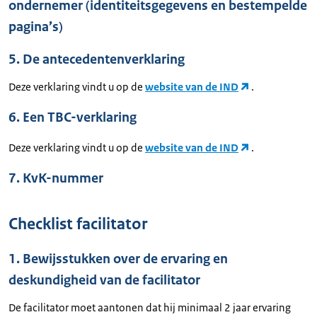
ondernemer (identiteitsgegevens en bestempelde
pagina’s)
5. De antecedentenverklaring
Deze verklaring vindt u op de
website van de IND
.
6. Een TBC-verklaring
Deze verklaring vindt u op de
website van de IND
.
7. KvK-nummer
Checklist facilitator
1. Bewijsstukken over de ervaring en
deskundigheid van de facilitator
De facilitator moet aantonen dat hij minimaal 2 jaar ervaring