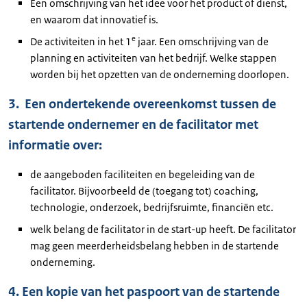
Een omschrijving van het idee voor het product of dienst,
en waarom dat innovatief is.
e
De activiteiten in het 1
jaar. Een omschrijving van de
planning en activiteiten van het bedrijf. Welke stappen
worden bij het opzetten van de onderneming doorlopen.
3. Een ondertekende overeenkomst tussen de
startende ondernemer en de facilitator met
informatie over:
de aangeboden faciliteiten en begeleiding van de
facilitator. Bijvoorbeeld de (toegang tot) coaching,
technologie, onderzoek, bedrijfsruimte, financiën etc.
welk belang de facilitator in de start-up heeft. De facilitator
mag geen meerderheidsbelang hebben in de startende
onderneming.
4. Een kopie van het paspoort van de startende