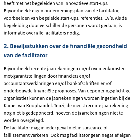
heeft met het begeleiden van innovatieve start-ups.
Bijvoorbeeld: eigen ondernemingsplan van de facilitator,
voorbeelden van begeleide start-ups, referenties, CV’s. Als de
begeleiding door verschillende personen wordt gedaan, is
informatie over alle facilitators nodig.
2. Bewijsstukken over de financiële gezondheid
van de facilitator
Bijvoorbeeld recente jaarrekeningen en/of overeenkomsten
met/garantstellingen door financiers en/of
accountantsverklaringen en/of bankafschriften en/of
onderbouwde financiële prognoses. Van deponeringsplichtige
organisaties kunnen de jaarrekeningen worden ingezien bij de
Kamer van Koophandel. Tenzij de meest recente jaarrekening
nog niet is gedeponeerd, hoeven de jaarrekeningen niet te
worden overgelegd.
De facilitator mag in ieder geval niet in surseance of
faillissement verkeren. Ook mag facilitator geen negatief eigen