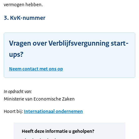
vermogen hebben.
3. KvK-nummer
Vragen over Verblijfsvergunning start-
ups?
Neem contact met ons op
In opdracht van:
Ministerie van Economische Zaken
Hoort bij:
Internationaal ondernemen