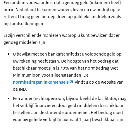
Een andere voorwaarde is dat u genoeg geld (inkomen) heeft
om in Nederland te kunnen wonen, leven en uw bedrijf op te
zetten. U mag geen beroep doen op publieke middelen zoals
bijstandsuitkeringen.
Er zijn verschillende manieren waarop u kunt bewijzen dat er
genoeg middelen zijn:
U bewijst met een bankafschrift dat u voldoende geld op
uw rekening heeft staan. De hoogte van het bedrag dat
beschikbaar moet zijn is 70% van het normbedrag Wet
Minimumloon voor alleenstaanden. De
normbedragen inkomenseis
vindt u op de website van
de IND.
Een ander (rechts)persoon, bijvoorbeeld de facilitator, mag
het verblijf financieren door geld (middelen) beschikbaar
te stellen aan de startende ondernemer. Het bedrag moet
voor uw gehele verblijf (maximaal 1 jaar) beschikbaar zijn.