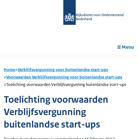
r de
tent
Rijksdienst voor Ondernemend
Nederland
Menu
Home
Verblijfsvergunning voor buitenlandse start-ups
Voorwaarden Verblijfsvergunning voor buitenlandse start-ups
Toelichting voorwaarden Verblijfsvergunning buitenlandse start-ups
Toelichting voorwaarden
Verblijfsvergunning
buitenlandse start-ups