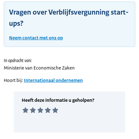
Vragen over Verblijfsvergunning start-
ups?
Neem contact met ons op
In opdracht van:
Ministerie van Economische Zaken
Hoort bij:
Internationaal ondernemen