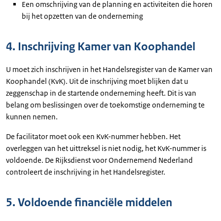
Een omschrijving van de planning en activiteiten die horen
bij het opzetten van de onderneming
4. Inschrijving Kamer van Koophandel
U moet zich inschrijven in het Handelsregister van de Kamer van
Koophandel (KvK). Uit de inschrijving moet blijken dat u
zeggenschap in de startende onderneming heeft. Dit is van
belang om beslissingen over de toekomstige onderneming te
kunnen nemen.
De facilitator moet ook een KvK-nummer hebben. Het
overleggen van het uittreksel is niet nodig, het KvK-nummer is
voldoende. De Rijksdienst voor Ondernemend Nederland
controleert de inschrijving in het Handelsregister.
5. Voldoende financiële middelen