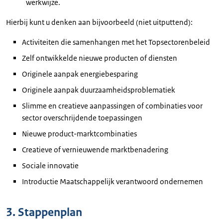
werkwijze.
Hierbij kunt u denken aan bijvoorbeeld (niet uitputtend):
Activiteiten die samenhangen met het Topsectorenbeleid
Zelf ontwikkelde nieuwe producten of diensten
Originele aanpak energiebesparing
Originele aanpak duurzaamheidsproblematiek
Slimme en creatieve aanpassingen of combinaties voor
sector overschrijdende toepassingen
Nieuwe product-marktcombinaties
Creatieve of vernieuwende marktbenadering
Sociale innovatie
Introductie Maatschappelijk verantwoord ondernemen
3. Stappenplan