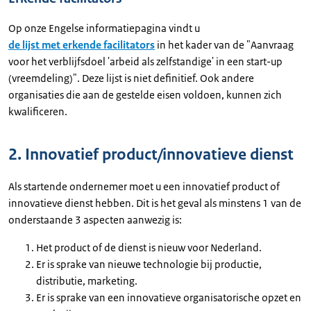
Op onze Engelse informatiepagina vindt u
de lijst met erkende facilitators
in het kader van de "Aanvraag
voor het verblijfsdoel 'arbeid als zelfstandige' in een start-up
(vreemdeling)". Deze lijst is niet definitief. Ook andere
organisaties die aan de gestelde eisen voldoen, kunnen zich
kwalificeren.
2. Innovatief product/innovatieve dienst
Als startende ondernemer moet u een innovatief product of
innovatieve dienst hebben. Dit is het geval als minstens 1 van de
onderstaande 3 aspecten aanwezig is:
Het product of de dienst is nieuw voor Nederland.
Er is sprake van nieuwe technologie bij productie,
distributie, marketing.
Er is sprake van een innovatieve organisatorische opzet en