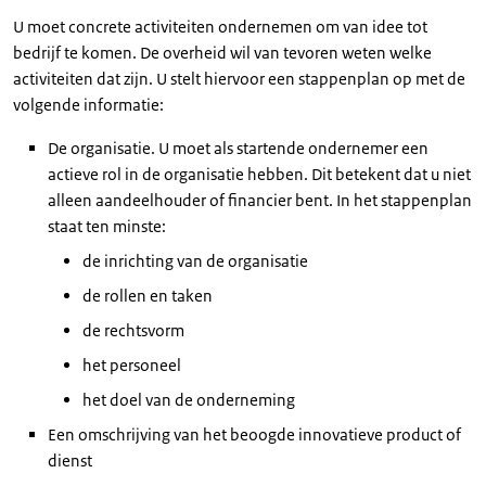
U moet concrete activiteiten ondernemen om van idee tot
bedrijf te komen. De overheid wil van tevoren weten welke
activiteiten dat zijn. U stelt hiervoor een stappenplan op met de
volgende informatie:
De organisatie. U moet als startende ondernemer een
actieve rol in de organisatie hebben. Dit betekent dat u niet
alleen aandeelhouder of financier bent. In het stappenplan
staat ten minste:
de inrichting van de organisatie
de rollen en taken
de rechtsvorm
het personeel
het doel van de onderneming
Een omschrijving van het beoogde innovatieve product of
dienst