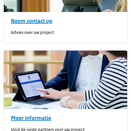
Neem contact op
Advies over uw project
Meer informatie
Vind de juiste partners voor uw project