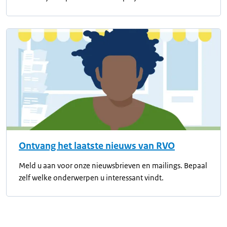
Ontvang het laatste nieuws van RVO
Meld u aan voor onze nieuwsbrieven en mailings. Bepaal
zelf welke onderwerpen u interessant vindt.