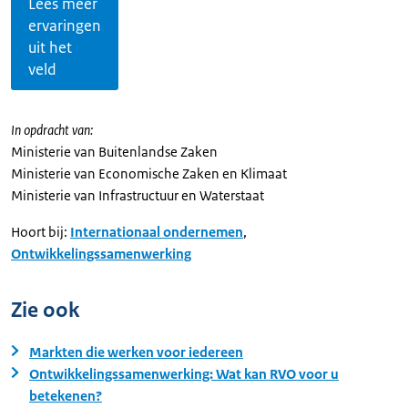
Lees meer
ervaringen
uit het
veld
In opdracht van:
Ministerie van Buitenlandse Zaken
Ministerie van Economische Zaken en Klimaat
Ministerie van Infrastructuur en Waterstaat
Hoort bij:
Internationaal ondernemen
,
Ontwikkelingssamenwerking
Zie ook
Markten die werken voor iedereen
Ontwikkelingssamenwerking: Wat kan RVO voor u
betekenen?