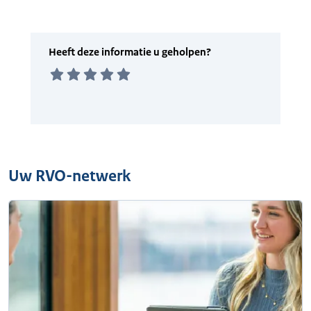
Uw RVO-netwerk