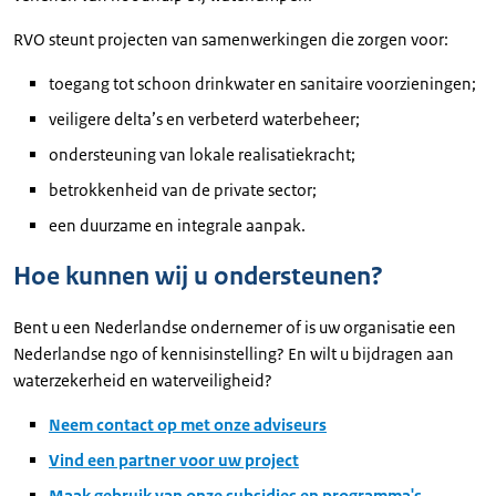
RVO steunt projecten van samenwerkingen die zorgen voor:
toegang tot schoon drinkwater en sanitaire voorzieningen;
veiligere delta’s en verbeterd waterbeheer;
ondersteuning van lokale realisatiekracht;
betrokkenheid van de private sector;
een duurzame en integrale aanpak.
Hoe kunnen wij u ondersteunen?
Bent u een Nederlandse ondernemer of is uw organisatie een
Nederlandse ngo of kennisinstelling? En wilt u bijdragen aan
waterzekerheid en waterveiligheid?
Neem contact op met onze adviseurs
Vind een partner voor uw project
Maak gebruik van onze subsidies en programma's