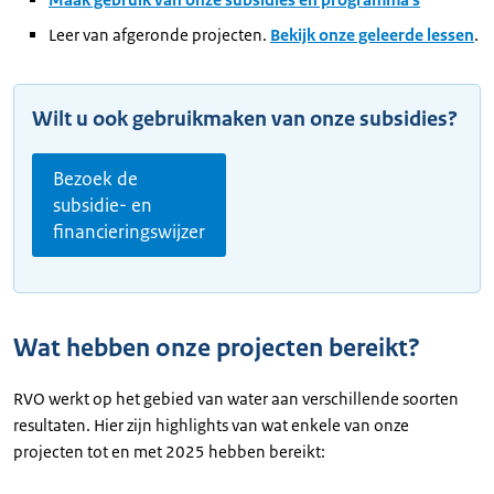
Leer van afgeronde projecten.
Bekijk onze geleerde lessen
.
Wilt u ook gebruikmaken van onze subsidies?
Bezoek de
subsidie- en
financieringswijzer
Wat hebben onze projecten bereikt?
RVO werkt op het gebied van water aan verschillende soorten
resultaten. Hier zijn highlights van wat enkele van onze
projecten tot en met 2025 hebben bereikt: