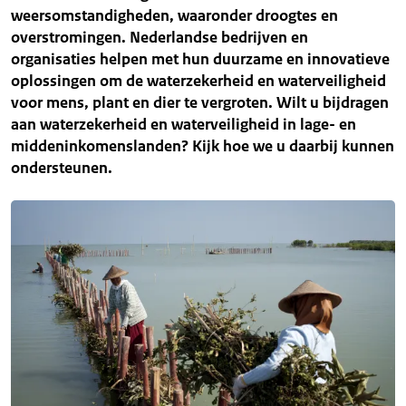
weersomstandigheden, waaronder droogtes en
overstromingen. Nederlandse bedrijven en
organisaties helpen met hun duurzame en innovatieve
oplossingen om de waterzekerheid en waterveiligheid
voor mens, plant en dier te vergroten. Wilt u bijdragen
aan waterzekerheid en waterveiligheid in lage- en
middeninkomenslanden? Kijk hoe we u daarbij kunnen
ondersteunen.