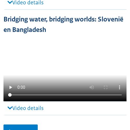
Video details
Bridging water, bridging worlds: Slovenië
en Bangladesh
Video details