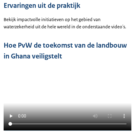
Ervaringen uit de praktijk
Bekijk impactvolle initiatieven op het gebied van
waterzekerheid uit de hele wereld in de onderstaande video's.
Hoe PvW de toekomst van de landbouw
in Ghana veiligstelt