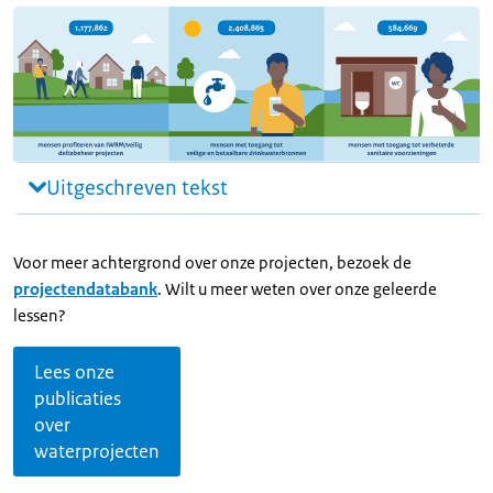
Uitgeschreven tekst
Voor meer achtergrond over onze projecten, bezoek de
projectendatabank
. Wilt u meer weten over onze geleerde
lessen?
Lees onze
publicaties
over
waterprojecten