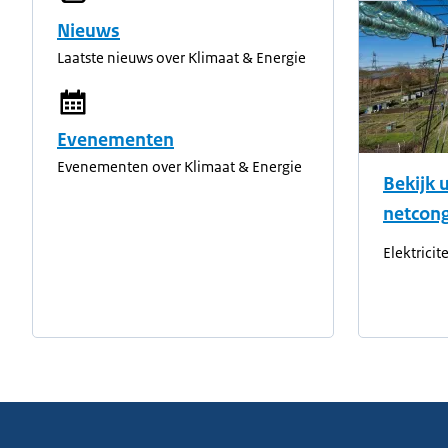
Nieuws
Laatste nieuws over Klimaat & Energie
Evenementen
Evenementen over Klimaat & Energie
Bekijk 
netcong
Elektricit