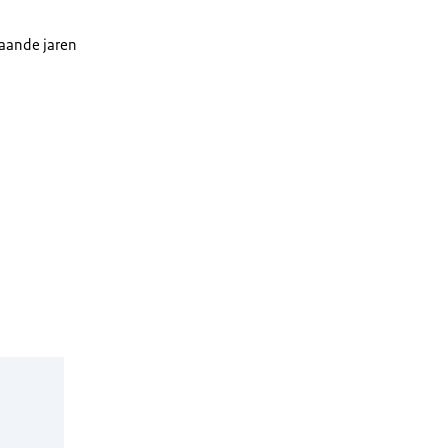
gaande jaren