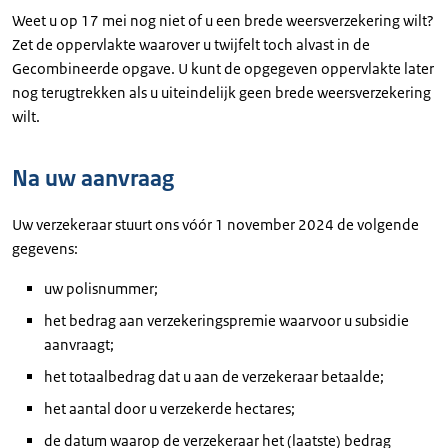
Weet u op 17 mei nog niet of u een brede weersverzekering wilt?
Zet de oppervlakte waarover u twijfelt toch alvast in de
Gecombineerde opgave. U kunt de opgegeven oppervlakte later
nog terugtrekken als u uiteindelijk geen brede weersverzekering
wilt.
Na uw aanvraag
Uw verzekeraar stuurt ons vóór 1 november 2024 de volgende
gegevens:
uw polisnummer;
het bedrag aan verzekeringspremie waarvoor u subsidie
aanvraagt;
het totaalbedrag dat u aan de verzekeraar betaalde;
het aantal door u verzekerde hectares;
de datum waarop de verzekeraar het (laatste) bedrag