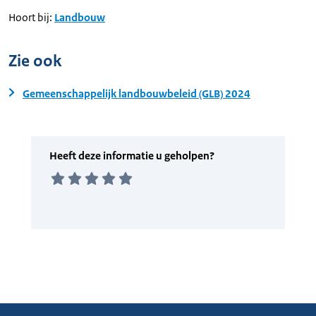
Hoort bij:
Landbouw
Zie ook
Gemeenschappelijk landbouwbeleid (GLB) 2024