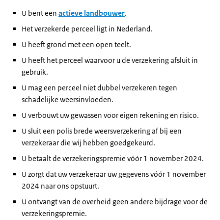
U bent een
actieve landbouwer
.
Het verzekerde perceel ligt in Nederland.
U heeft grond met een open teelt.
U heeft het perceel waarvoor u de verzekering afsluit in
gebruik.
U mag een perceel niet dubbel verzekeren tegen
schadelijke weersinvloeden.
U verbouwt uw gewassen voor eigen rekening en risico.
U sluit een polis brede weersverzekering af bij een
verzekeraar die wij hebben goedgekeurd.
U betaalt de verzekeringspremie vóór 1 november 2024.
U zorgt dat uw verzekeraar uw gegevens vóór 1 november
2024 naar ons opstuurt.
U ontvangt van de overheid geen andere bijdrage voor de
verzekeringspremie.