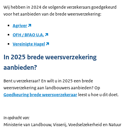
Wij hebben in 2024 de volgende verzekeraars goedgekeurd
voor het aanbieden van de brede weersverzekering:
Agriver
OFH / BFAO U.A.
Vereinigte Hagel
In 2025 brede weersverzekering
aanbieden?
Bent u verzekeraar? En wilt u in 2025 een brede
weersverzekering aan landbouwers aanbieden? Op
Goedkeuring brede weersverzekeraar
leest u hoe u dit doet.
In opdracht van:
Ministerie van Landbouw, Visserij, Voedselzekerheid en Natuur