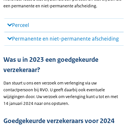
een permanente en niet-permanente afscheiding.
Perceel
Permanente en niet-permanente afscheiding
Was u in 2023 een goedgekeurde
verzekeraar?
Dan stuurt u ons een verzoek om verlenging via uw
contactpersoon bij RVO. U geeft daarbij ook eventuele
wijzigingen door. Uw verzoek om verlenging kunt u tot en met
14 januari 2024 naar ons opsturen.
Goedgekeurde verzekeraars voor 2024