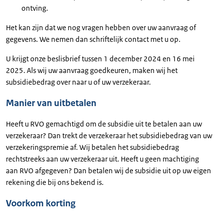
ontving.
Het kan zijn dat we nog vragen hebben over uw aanvraag of
gegevens. We nemen dan schriftelijk contact met u op.
U krijgt onze beslisbrief tussen 1 december 2024 en 16 mei
2025. Als wij uw aanvraag goedkeuren, maken wij het
subsidiebedrag over naar u of uw verzekeraar.
Manier van uitbetalen
Heeft u RVO gemachtigd om de subsidie uit te betalen aan uw
verzekeraar? Dan trekt de verzekeraar het subsidiebedrag van uw
verzekeringspremie af. Wij betalen het subsidiebedrag
rechtstreeks aan uw verzekeraar uit. Heeft u geen machtiging
aan RVO afgegeven? Dan betalen wij de subsidie uit op uw eigen
rekening die bij ons bekend is.
Voorkom korting