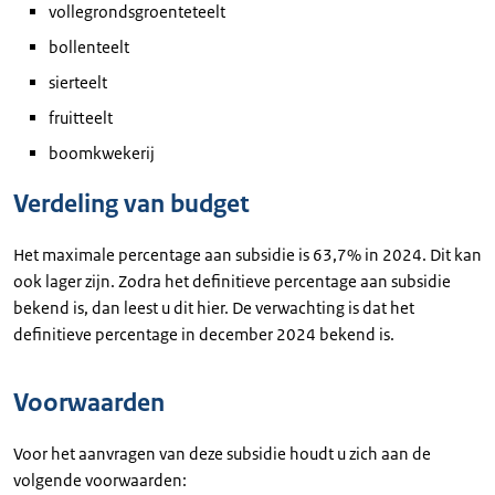
vollegrondsgroenteteelt
bollenteelt
sierteelt
fruitteelt
boomkwekerij
Verdeling van budget
Het maximale percentage aan subsidie is 63,7% in 2024. Dit kan
ook lager zijn. Zodra het definitieve percentage aan subsidie
bekend is, dan leest u dit hier. De verwachting is dat het
definitieve percentage in december 2024 bekend is.
Voorwaarden
Voor het aanvragen van deze subsidie houdt u zich aan de
volgende voorwaarden: