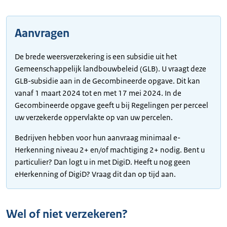
Aanvragen
De brede weersverzekering is een subsidie uit het
Gemeenschappelijk landbouwbeleid (GLB). U vraagt deze
GLB-subsidie aan in de Gecombineerde opgave. Dit kan
vanaf 1 maart 2024 tot en met 17 mei 2024. In de
Gecombineerde opgave geeft u bij Regelingen per perceel
uw verzekerde oppervlakte op van uw percelen.
Bedrijven hebben voor hun aanvraag minimaal e-
Herkenning niveau 2+ en/of machtiging 2+ nodig. Bent u
particulier? Dan logt u in met DigiD. Heeft u nog geen
eHerkenning of DigiD? Vraag dit dan op tijd aan.
Wel of niet verzekeren?