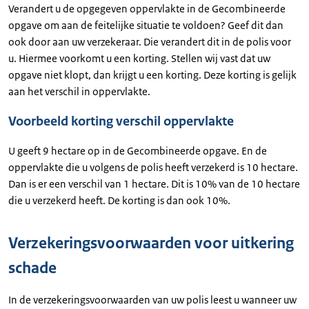
Verandert u de opgegeven oppervlakte in de Gecombineerde
opgave om aan de feitelijke situatie te voldoen? Geef dit dan
ook door aan uw verzekeraar. Die verandert dit in de polis voor
u. Hiermee voorkomt u een korting. Stellen wij vast dat uw
opgave niet klopt, dan krijgt u een korting. Deze korting is gelijk
aan het verschil in oppervlakte.
Voorbeeld korting verschil oppervlakte
U geeft 9 hectare op in de Gecombineerde opgave. En de
oppervlakte die u volgens de polis heeft verzekerd is 10 hectare.
Dan is er een verschil van 1 hectare. Dit is 10% van de 10 hectare
die u verzekerd heeft. De korting is dan ook 10%.
Verzekeringsvoorwaarden voor uitkering
schade
In de verzekeringsvoorwaarden van uw polis leest u wanneer uw