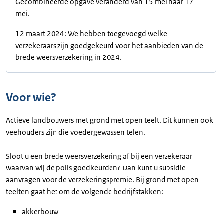
Gecombineerde opgave veranderd van 15 mei naar 17
mei.
12 maart 2024: We hebben toegevoegd welke
verzekeraars zijn goedgekeurd voor het aanbieden van de
brede weersverzekering in 2024.
Voor wie?
Actieve landbouwers met grond met open teelt. Dit kunnen ook
veehouders zijn die voedergewassen telen.
Sloot u een brede weersverzekering af bij een verzekeraar
waarvan wij de polis goedkeurden? Dan kunt u subsidie
aanvragen voor de verzekeringspremie. Bij grond met open
teelten gaat het om de volgende bedrijfstakken:
akkerbouw