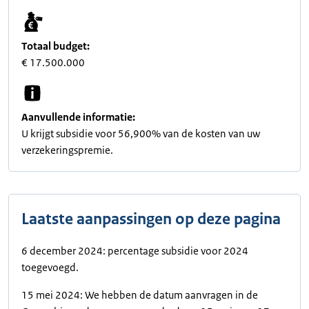
Totaal budget:
€ 17.500.000
Aanvullende informatie:
U krijgt subsidie voor 56,900% van de kosten van uw
verzekeringspremie.
Laatste aanpassingen op deze pagina
6 december 2024: percentage subsidie voor 2024
toegevoegd.
15 mei 2024: We hebben de datum aanvragen in de