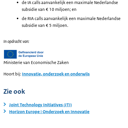
de IA calls aanvankelijk een maximale Nederlandse
subsidie van € 10 miljoen; en
de RIA calls aanvankelijk een maximale Nederlandse
subsidie van € 5 miljoen.
In opdracht van:
Ministerie van Economische Zaken
Hoort bij:
Innovatie, onderzoek en onderwijs
Zie ook
Joint Technology Initiatives (JTI)
Horizon Europe | Onderzoek en Innovatie