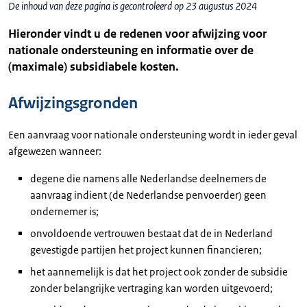
De inhoud van deze pagina is gecontroleerd op 23 augustus 2024
Hieronder vindt u de redenen voor afwijzing voor
nationale ondersteuning en informatie over de
(maximale) subsidiabele kosten.
Afwijzingsgronden
Een aanvraag voor nationale ondersteuning wordt in ieder geval
afgewezen wanneer:
degene die namens alle Nederlandse deelnemers de
aanvraag indient (de Nederlandse penvoerder) geen
ondernemer is;
onvoldoende vertrouwen bestaat dat de in Nederland
gevestigde partijen het project kunnen financieren;
het aannemelijk is dat het project ook zonder de subsidie
zonder belangrijke vertraging kan worden uitgevoerd;