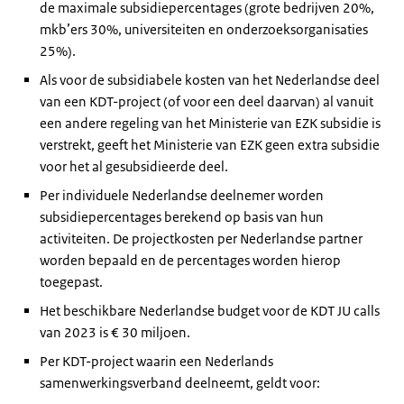
de maximale subsidiepercentages (grote bedrijven 20%,
mkb’ers 30%, universiteiten en onderzoeksorganisaties
25%).
Als voor de subsidiabele kosten van het Nederlandse deel
van een KDT-project (of voor een deel daarvan) al vanuit
een andere regeling van het Ministerie van EZK subsidie is
verstrekt, geeft het Ministerie van EZK geen extra subsidie
voor het al gesubsidieerde deel.
Per individuele Nederlandse deelnemer worden
subsidiepercentages berekend op basis van hun
activiteiten. De projectkosten per Nederlandse partner
worden bepaald en de percentages worden hierop
toegepast.
Het beschikbare Nederlandse budget voor de KDT JU calls
van 2023 is € 30 miljoen.
Per KDT-project waarin een Nederlands
samenwerkingsverband deelneemt, geldt voor: