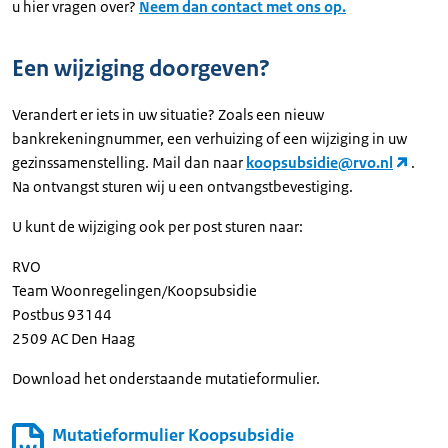
u hier vragen over?
Neem dan contact met ons op.
Een wijziging doorgeven?
Verandert er iets in uw situatie? Zoals een nieuw
bankrekeningnummer, een verhuizing of een wijziging in uw
gezinssamenstelling. Mail dan naar
koopsubsidie@rvo.nl
.
Na ontvangst sturen wij u een ontvangstbevestiging.
U kunt de wijziging ook per post sturen naar:
RVO
Team Woonregelingen/Koopsubsidie
Postbus 93144
2509 AC Den Haag
Download het onderstaande mutatieformulier.
Mutatieformulier Koopsubsidie