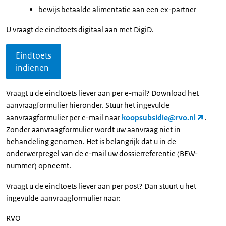
bewijs betaalde alimentatie aan een ex-partner
U vraagt de eindtoets digitaal aan met DigiD.
Eindtoets
indienen
Vraagt u de eindtoets liever aan per e-mail? Download het
aanvraagformulier hieronder. Stuur het ingevulde
aanvraagformulier per e-mail naar
koopsubsidie@rvo.nl
.
Zonder aanvraagformulier wordt uw aanvraag niet in
behandeling genomen. Het is belangrijk dat u in de
onderwerpregel van de e-mail uw dossierreferentie (BEW-
nummer) opneemt.
Vraagt u de eindtoets liever aan per post? Dan stuurt u het
ingevulde aanvraagformulier naar:
RVO