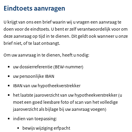
Eindtoets aanvragen
U krijgt van ons een brief waarin wij u vragen een aanvraag te
doen voor de eindtoets. U bent er zelf verantwoordelijk voor om
deze aanvraag op tijd in te dienen. Dit geldt ook wanneer u onze
brief niet, of te laat ontvangt.
Om uw aanvraag in te dienen, heeft u nodig:
uw dossierreferentie (BEW-nummer)
uw persoonlijke IBAN
IBAN van uw hypotheekverstrekker
het laatste jaaroverzicht van uw hypotheekverstrekker (u
moet een goed leesbare foto of scan van het volledige
jaaroverzicht als bijlage bij uw aanvraag voegen)
indien van toepassing:
bewijs wijziging erfpacht