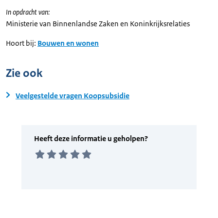
In opdracht van:
Ministerie van Binnenlandse Zaken en Koninkrijksrelaties
Hoort bij:
Bouwen en wonen
Zie ook
Veelgestelde vragen Koopsubsidie