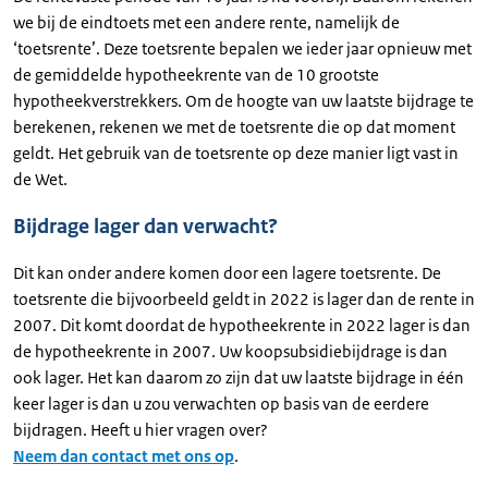
we bij de eindtoets met een andere rente, namelijk de
‘toetsrente’. Deze toetsrente bepalen we ieder jaar opnieuw met
de gemiddelde hypotheekrente van de 10 grootste
hypotheekverstrekkers. Om de hoogte van uw laatste bijdrage te
berekenen, rekenen we met de toetsrente die op dat moment
geldt. Het gebruik van de toetsrente op deze manier ligt vast in
de Wet.
Bijdrage lager dan verwacht?
Dit kan onder andere komen door een lagere toetsrente. De
toetsrente die bijvoorbeeld geldt in 2022 is lager dan de rente in
2007. Dit komt doordat de hypotheekrente in 2022 lager is dan
de hypotheekrente in 2007. Uw koopsubsidiebijdrage is dan
ook lager. Het kan daarom zo zijn dat uw laatste bijdrage in één
keer lager is dan u zou verwachten op basis van de eerdere
bijdragen. Heeft u hier vragen over?
Neem dan contact met ons op
.