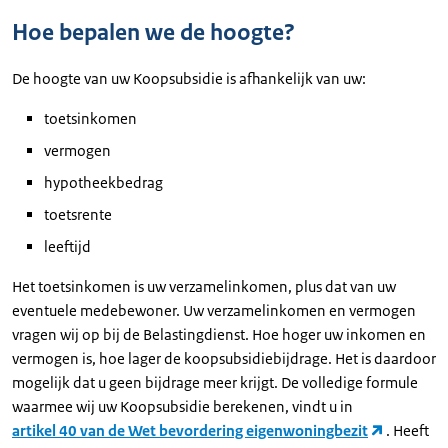
Hoe bepalen we de hoogte?
De hoogte van uw Koopsubsidie is afhankelijk van uw:
toetsinkomen
vermogen
hypotheekbedrag
toetsrente
leeftijd
Het toetsinkomen is uw verzamelinkomen, plus dat van uw
eventuele medebewoner. Uw verzamelinkomen en vermogen
vragen wij op bij de Belastingdienst. Hoe hoger uw inkomen en
vermogen is, hoe lager de koopsubsidiebijdrage. Het is daardoor
mogelijk dat u geen bijdrage meer krijgt. De volledige formule
waarmee wij uw Koopsubsidie berekenen, vindt u in
artikel 40 van de Wet bevordering eigenwoningbezit
. Heeft