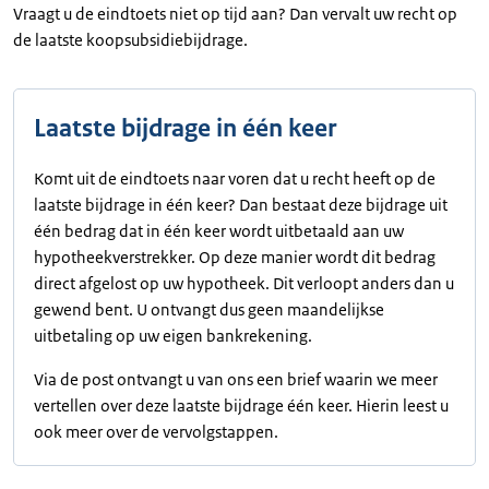
Vraagt u de eindtoets niet op tijd aan? Dan vervalt uw recht op
de laatste koopsubsidiebijdrage.
Laatste bijdrage in één keer
Komt uit de eindtoets naar voren dat u recht heeft op de
laatste bijdrage in één keer? Dan bestaat deze bijdrage uit
één bedrag dat in één keer wordt uitbetaald aan uw
hypotheekverstrekker. Op deze manier wordt dit bedrag
direct afgelost op uw hypotheek. Dit verloopt anders dan u
gewend bent. U ontvangt dus geen maandelijkse
uitbetaling op uw eigen bankrekening.
Via de post ontvangt u van ons een brief waarin we meer
vertellen over deze laatste bijdrage één keer. Hierin leest u
ook meer over de vervolgstappen.