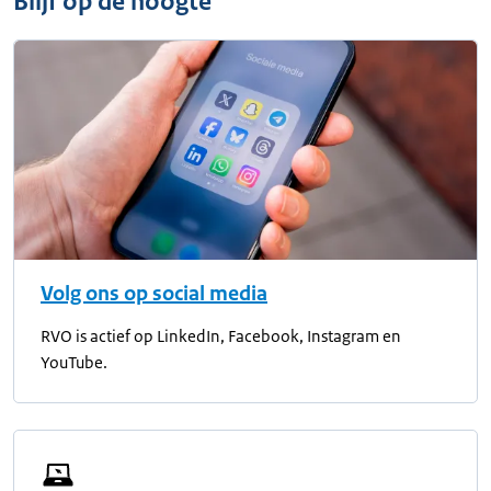
Blijf op de hoogte
Volg ons op social media
RVO is actief op LinkedIn, Facebook, Instagram en
YouTube.