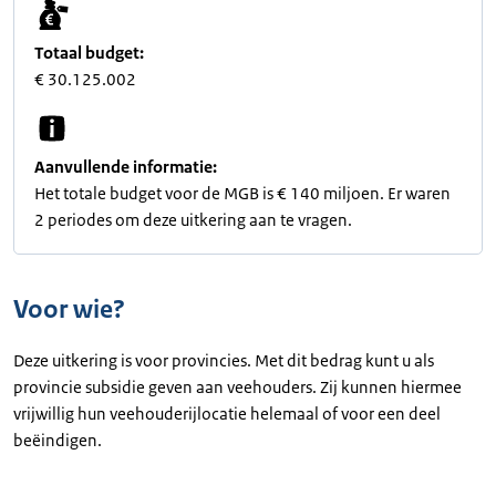
Totaal budget:
€ 30.125.002
Aanvullende informatie:
Het totale budget voor de MGB is € 140 miljoen. Er waren
2 periodes om deze uitkering aan te vragen.
Voor wie?
Deze uitkering is voor provincies. Met dit bedrag kunt u als
provincie subsidie geven aan veehouders. Zij kunnen hiermee
vrijwillig hun veehouderijlocatie helemaal of voor een deel
beëindigen.