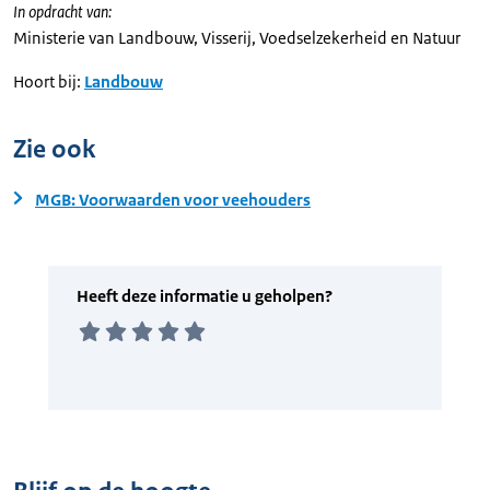
In opdracht van:
Ministerie van Landbouw, Visserij, Voedselzekerheid en Natuur
Hoort bij:
Landbouw
Zie ook
MGB: Voorwaarden voor veehouders