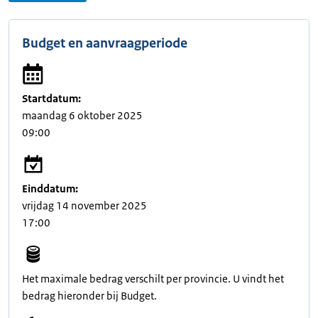
Budget en aanvraagperiode
Startdatum:
maandag 6 oktober 2025
09:00
Einddatum:
vrijdag 14 november 2025
17:00
Het maximale bedrag verschilt per provincie. U vindt het
bedrag hieronder bij Budget.