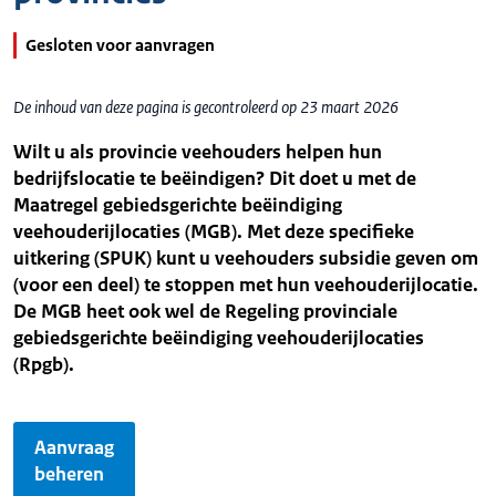
Gesloten voor aanvragen
De inhoud van deze pagina is gecontroleerd op 23 maart 2026
Wilt u als provincie veehouders helpen hun
bedrijfslocatie te beëindigen? Dit doet u met de
Maatregel gebiedsgerichte beëindiging
veehouderijlocaties (MGB). Met deze specifieke
uitkering (SPUK) kunt u veehouders subsidie geven om
(voor een deel) te stoppen met hun veehouderijlocatie.
De MGB heet ook wel de Regeling provinciale
gebiedsgerichte beëindiging veehouderijlocaties
(Rpgb).
Aanvraag
beheren