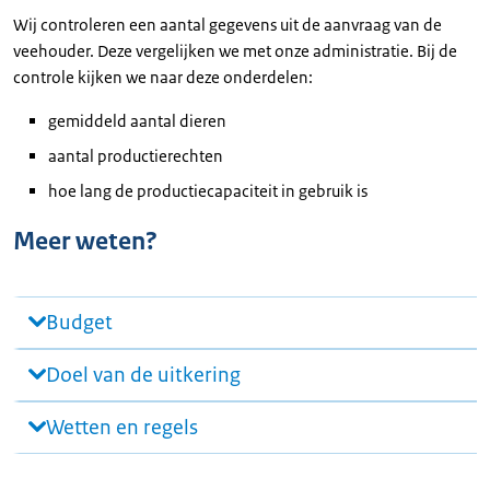
Wij controleren een aantal gegevens uit de aanvraag van de
veehouder. Deze vergelijken we met onze administratie. Bij de
controle kijken we naar deze onderdelen:
gemiddeld aantal dieren
aantal productierechten
hoe lang de productiecapaciteit in gebruik is
Meer weten?
Budget
Doel van de uitkering
Wetten en regels