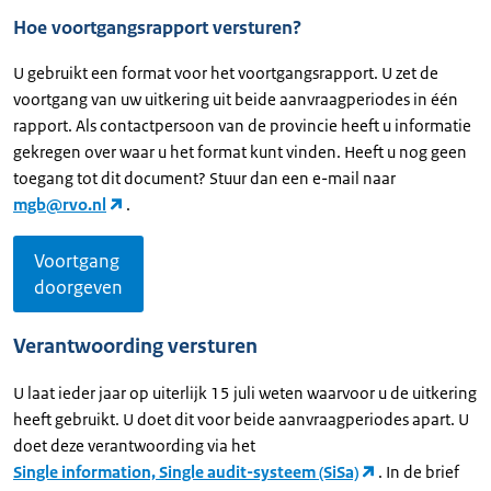
Hoe voortgangsrapport versturen?
U gebruikt een format voor het voortgangsrapport. U zet de
voortgang van uw uitkering uit beide aanvraagperiodes in één
rapport. Als contactpersoon van de provincie heeft u informatie
gekregen over waar u het format kunt vinden. Heeft u nog geen
toegang tot dit document? Stuur dan een e-mail naar
mgb@rvo.nl
.
Voortgang
doorgeven
Verantwoording versturen
U laat ieder jaar op uiterlijk 15 juli weten waarvoor u de uitkering
heeft gebruikt. U doet dit voor beide aanvraagperiodes apart. U
doet deze verantwoording via het
Single information, Single audit-systeem (SiSa)
. In de brief