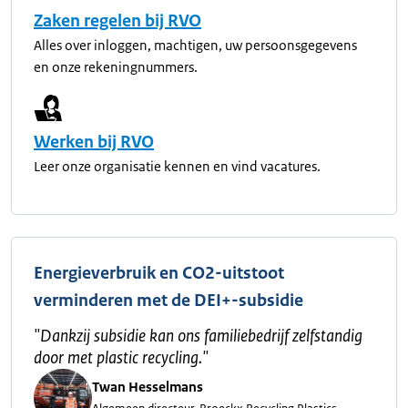
Zaken regelen bij RVO
Alles over inloggen, machtigen, uw persoonsgegevens
en onze rekeningnummers.
Werken bij RVO
Leer onze organisatie kennen en vind vacatures.
Energieverbruik en CO2-uitstoot
verminderen met de DEI+-subsidie
"
Dankzij subsidie kan ons familiebedrijf zelfstandig
door met plastic recycling.
"
Twan Hesselmans