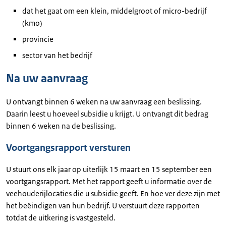
dat het gaat om een klein, middelgroot of micro-bedrijf
(kmo)
provincie
sector van het bedrijf
Na uw aanvraag
U ontvangt binnen 6 weken na uw aanvraag een beslissing.
Daarin leest u hoeveel subsidie u krijgt. U ontvangt dit bedrag
binnen 6 weken na de beslissing.
Voortgangsrapport versturen
U stuurt ons elk jaar op uiterlijk 15 maart en 15 september een
voortgangsrapport. Met het rapport geeft u informatie over de
veehouderijlocaties die u subsidie geeft. En hoe ver deze zijn met
het beëindigen van hun bedrijf. U verstuurt deze rapporten
totdat de uitkering is vastgesteld.