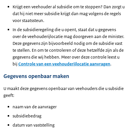
Krijgt een veehouder al subsidie om te stoppen? Dan zorgt u
dat hij niet meer subsidie krijgt dan mag volgens de regels
voor staatssteun.
In de subsidieregeling die u opent, staat dat u gegevens
over de veehouderijlocatie mag doorgeven aan de minister.
Deze gegevens zijn bijvoorbeeld nodig om de subsidie vast
te stellen. En om te controleren of deze hetzelfde zijn als de
gegevens die wij hebben. Meer over deze controle leest u
bij
Controle van een veehouderijlocatie aanvragen
.
Gegevens openbaar maken
U maakt deze gegevens openbaar van veehouders die u subsidie
geeft:
naam van de aanvrager
subsidiebedrag
datum van vaststelling