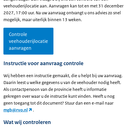
veehouderijlocatie aan. Aanvragen kan tot en met 31 december
2027, 17:00 uur. Na uw aanvraag ontvangt u ons advies zo snel
mogelijk, maar uiterlijk binnen 13 weken.
Controle
veehouderijlocatie
aanvragen
Instructie voor aanvraag controle
Wij hebben een instructie gemaakt, die u helpt bij uw aanvraag.
Daarin leest u welke gegevens u van de veehouder nodig heeft.
Als contactpersoon van de provincie heeft u informatie
gekregen over waar u de instructie kunt vinden. Heeft u nog
geen toegang tot dit document? Stuur dan een e-mail naar
mgb@rvo.nl
.
Wat wij controleren