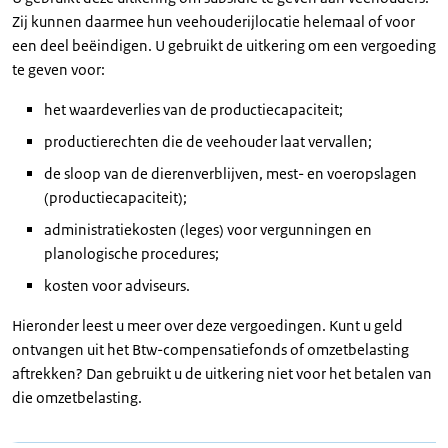
Zij kunnen daarmee hun veehouderijlocatie helemaal of voor
een deel beëindigen. U gebruikt de uitkering om een vergoeding
te geven voor:
het waardeverlies van de productiecapaciteit;
productierechten die de veehouder laat vervallen;
de sloop van de dierenverblijven, mest- en voeropslagen
(productiecapaciteit);
administratiekosten (leges) voor vergunningen en
planologische procedures;
kosten voor adviseurs.
Hieronder leest u meer over deze vergoedingen. Kunt u geld
ontvangen uit het Btw-compensatiefonds of omzetbelasting
aftrekken? Dan gebruikt u de uitkering niet voor het betalen van
die omzetbelasting.