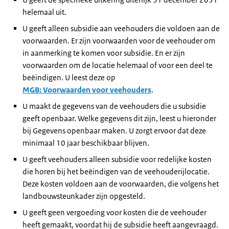
helemaal uit.
U geeft alleen subsidie aan veehouders die voldoen aan de
voorwaarden. Er zijn voorwaarden voor de veehouder om
in aanmerking te komen voor subsidie. En er zijn
voorwaarden om de locatie helemaal of voor een deel te
beëindigen. U leest deze op
MGB: Voorwaarden voor veehouders
.
U maakt de gegevens van de veehouders die u subsidie
geeft openbaar. Welke gegevens dit zijn, leest u hieronder
bij Gegevens openbaar maken. U zorgt ervoor dat deze
minimaal 10 jaar beschikbaar blijven.
U geeft veehouders alleen subsidie voor redelijke kosten
die horen bij het beëindigen van de veehouderijlocatie.
Deze kosten voldoen aan de voorwaarden, die volgens het
landbouwsteunkader zijn opgesteld.
U geeft geen vergoeding voor kosten die de veehouder
heeft gemaakt, voordat hij de subsidie heeft aangevraagd.