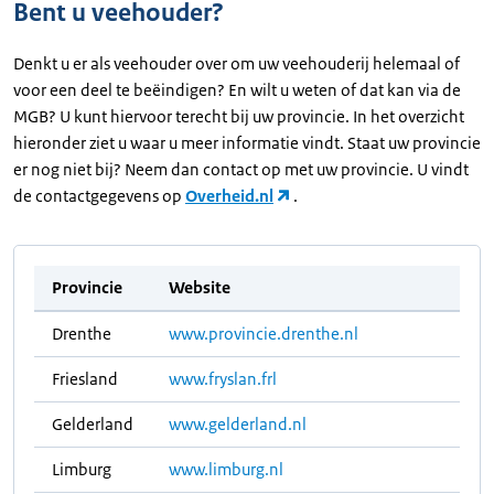
Bent u veehouder?
Denkt u er als veehouder over om uw veehouderij helemaal of
voor een deel te beëindigen? En wilt u weten of dat kan via de
MGB? U kunt hiervoor terecht bij uw provincie. In het overzicht
hieronder ziet u waar u meer informatie vindt. Staat uw provincie
er nog niet bij? Neem dan contact op met uw provincie. U vindt
de contactgegevens op
Overheid.nl
.
Provincie
Website
Drenthe
www.provincie.drenthe.nl
Friesland
www.fryslan.frl
Gelderland
www.gelderland.nl
Limburg
www.limburg.nl