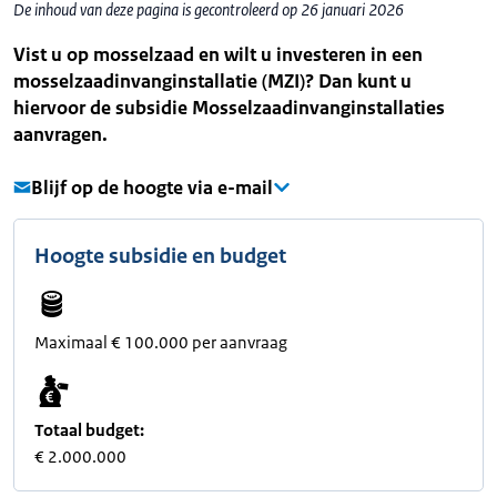
De inhoud van deze pagina is gecontroleerd op 26 januari 2026
Vist u op mosselzaad en wilt u investeren in een
mosselzaadinvanginstallatie (MZI)? Dan kunt u
hiervoor de subsidie Mosselzaadinvanginstallaties
aanvragen.
Blijf op de hoogte via e-mail
Hoogte subsidie en budget
Maximaal € 100.000 per aanvraag
Totaal budget:
€ 2.000.000