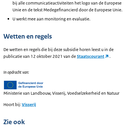
bij alle communicatieactiviteiten het logo van de Europese
Unie en de tekst Medegefinancierd door de Europese Unie.
U werkt mee aan monitoring en evaluatie.
Wetten en regels
De wetten en regels die bij deze subsidie horen leest u in de
publicatie van 12 oktober 2021 van de
Staatscourant
.
In opdracht van:
Ministerie van Landbouw, Visserij, Voedselzekerheid en Natuur
Hoort bij:
Visserij
Zie ook