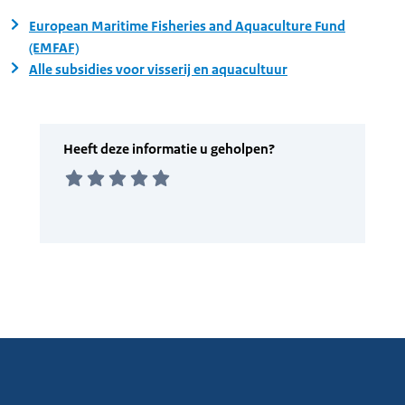
European Maritime Fisheries and Aquaculture Fund
(EMFAF)
Alle subsidies voor visserij en aquacultuur