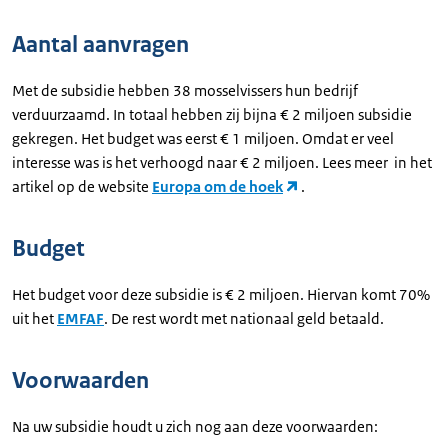
Aantal aanvragen
Met de subsidie hebben 38 mosselvissers hun bedrijf
verduurzaamd. In totaal hebben zij bijna € 2 miljoen subsidie
gekregen. Het budget was eerst € 1 miljoen. Omdat er veel
interesse was is het verhoogd naar € 2 miljoen. Lees meer in het
artikel op de website
Europa om de hoek
.
Budget
Het budget voor deze subsidie is € 2 miljoen. Hiervan komt 70%
uit het
EMFAF
. De rest wordt met nationaal geld betaald.
Voorwaarden
Na uw subsidie houdt u zich nog aan deze voorwaarden: