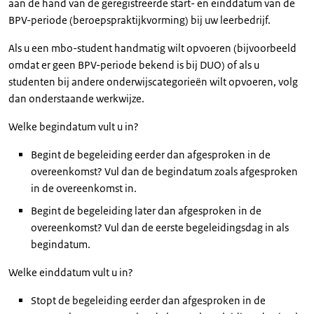
aan de hand van de geregistreerde start- en einddatum van de
BPV-periode (beroepspraktijkvorming) bij uw leerbedrijf.
Als u een mbo-student handmatig wilt opvoeren (bijvoorbeeld
omdat er geen BPV-periode bekend is bij DUO) of als u
studenten bij andere onderwijscategorieën wilt opvoeren, volg
dan onderstaande werkwijze.
Welke begindatum vult u in?
Begint de begeleiding eerder dan afgesproken in de
overeenkomst? Vul dan de begindatum zoals afgesproken
in de overeenkomst in.
Begint de begeleiding later dan afgesproken in de
overeenkomst? Vul dan de eerste begeleidingsdag in als
begindatum.
Welke einddatum vult u in?
Stopt de begeleiding eerder dan afgesproken in de