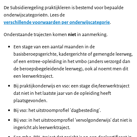
De Subsidieregeling praktijkleren is bestemd voor bepaalde
onderwijscategorieën. Lees de
verschillende voorwaarden per onderwijscategorie
.
Onderstaande trajecten komen
niet
in aanmerking.
Een stage van een aantal maanden in de
basisberoepsgerichte, kadergerichte of gemengde leerweg,
of een entree-opleiding in het vmbo (anders verzorgd dan
de beroepsbegeleidende leerweg), ook al noemt men dit
een leerwerktraject.
Bij praktijkonderwijs en vso: een stage die/leerwerktraject
dat niet in het laatste jaar van de opleiding heeft
plaatsgevonden.
Bij vso: het uitstroomprofiel 'dagbesteding'.
Bij vso: in het uitstroomprofiel 'vervolgonderwijs' dat niet is
ingericht als leerwerktraject.