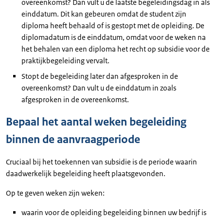
overeenkomst? Dan vult u de laatste begeleidingsdag in als
einddatum. Dit kan gebeuren omdat de student zijn
diploma heeft behaald of is gestopt met de opleiding. De
diplomadatum is de einddatum, omdat voor de weken na
het behalen van een diploma het recht op subsidie voor de
praktijkbegeleiding vervalt.
Stopt de begeleiding later dan afgesproken in de
overeenkomst? Dan vult u de einddatum in zoals
afgesproken in de overeenkomst.
Bepaal het aantal weken begeleiding
binnen de aanvraagperiode
Cruciaal bij het toekennen van subsidie is de periode waarin
daadwerkelijk begeleiding heeft plaatsgevonden.
Op te geven weken zijn weken:
waarin voor de opleiding begeleiding binnen uw bedrijf is