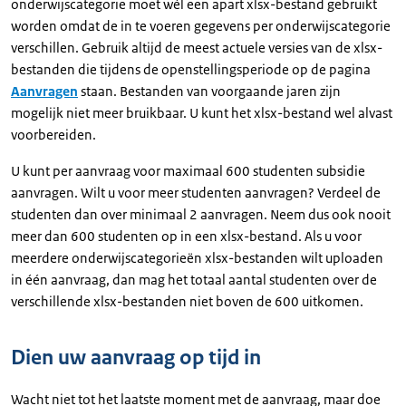
onderwijscategorie moet wél een apart xlsx-bestand gebruikt
worden omdat de in te voeren gegevens per onderwijscategorie
verschillen. Gebruik altijd de meest actuele versies van de xlsx-
bestanden die tijdens de openstellingsperiode op de pagina
Aanvragen
staan. Bestanden van voorgaande jaren zijn
mogelijk niet meer bruikbaar. U kunt het xlsx-bestand wel alvast
voorbereiden.
U kunt per aanvraag voor maximaal 600 studenten subsidie
aanvragen. Wilt u voor meer studenten aanvragen? Verdeel de
studenten dan over minimaal 2 aanvragen. Neem dus ook nooit
meer dan 600 studenten op in een xlsx-bestand. Als u voor
meerdere onderwijscategorieën xlsx-bestanden wilt uploaden
in één aanvraag, dan mag het totaal aantal studenten over de
verschillende xlsx-bestanden niet boven de 600 uitkomen.
Dien uw aanvraag op tijd in
Wacht niet tot het laatste moment met de aanvraag, maar doe