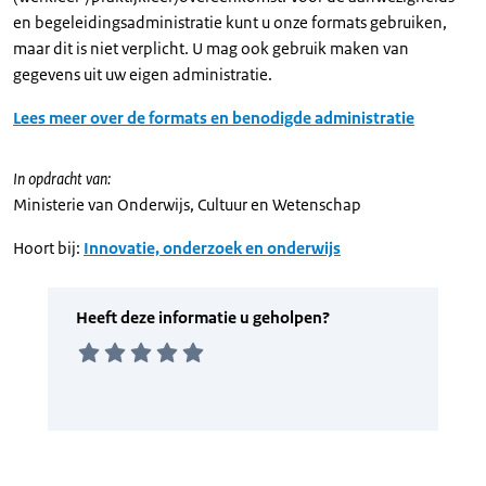
en begeleidingsadministratie kunt u onze formats gebruiken,
maar dit is niet verplicht. U mag ook gebruik maken van
gegevens uit uw eigen administratie.
Lees meer over de formats en benodigde administratie
In opdracht van:
Ministerie van Onderwijs, Cultuur en Wetenschap
Hoort bij:
Innovatie, onderzoek en onderwijs