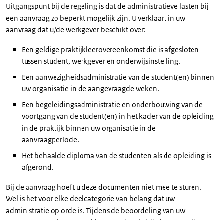
Uitgangspunt bij de regeling is dat de administratieve lasten bij
een aanvraag zo beperkt mogelijk zijn. U verklaart in uw
aanvraag dat u/de werkgever beschikt over:
Een geldige praktijkleerovereenkomst die is afgesloten
tussen student, werkgever en onderwijsinstelling.
Een aanwezigheidsadministratie van de student(en) binnen
uw organisatie in de aangevraagde weken.
Een begeleidingsadministratie en onderbouwing van de
voortgang van de student(en) in het kader van de opleiding
in de praktijk binnen uw organisatie in de
aanvraagperiode.
Het behaalde diploma van de studenten als de opleiding is
afgerond.
Bij de aanvraag hoeft u deze documenten niet mee te sturen.
Wel is het voor elke deelcategorie van belang dat uw
administratie op orde is. Tijdens de beoordeling van uw