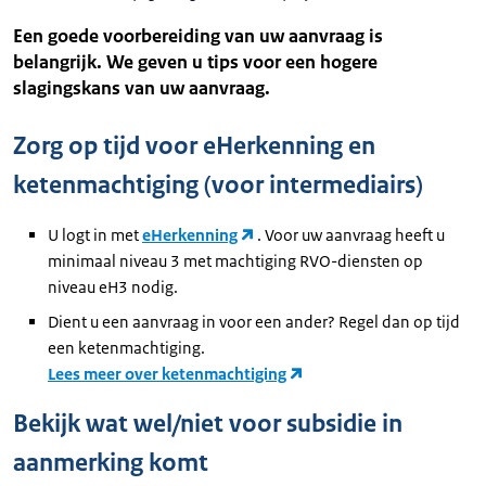
Een goede voorbereiding van uw aanvraag is
belangrijk. We geven u tips voor een hogere
slagingskans van uw aanvraag.
Zorg op tijd voor eHerkenning en
ketenmachtiging (voor intermediairs)
U logt in met
eHerkenning
. Voor uw aanvraag heeft u
minimaal niveau 3 met machtiging RVO-diensten op
niveau eH3 nodig.
Dient u een aanvraag in voor een ander? Regel dan op tijd
een ketenmachtiging.
Lees meer over ketenmachtiging
Bekijk wat wel/niet voor subsidie in
aanmerking komt