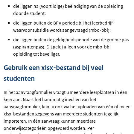
die liggen na (voortijdige) beëindiging van de opleiding
door de student;
die liggen buiten de BPV periode bij het leerbedrijf
waarvoor subsidie wordt aangevraagd (mbo-bbl);
die liggen buiten de geldigheidsperiode van de groene pas
(aspirantenpas). Dit geldt alleen voor de mbo-bbl
opleiding tot beveiliger.
Gebruik een xlsx-bestand bij veel
studenten
In het aanvraagformulier vraagt u meerdere leerplaatsen in één
keer aan. Naast het handmatig invullen van het
aanvraagformulier, kunt u ook via het uploaden van één of meer
xlsx-bestanden gegevens van meerdere studenten tegelijk
importeren. In één aanvraag kunnen meerdere
onderwijscategorieën opgevoerd worden. Per