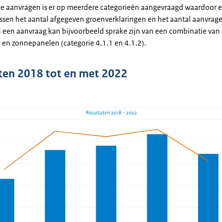
e aanvragen is er op meerdere categorieën aangevraagd waardoor e
tussen het aantal afgegeven groenverklaringen en het aantal aanvrag
In een aanvraag kan bijvoorbeeld sprake zijn van een combinatie van
 en zonnepanelen (categorie 4.1.1 en 4.1.2).
ten 2018 tot en met 2022