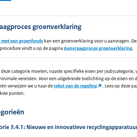
aagproces groenverklaring
 met een groenfonds
kan een groenverklaring voor u aanvragen. De
procedure vindt u op de pagina
Aanvraagproces groenverklaring
.
 deze categorie moeten, naaste specifieke eisen per (sub)categorie,
inimale vereisten. Voor een uitgebreide toelichting op de eisen en 
eën verwijzen we u naar de
tekst van de regeling
. Lees op deze pa
jkste punten.
gorieën
rie 3.4.1: Nieuwe en innovatieve recyclingapparatuu