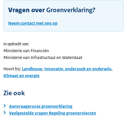
Vragen over
Groenverklaring?
Neem contact met ons op
In opdracht van:
Ministerie van Financiën
Ministerie van Infrastructuur en Waterstaat
Hoort bij:
Landbouw
,
Innovatie, onderzoek en onderwijs
,
Klimaat en energie
Zie ook
Aanvraagproces groenverklaring
Veelgestelde vragen Regeling groenprojecten