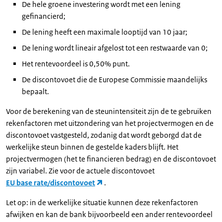
De hele groene investering wordt met een lening
gefinancierd;
De lening heeft een maximale looptijd van 10 jaar;
De lening wordt lineair afgelost tot een restwaarde van 0;
Het rentevoordeel is 0,50% punt.
De discontovoet die de Europese Commissie maandelijks
bepaalt.
Voor de berekening van de steunintensiteit zijn de te gebruiken
rekenfactoren met uitzondering van het projectvermogen en de
discontovoet vastgesteld, zodanig dat wordt geborgd dat de
werkelijke steun binnen de gestelde kaders blijft. Het
projectvermogen (het te financieren bedrag) en de discontovoet
zijn variabel. Zie voor de actuele discontovoet
EU base rate/discontovoet
.
Let op: in de werkelijke situatie kunnen deze rekenfactoren
afwijken en kan de bank bijvoorbeeld een ander rentevoordeel