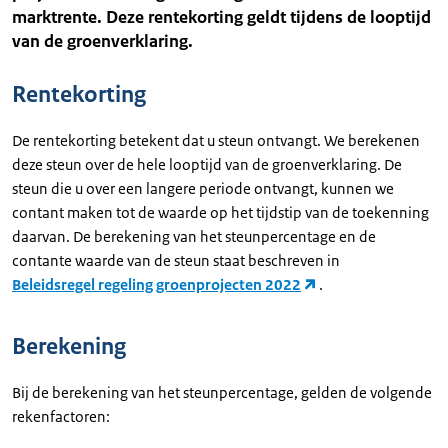
marktrente. Deze rentekorting geldt tijdens de looptijd
van de groenverklaring.
Rentekorting
De rentekorting betekent dat u steun ontvangt. We berekenen
deze steun over de hele looptijd van de groenverklaring. De
steun die u over een langere periode ontvangt, kunnen we
contant maken tot de waarde op het tijdstip van de toekenning
daarvan. De berekening van het steunpercentage en de
contante waarde van de steun staat beschreven in
Beleidsregel regeling groenprojecten 2022
.
Berekening
Bij de berekening van het steunpercentage, gelden de volgende
rekenfactoren: