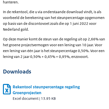
hanteren.
In de rekentool, die u via onderstaande download vindt, is als
voorbeeld de berekening van het steunpercentage opgenomen
op basis van de discontovoet zoals die op 1 juni 2022 voor
Nederland gold.
Op deze manier komt de steun van de regeling uit op 2,66% van
het groene projectvermogen voor een lening van 10 jaar. Voor
een lening van één jaar is het steunpercentage 0,50%. Voor een
lening van 2 jaar 0,50% + 0,45% = 0,95%, enzovoort.
Downloads
Rekentool steunpercentage regeling
Groenprojecten
Excel document
|
13.95 KB