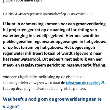
Open voor aanvragen
De inhoud van deze pagina is gecontroleerd op 29 november 2022
U kunt in aanmerking komen voor een groenverklaring
bij projecten gericht op de aanleg of inrichting van
waterberging in stedelijk gebied. Hiermee wordt ter
plekke gevallen regenwater opgevangen in het gebouw
of op het terrein bij het gebouw. Het opgevangen
regenwater infiltreert lokaal of wordt afgevoerd naar
het regenwaterriool. Dit gebeurt met gebruik van een
meet- en regelsysteem gericht op regenwaterbuffering.
Voor een uitgebreide toelichting op de eisen en de
subcategorieën verwijzen we u naar de
tekst van de regeling
.
Lees op deze pagina alvast de belangrijkste punten.
Wat heeft u nodig om de groenverklaring aan te
vragen?