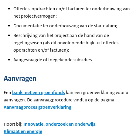
Offertes, opdrachten en/of facturen ter onderbouwing van
het projectvermogen;
Documentatie ter onderbouwing van de startdatum;
Beschrijving van het project aan de hand van de
regelingseisen (als dit onvoldoende blijkt uit offertes,
opdrachten en/of facturen);
Aangevraagde of toegekende subsidies.
Aanvragen
Een
bank met een groenfonds
kan een groenverklaring voor u
aanvragen. De aanvraagprocedure vindt u op de pagina
Aanvraagproces groenverklaring
.
Hoort bij:
Innovatie, onderzoek en onderwijs
,
Klimaat en energie