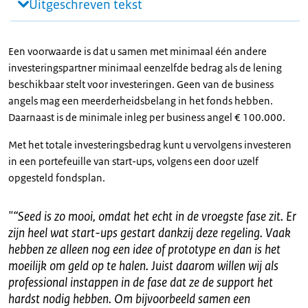
Uitgeschreven tekst
Een voorwaarde is dat u samen met minimaal één andere
investeringspartner minimaal eenzelfde bedrag als de lening
beschikbaar stelt voor investeringen. Geen van de business
angels mag een meerderheidsbelang in het fonds hebben.
Daarnaast is de minimale inleg per business angel € 100.000.
Met het totale investeringsbedrag kunt u vervolgens investeren
in een portefeuille van start-ups, volgens een door uzelf
opgesteld fondsplan.
"
“Seed is zo mooi, omdat het echt in de vroegste fase zit. Er
zijn heel wat start-ups gestart dankzij deze regeling. Vaak
hebben ze alleen nog een idee of prototype en dan is het
moeilijk om geld op te halen. Juist daarom willen wij als
professional instappen in de fase dat ze de support het
hardst nodig hebben. Om bijvoorbeeld samen een