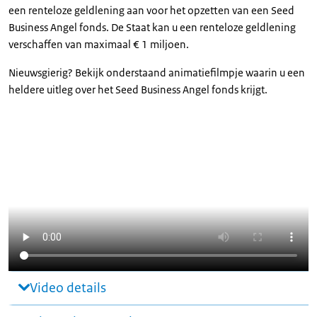
een renteloze geldlening aan voor het opzetten van een Seed
Business Angel fonds. De Staat kan u een renteloze geldlening
verschaffen van maximaal € 1 miljoen.
Nieuwsgierig? Bekijk onderstaand animatiefilmpje waarin u een
heldere uitleg over het Seed Business Angel fonds krijgt.
Video details