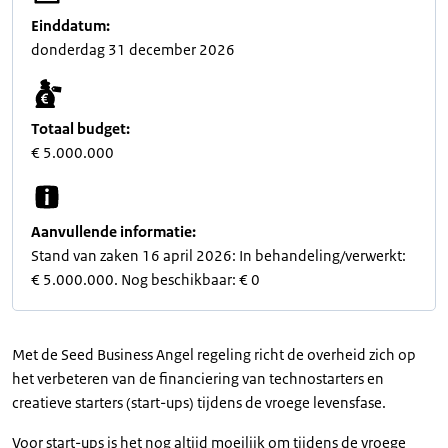
Einddatum:
donderdag 31 december 2026
Totaal budget:
€ 5.000.000
Aanvullende informatie:
Stand van zaken 16 april 2026: In behandeling/verwerkt:
€ 5.000.000. Nog beschikbaar: € 0
Met de Seed Business Angel regeling richt de overheid zich op
het verbeteren van de financiering van technostarters en
creatieve starters (start-ups) tijdens de vroege levensfase.
Voor start-ups is het nog altijd moeilijk om tijdens de vroege