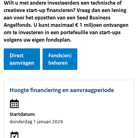
Wilt u met andere investeerders een technische of
creatieve start-up financieren? Vraag dan een lening
aan voor het opzetten van een Seed Business
Angelfonds. U kunt maximaal € 1 miljoen ontvangen
om te investeren in een portefeuille van start-ups
volgens uw eigen fondsplan.
Direct
Fonds(en)
aanvragen
beheren
Hoogte financiering en aanvraagperiode
Startdatum:
donderdag 1 januari 2026