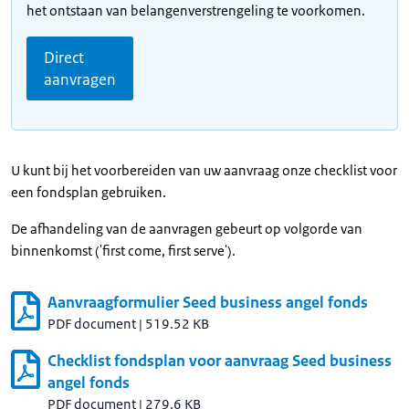
het ontstaan van belangenverstrengeling te voorkomen.
Direct
aanvragen
U kunt bij het voorbereiden van uw aanvraag onze checklist voor
een fondsplan gebruiken.
De afhandeling van de aanvragen gebeurt op volgorde van
binnenkomst ('first come, first serve').
Aanvraagformulier Seed business angel fonds
PDF document
|
519.52 KB
Checklist fondsplan voor aanvraag Seed business
angel fonds
PDF document
|
279.6 KB