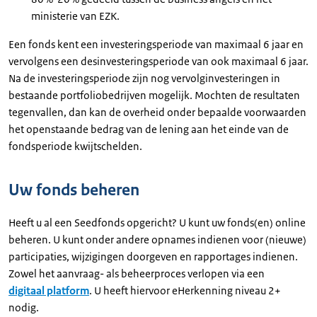
ministerie van EZK.
Een fonds kent een investeringsperiode van maximaal 6 jaar en
vervolgens een desinvesteringsperiode van ook maximaal 6 jaar.
Na de investeringsperiode zijn nog vervolginvesteringen in
bestaande portfoliobedrijven mogelijk. Mochten de resultaten
tegenvallen, dan kan de overheid onder bepaalde voorwaarden
het openstaande bedrag van de lening aan het einde van de
fondsperiode kwijtschelden.
Uw fonds beheren
Heeft u al een Seedfonds opgericht? U kunt uw fonds(en) online
beheren. U kunt onder andere opnames indienen voor (nieuwe)
participaties, wijzigingen doorgeven en rapportages indienen.
Zowel het aanvraag- als beheerproces verlopen via een
digitaal platform
. U heeft hiervoor eHerkenning niveau 2+
nodig.