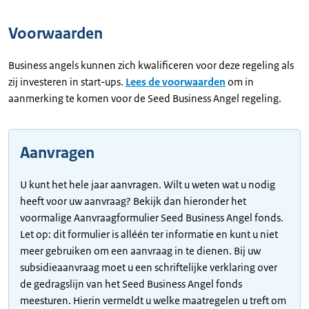
Voorwaarden
Business angels kunnen zich kwalificeren voor deze regeling als
zij investeren in start-ups.
Lees de voorwaarden
om in
aanmerking te komen voor de Seed Business Angel regeling.
Aanvragen
U kunt het hele jaar aanvragen. Wilt u weten wat u nodig
heeft voor uw aanvraag? Bekijk dan hieronder het
voormalige Aanvraagformulier Seed Business Angel fonds.
Let op: dit formulier is alléén ter informatie en kunt u niet
meer gebruiken om een aanvraag in te dienen. Bij uw
subsidieaanvraag moet u een schriftelijke verklaring over
de gedragslijn van het Seed Business Angel fonds
meesturen. Hierin vermeldt u welke maatregelen u treft om