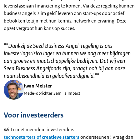
levensfase aan financiering te komen. Via deze regeling kunnen
business angels 'slim geld' leveren aan start-ups door actief
betrokken te zijn met hun kennis, netwerk en ervaring. Deze
opzet vergroot hun kans op succes.
"
"Dankzij de Seed Business Angel-regeling is ons
investeringsrisico lager en kunnen we nog meer bijdragen
aan groene en maatschappelijke bedrijven. Dat wij een
Seed Business Angelfonds zijn, draagt ook bij aan onze
naamsbekendheid en geloofwaardigheid."
"
Iwan Meister
Mede-oprichter Semilla Impact
Voor investeerders
Wilt u met meerdere investeerders
technostarters of creatieve starters
ondersteunen? Vraag dan