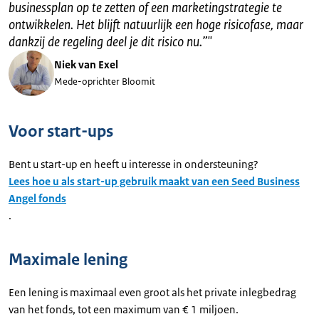
businessplan op te zetten of een marketingstrategie te
ontwikkelen. Het blijft natuurlijk een hoge risicofase, maar
dankzij de regeling deel je dit risico nu.”
"
Niek van Exel
Mede-oprichter Bloomit
Voor start-ups
Bent u start-up en heeft u interesse in ondersteuning?
Lees hoe u als start-up gebruik maakt van een Seed Business
Angel fonds
.
Maximale lening
Een lening is maximaal even groot als het private inlegbedrag
van het fonds, tot een maximum van € 1 miljoen.