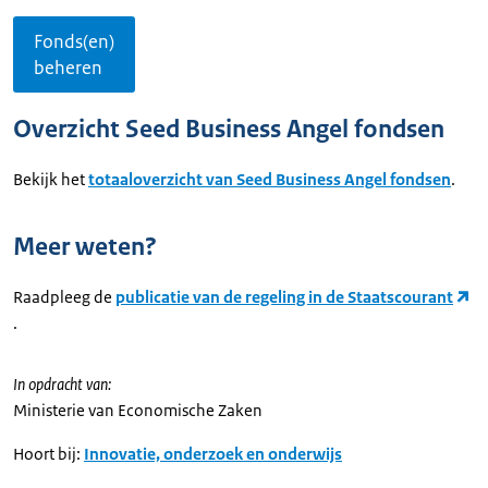
Fonds(en)
beheren
Overzicht Seed Business Angel fondsen
Bekijk het
totaaloverzicht van Seed Business Angel fondsen
.
Meer weten?
Raadpleeg de
publicatie van de regeling in de Staatscourant
.
In opdracht van:
Ministerie van Economische Zaken
Hoort bij:
Innovatie, onderzoek en onderwijs