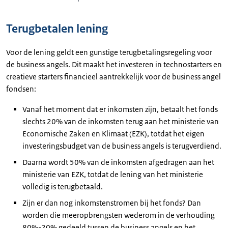
Terugbetalen lening
Voor de lening geldt een gunstige terugbetalingsregeling voor
de business angels. Dit maakt het investeren in technostarters en
creatieve starters financieel aantrekkelijk voor de business angel
fondsen:
Vanaf het moment dat er inkomsten zijn, betaalt het fonds
slechts 20% van de inkomsten terug aan het ministerie van
Economische Zaken en Klimaat (EZK), totdat het eigen
investeringsbudget van de business angels is terugverdiend.
Daarna wordt 50% van de inkomsten afgedragen aan het
ministerie van EZK, totdat de lening van het ministerie
volledig is terugbetaald.
Zijn er dan nog inkomstenstromen bij het fonds? Dan
worden die meeropbrengsten wederom in de verhouding
80%-20% gedeeld tussen de business angels en het