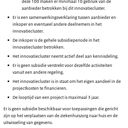
deze 100 maken er minimaal 10 gebruik van de
aanbieder betrokken bij dit innovatiecluster.
Er is een samenwerkingsverklaring tussen aanbieder en
inkoper en eventueel andere deelnemers in het
innovatiecluster.
De inkoper is de gehele subsidieperiode in het
innovatiecluster betrokken.
Het innovatiecluster neemt actief deel aan kennisdeling.
Er is geen subsidie verstrekt voor dezelfde activiteiten
vanuit een andere regeling.
Het innovatiecluster is in staat om het eigen aandeel in de
projectkosten te financieren.
De looptijd van een project is maximaal 3 jaar.
Er is geen subsidie beschikbaar voor toepassingen die gericht
zijn op het verplaatsen van de ziekenhuiszorg naar huis en de
uitwisseling van gegevens.