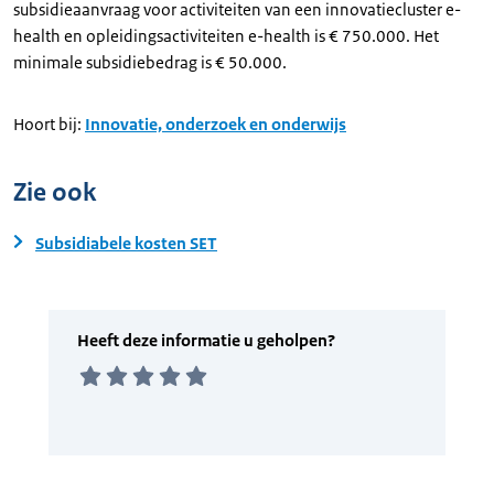
subsidieaanvraag voor activiteiten van een innovatiecluster e-
health en opleidingsactiviteiten e-health is € 750.000. Het
minimale subsidiebedrag is € 50.000.
Hoort bij:
Innovatie, onderzoek en onderwijs
Zie ook
Subsidiabele kosten SET