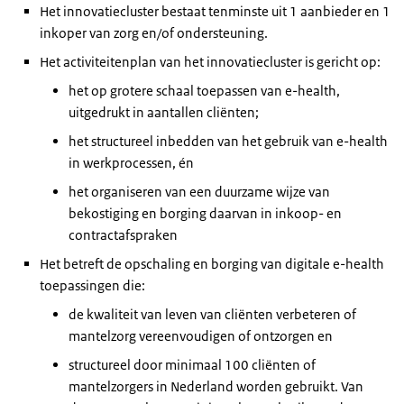
Het innovatiecluster bestaat tenminste uit 1 aanbieder en 1
inkoper van zorg en/of ondersteuning.
Het activiteitenplan van het innovatiecluster is gericht op:
het op grotere schaal toepassen van e-health,
uitgedrukt in aantallen cliënten;
het structureel inbedden van het gebruik van e-health
in werkprocessen, én
het organiseren van een duurzame wijze van
bekostiging en borging daarvan in inkoop- en
contractafspraken
Het betreft de opschaling en borging van digitale e-health
toepassingen die:
de kwaliteit van leven van cliënten verbeteren of
mantelzorg vereenvoudigen of ontzorgen en
structureel door minimaal 100 cliënten of
mantelzorgers in Nederland worden gebruikt. Van