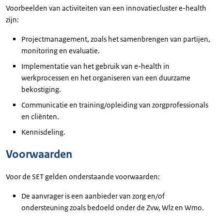
Voorbeelden van activiteiten van een innovatiecluster e-health
zijn:
Projectmanagement, zoals het samenbrengen van partijen,
monitoring en evaluatie.
Implementatie van het gebruik van e-health in
werkprocessen en het organiseren van een duurzame
bekostiging.
Communicatie en training/opleiding van zorgprofessionals
en cliënten.
Kennisdeling.
Voorwaarden
Voor de SET gelden onderstaande voorwaarden:
De aanvrager is een aanbieder van zorg en/of
ondersteuning zoals bedoeld onder de Zvw, Wlz en Wmo.