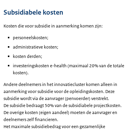
Subsidiabele kosten
Kosten die voor subsidie in aanmerking komen zijn:
personeelskosten;
administratieve kosten;
kosten derden;
investeringskosten e-health (maximaal 20% van de totale
kosten).
Andere deelnemers in het innovatiecluster komen alleen in
aanmerking voor subsidie voor de opleidingskosten. Deze
subsidie wordt via de aanvrager (penvoerder) verstrekt.
De subsidie bedraagt 50% van de subsidiabele projectkosten.
De overige kosten (eigen aandeel) moeten de aanvrager en
deelnemers zelf financieren.
Het maximale subsidiebedrag voor een gezamenlijke