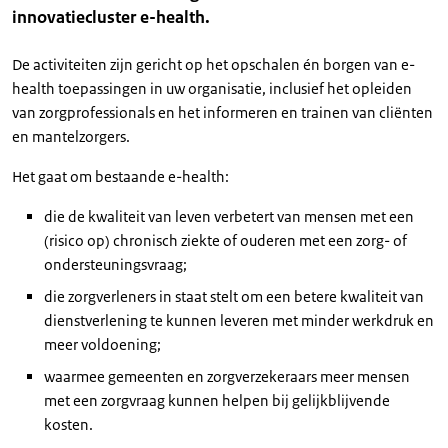
innovatiecluster e-health.
De activiteiten zijn gericht op het opschalen én borgen van e-
health toepassingen in uw organisatie, inclusief het opleiden
van zorgprofessionals en het informeren en trainen van cliënten
en mantelzorgers.
Het gaat om bestaande e-health:
die de kwaliteit van leven verbetert van mensen met een
(risico op) chronisch ziekte of ouderen met een zorg- of
ondersteuningsvraag;
die zorgverleners in staat stelt om een betere kwaliteit van
dienstverlening te kunnen leveren met minder werkdruk en
meer voldoening;
waarmee gemeenten en zorgverzekeraars meer mensen
met een zorgvraag kunnen helpen bij gelijkblijvende
kosten.