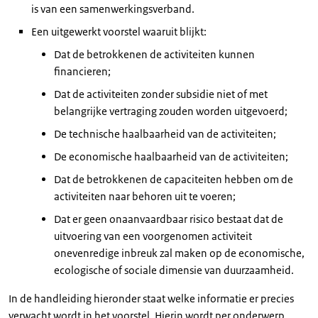
is van een samenwerkingsverband.
Een uitgewerkt voorstel waaruit blijkt:
Dat de betrokkenen de activiteiten kunnen
financieren;
Dat de activiteiten zonder subsidie niet of met
belangrijke vertraging zouden worden uitgevoerd;
De technische haalbaarheid van de activiteiten;
De economische haalbaarheid van de activiteiten;
Dat de betrokkenen de capaciteiten hebben om de
activiteiten naar behoren uit te voeren;
Dat er geen onaanvaardbaar risico bestaat dat de
uitvoering van een voorgenomen activiteit
onevenredige inbreuk zal maken op de economische,
ecologische of sociale dimensie van duurzaamheid.
In de handleiding hieronder staat welke informatie er precies
verwacht wordt in het voorstel. Hierin wordt per onderwerp