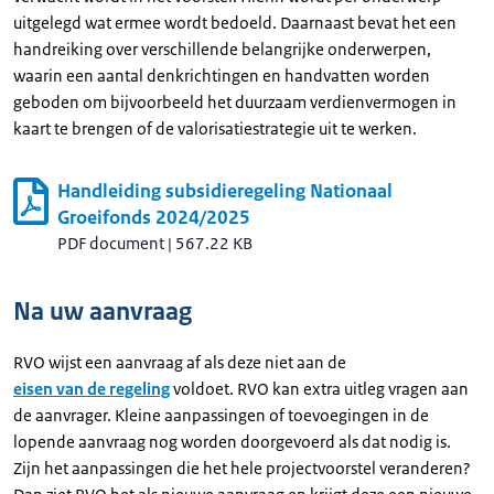
uitgelegd wat ermee wordt bedoeld. Daarnaast bevat het een
handreiking over verschillende belangrijke onderwerpen,
waarin een aantal denkrichtingen en handvatten worden
geboden om bijvoorbeeld het duurzaam verdienvermogen in
kaart te brengen of de valorisatiestrategie uit te werken.
Handleiding subsidieregeling Nationaal
Groeifonds 2024/2025
PDF document
|
567.22 KB
Na uw aanvraag
RVO wijst een aanvraag af als deze niet aan de
eisen van de regeling
voldoet. RVO kan extra uitleg vragen aan
de aanvrager. Kleine aanpassingen of toevoegingen in de
lopende aanvraag nog worden doorgevoerd als dat nodig is.
Zijn het aanpassingen die het hele projectvoorstel veranderen?