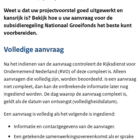
Weet u dat uw projectvoorstel goed uitgewerkt en
kansrijk is? Bekijk hoe u uw aanvraag voor de
subsidieregeling Nationaal Groeifonds het beste kunt
voorbereiden.
Volledige aanvraag
Na het indienen van de aanvraag controleert de Rijksdienst voor
Ondernemend Nederland (RVO) of deze compleet is. Alleen
aanvragen die volledig zijn, worden beoordeeld. Is een aanvraag
niet compleet, dan kan de ontbrekende informatie later nog
ingediend worden. De dag waarop de aanvraag compleet is,
geldt als de datum van ontvangst (volledigheidsdatum).
Een aanvraag is volledig als het volgende is ingediend:
Informatie en contactgegevens van de aanvrager.
Een getekende samenwerkingsovereenkomst als er sprake