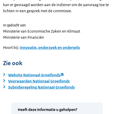
kan er gevraagd worden aan de indiener om de aanvraag toe te
lichten in een gesprek met de commissie.
In opdracht van:
Ministerie van Economische Zaken en Klimaat
Ministerie van Financiën
Hoort bij:
Innovatie, onderzoek en onderwijs
Zie ook
Website Nationaal Groeifonds
Voorwaarden Nationaal Groeifonds
Subsidieregeling Nationaal Groeifonds