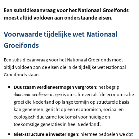
Een subsidieaanvraag voor het Nationaal Groeifonds
moest altijd voldoen aan onderstaande eisen.
Voorwaarde tijdelijke wet Nationaal
Groeifonds
Een subsidieaanvraag voor het Nationaal Groeifonds moet
altijd voldoen aan de eisen die in de tijdelijke wet Nationaal
Groeifonds staan.
Duurzaam verdienvermogen vergroten
: het begrip
duurzaam verdienvermogen
is omschreven als 'de economische
groei die Nederland op lange termijn op structurele basis
kan genereren, gericht op een economisch, sociaal en
ecologisch duurzame toekomst voor huidige en
toekomstige generaties in heel Nederland'.
Niet-structurele investeringen
: hiermee bedoelen we dat