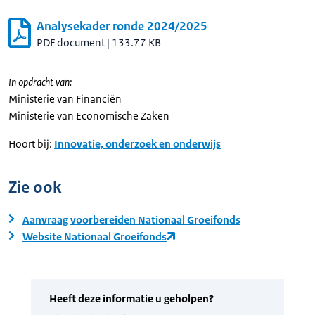
Analysekader ronde 2024/2025
PDF document
|
133.77 KB
In opdracht van:
Ministerie van Financiën
Ministerie van Economische Zaken
Hoort bij:
Innovatie, onderzoek en onderwijs
Zie ook
Aanvraag voorbereiden Nationaal Groeifonds
Website Nationaal Groeifonds