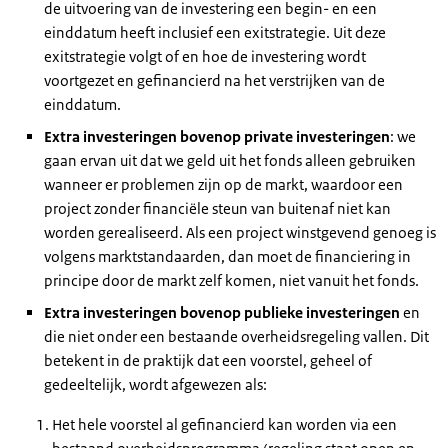
de uitvoering van de investering een begin- en een
einddatum heeft inclusief een exitstrategie. Uit deze
exitstrategie volgt of en hoe de investering wordt
voortgezet en gefinancierd na het verstrijken van de
einddatum.
Extra investeringen bovenop private investeringen
: we
gaan ervan uit dat we geld uit het fonds alleen gebruiken
wanneer er problemen zijn op de markt, waardoor een
project zonder financiële steun van buitenaf niet kan
worden gerealiseerd. Als een project winstgevend genoeg is
volgens marktstandaarden, dan moet de financiering in
principe door de markt zelf komen, niet vanuit het fonds.
Extra investeringen bovenop publieke investeringen
en
die niet onder een bestaande overheidsregeling vallen. Dit
betekent in de praktijk dat een voorstel, geheel of
gedeeltelijk, wordt afgewezen als:
Het hele voorstel al gefinancierd kan worden via een