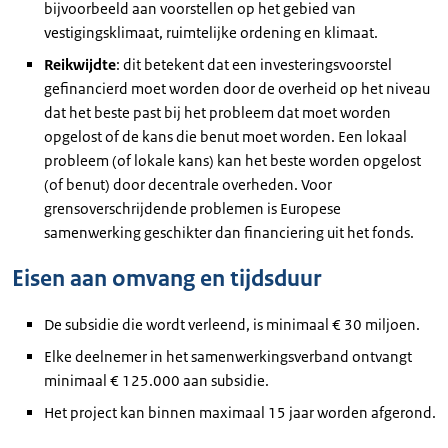
bijvoorbeeld aan voorstellen op het gebied van
vestigingsklimaat, ruimtelijke ordening en klimaat.
Reikwijdte
: dit betekent dat een investeringsvoorstel
gefinancierd moet worden door de overheid op het niveau
dat het beste past bij het probleem dat moet worden
opgelost of de kans die benut moet worden. Een lokaal
probleem (of lokale kans) kan het beste worden opgelost
(of benut) door decentrale overheden. Voor
grensoverschrijdende problemen is Europese
samenwerking geschikter dan financiering uit het fonds.
Eisen aan omvang en tijdsduur
De subsidie die wordt verleend, is minimaal € 30 miljoen.
Elke deelnemer in het samenwerkingsverband ontvangt
minimaal € 125.000 aan subsidie.
Het project kan binnen maximaal 15 jaar worden afgerond.