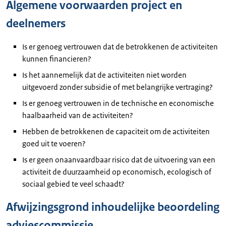
Algemene voorwaarden project en
deelnemers
Is er genoeg vertrouwen dat de betrokkenen de activiteiten
kunnen financieren?
Is het aannemelijk dat de activiteiten niet worden
uitgevoerd zonder subsidie of met belangrijke vertraging?
Is er genoeg vertrouwen in de technische en economische
haalbaarheid van de activiteiten?
Hebben de betrokkenen de capaciteit om de activiteiten
goed uit te voeren?
Is er geen onaanvaardbaar risico dat de uitvoering van een
activiteit de duurzaamheid op economisch, ecologisch of
sociaal gebied te veel schaadt?
Afwijzingsgrond inhoudelijke beoordeling
adviescommissie