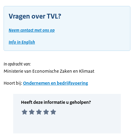
Vragen over TVL?
Neem contact met ons op
Info in English
In opdracht van:
Ministerie van Economische Zaken en Klimaat
Hoort bij:
Ondernemen en bedrijfsvoering