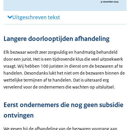
Uitgeschreven tekst
Langere doorlooptijden afhandeling
Elk bezwaar wordt zeer zorgvuldig en handmatig behandeld
door een jurist. Het is een tijdrovende klus die veel uitzoekwerk
vraagt. Wij hebben 100 juristen in dienst om de bezwaren af te
handelen. Desondanks lukt het niet om de bezwaren binnen de
wettelijke termijnen af te handelen. Dat is uiteraard erg
vervelend voor de ondernemers die wachten op uitsluitsel.
Eerst ondernemers die nog geen subsidie
ontvingen
We geven bij de afhandeling van de bezwaren voorrang aan