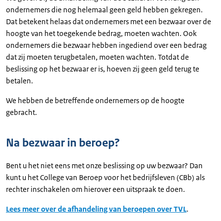
ondernemers die nog helemaal geen geld hebben gekregen.
Dat betekent helaas dat ondernemers met een bezwaar over de
hoogte van het toegekende bedrag, moeten wachten. Ook
ondernemers die bezwaar hebben ingediend over een bedrag
dat zij moeten terugbetalen, moeten wachten. Totdat de
beslissing op het bezwaar er is, hoeven zij geen geld terug te
betalen.
We hebben de betreffende ondernemers op de hoogte
gebracht.
Na bezwaar in beroep?
Bent u het niet eens met onze beslissing op uw bezwaar? Dan
kunt u het College van Beroep voor het bedrijfsleven (CBb) als
rechter inschakelen om hierover een uitspraak te doen.
Lees meer over de afhandeling van beroepen over TVL
.