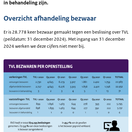
in behandeling zijn.
Overzicht afhandeling bezwaar
Er is 28.778 keer bezwaar gemaakt tegen een beslissing over TVL
(peildatum: 31 december 2024). Met ingang van 31 december
2024 werken we deze cijfers niet meer bij.