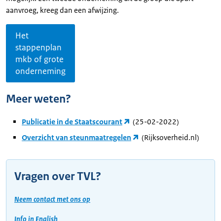
aanvroeg, kreeg dan een afwijzing.
Het
stappenplan
mkb of grote
onderneming
Meer weten?
Publicatie in de Staatscourant
(25-02-2022)
Overzicht van steunmaatregelen
(Rijksoverheid.nl)
Vragen over TVL?
Neem contact met ons op
Info in English