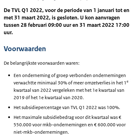
De TVL Q1 2022, voor de periode van 1 januari tot en
met 31 maart 2022, is gesloten. U kon aanvragen
tussen 28 februari 09:00 uur en 31 maart 2022 17:00
uur.
Voorwaarden
De belangrijkste voorwaarden waren:
Een onderneming of groep verbonden ondernemingen
e
verwachtte minimaal 30% of meer omzetverlies in het 1
kwartaal van 2022 vergeleken met het 1e kwartaal van
2019 óf het 1e kwartaal van 2020.
Het subsidiepercentage van TVL Q1 2022 was 100%.
Het maximale subsidiebedrag voor dit kwartaal was €
550.000 voor mkb-ondernemingen en € 600.000 voor
niet-mkb-ondernemingen.