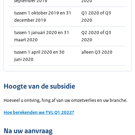
september 2019
2020
tussen 1 oktober 2019 en 31
Q1 2020 of Q3
december 2019
2020
tussen 1 januari 2020 en 31
Q2 2020 of Q3
maart 2020
2020
tussen 1 april 2020 en 30
alleen Q3 2020
juni 2020
Hoogte van de subsidie
Hoeveel u ontving, hing af van uw omzetverlies en uw branche.
Hoe berekenden we TVL Q1 2022?
Na uw aanvraag