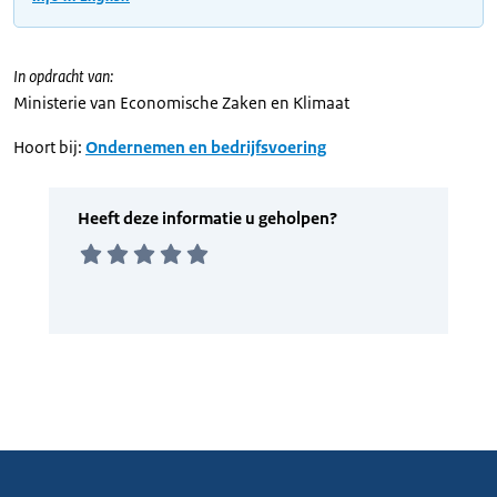
In opdracht van:
Ministerie van Economische Zaken en Klimaat
Hoort bij:
Ondernemen en bedrijfsvoering