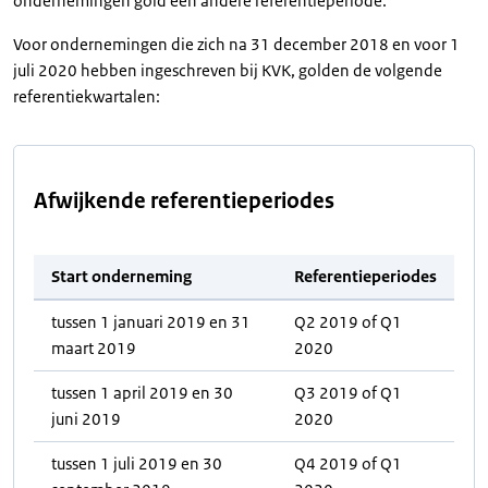
ondernemingen gold een andere referentieperiode.
Voor ondernemingen die zich na 31 december 2018 en voor 1
juli 2020 hebben ingeschreven bij KVK, golden de volgende
referentiekwartalen:
Afwijkende referentieperiodes
Start onderneming
Referentieperiodes
tussen 1 januari 2019 en 31
Q2 2019 of Q1
maart 2019
2020
tussen 1 april 2019 en 30
Q3 2019 of Q1
juni 2019
2020
tussen 1 juli 2019 en 30
Q4 2019 of Q1