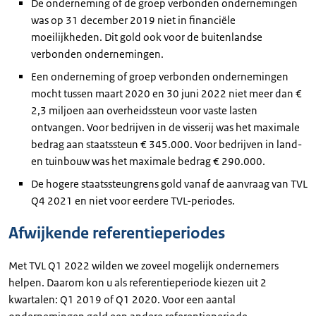
De onderneming of de groep verbonden ondernemingen
was op 31 december 2019 niet in financiële
moeilijkheden. Dit gold ook voor de buitenlandse
verbonden ondernemingen.
Een onderneming of groep verbonden ondernemingen
mocht tussen maart 2020 en 30 juni 2022 niet meer dan €
2,3 miljoen aan overheidssteun voor vaste lasten
ontvangen. Voor bedrijven in de visserij was het maximale
bedrag aan staatssteun € 345.000. Voor bedrijven in land-
en tuinbouw was het maximale bedrag € 290.000.
De hogere staatssteungrens gold vanaf de aanvraag van TVL
Q4 2021 en niet voor eerdere TVL-periodes.
Afwijkende referentieperiodes
Met TVL Q1 2022 wilden we zoveel mogelijk ondernemers
helpen. Daarom kon u als referentieperiode kiezen uit 2
kwartalen: Q1 2019 of Q1 2020. Voor een aantal