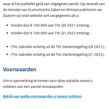
waar al het publieke geld aan uitgegeven wordt. Op verzoek van
de minister van Economische Zaken en Klimaat publiceren we
daarom op onze website ook uw gegevens als u:
minder dan € 100.000 aan TVL Q4 2021 ontving;
minder dan € 100.000 aan TVL Q1 2022 ontving;
(TVL-subsidie ontving uit de TVL Startersregeling Q4 2021);
(TVL-subsidie ontving uit de TVL Startersregeling Q1 2022).
Voorwaarden
Om in aanmerking te komen voor deze subsidie moest u
voldoen aan een aantal voorwaarden.
Bekijk aan welke voorwaarden u moest voldoen