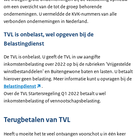
om een overzicht van de tot de groep behorende
ondernemingen. U vermeldde de KVK-nummers van alle
verbonden ondernemingen in Nederland.
TVL is onbelast, wel opgeven bij de
Belastingdienst
De TVL is onbelast. U geeft de TVL in uw aangifte
inkomstenbelasting over 2022 op bij de rubrieken ‘Vrijgestelde
winstbestanddelen’ en Buitengewone baten en lasten. U betaalt
hierover geen belasting. Meer informatie kunt u opvragen bij de
Belastingdienst
.
Over de TVL Startersregeling Q1 2022 betaalt u wel
inkomstenbelasting of vennootschapsbelasting.
Terugbetalen van TVL
Heeft u moeite het te veel ontvangen voorschot u in één keer