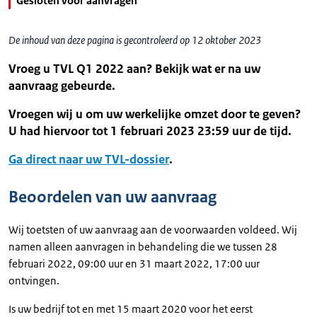
Gesloten voor aanvragen
De inhoud van deze pagina is gecontroleerd op 12 oktober 2023
Vroeg u TVL Q1 2022 aan? Bekijk wat er na uw
aanvraag gebeurde.
Vroegen wij u om uw werkelijke omzet door te geven?
U had hiervoor tot 1 februari 2023 23:59 uur de tijd.
Ga direct naar uw TVL-dossier
.
Beoordelen van uw aanvraag
Wij toetsten of uw aanvraag aan de voorwaarden voldeed. Wij
namen alleen aanvragen in behandeling die we tussen 28
februari 2022, 09:00 uur en 31 maart 2022, 17:00 uur
ontvingen.
Is uw bedrijf tot en met 15 maart 2020 voor het eerst