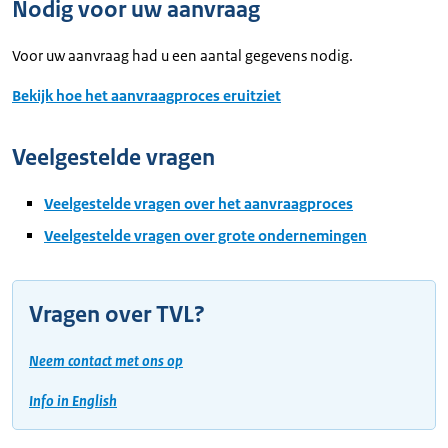
Nodig voor uw aanvraag
Voor uw aanvraag had u een aantal gegevens nodig.
Bekijk hoe het aanvraagproces eruitziet
Veelgestelde vragen
Veelgestelde vragen over het aanvraagproces
Veelgestelde vragen over grote ondernemingen​​​​​
Vragen over TVL?
Neem contact met ons op
Info in English