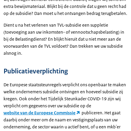
extra bewijsmateriaal. Blijkt bij de controle dat u geen recht had
op de subsidie? Dan moet u het ontvangen bedrag terugbetalen.
Dient u na het verlenen van TVL-subsidie een suppletie
(toevoeging aan uw inkomsten- of vennootschapsbelasting) in
bij de Belastingdienst? En blijkt hieruit dat u niet meer aan de
voorwaarden van de TVL voldoet? Dan trekken we uw subsidie
alsnog in.
Publicatieverplichting
De Europese staatssteunregels verplicht ons openbaar te maken
welke ondernemers subsidie ontvingen en hoeveel subsidie zij
kregen. Ook onder het Tijdelijk Steunkader COVID-19 zijn wij
verplicht om gegevens over uw subsidie op de
website van de Europese Commissie
publiceren. Het gaat
daarbij onder meer om de naam en vestigingsplaats van uw
onderneming, de sector waarin u actief bent, of u een mkb'er