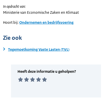
In opdracht van:
Ministerie van Economische Zaken en Klimaat
Hoort bij:
Ondernemen en bedrijfsvoering
Zie ook
Tegemoetkoming Vaste Lasten (TVL)