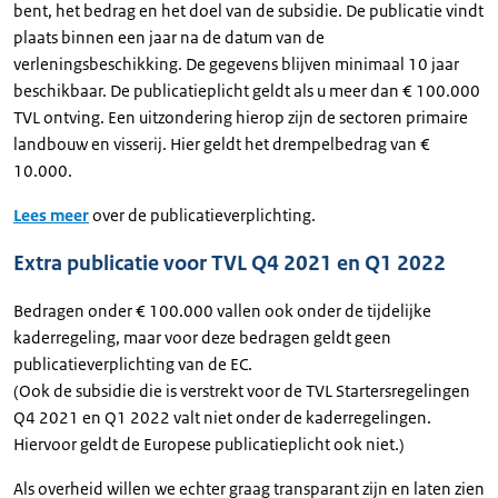
bent, het bedrag en het doel van de subsidie. De publicatie vindt
plaats binnen een jaar na de datum van de
verleningsbeschikking. De gegevens blijven minimaal 10 jaar
beschikbaar. De publicatieplicht geldt als u meer dan € 100.000
TVL ontving. Een uitzondering hierop zijn de sectoren primaire
landbouw en visserij. Hier geldt het drempelbedrag van €
10.000.
Lees meer
over de publicatieverplichting.
Extra publicatie voor TVL Q4 2021 en Q1 2022
Bedragen onder € 100.000 vallen ook onder de tijdelijke
kaderregeling, maar voor deze bedragen geldt geen
publicatieverplichting van de EC.
(Ook de subsidie die is verstrekt voor de TVL Startersregelingen
Q4 2021 en Q1 2022 valt niet onder de kaderregelingen.
Hiervoor geldt de Europese publicatieplicht ook niet.)
Als overheid willen we echter graag transparant zijn en laten zien