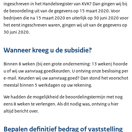
ingeschreven in het Handelsregister van KVK? Dan gingen wij bij
de beoordeling uit van de gegevens op 15 maart 2020. Voor
bedrijven die na 15 maart 2020 en uiterlijk op 30 juni 2020 voor
het eerst ingeschreven waren, gingen wij uit van de gegevens op
30 juni 2020.
Wanneer kreeg u de subsidie?
Binnen 8 weken (bij een grote onderneming: 13 weken) hoorde
u of wij uw aanvraag goedkeurden. U ontving onze beslissing per
e-mail. Keurden wij uw aanvraag goed? Dan stond het voorschot
meestal binnen 5 werkdagen op uw rekening.
We hadden de mogelijkheid de beoordelingstermijn met nog
eens 8 weken te verlengen. Als dit nodig was, ontving u hier
altijd bericht over.
Bepalen definitief bedrag of vaststelling