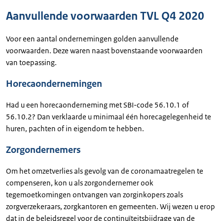
Aanvullende voorwaarden TVL Q4 2020
Voor een aantal ondernemingen golden aanvullende
voorwaarden. Deze waren naast bovenstaande voorwaarden
van toepassing.
Horecaondernemingen
Had u een horecaonderneming met SBI-code 56.10.1 of
56.10.2? Dan verklaarde u minimaal één horecagelegenheid te
huren, pachten of in eigendom te hebben.
Zorgondernemers
Om het omzetverlies als gevolg van de coronamaatregelen te
compenseren, kon u als zorgondernemer ook
tegemoetkomingen ontvangen van zorginkopers zoals
zorgverzekeraars, zorgkantoren en gemeenten. Wij wezen u erop
dat in de beleidsregel voor de continuïteitsbijdrage van de