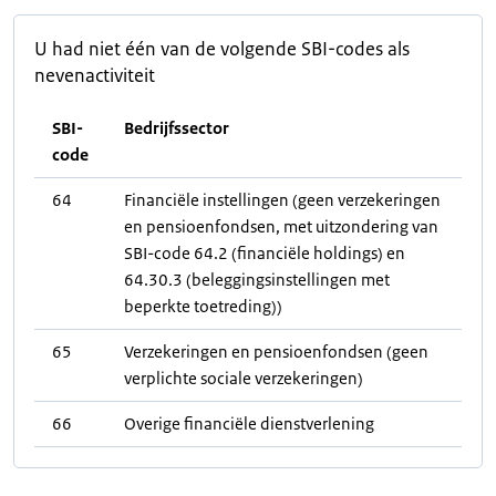
U had niet één van de volgende SBI-codes als
nevenactiviteit
SBI-
Bedrijfssector
code
64
Financiële instellingen (geen verzekeringen
en pensioenfondsen, met uitzondering van
SBI-code 64.2 (financiële holdings) en
64.30.3 (beleggingsinstellingen met
beperkte toetreding))
65
Verzekeringen en pensioenfondsen (geen
verplichte sociale verzekeringen)
66
Overige financiële dienstverlening