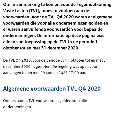
Om in aanmerking te komen voor de Tegemoetkoming
Vaste Lasten (TVL), moest u voldoen aan de
voorwaarden. Voor de TVL Q4 2020 waren er algemene
voorwaarden die voor alle ondernemingen golden en
er waren aanvullende voorwaarden voor bepaalde
ondernemingen. De informatie op deze pagina was
alleen van toepassing op de TVL in de periode 1
oktober tot en met 31 december 2020.
De TVL Q4 2020, voor de periode van 1 oktober tot en met 31
december 2020, is gesloten. De regeling was open voor
aanvragen tot en met 29 januari 2021 17:00 uur.
Algemene voorwaarden TVL Q4 2020
Onderstaande TVL-voorwaarden gelden voor alle
ondernemingen.