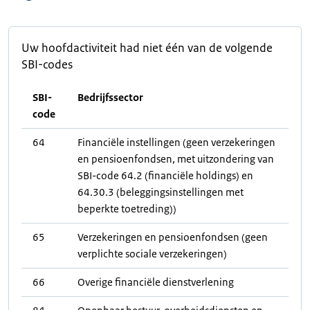
Uw hoofdactiviteit had niet één van de volgende
SBI-codes
SBI-
Bedrijfssector
code
64
Financiële instellingen (geen verzekeringen
en pensioenfondsen, met uitzondering van
SBI-code 64.2 (financiële holdings) en
64.30.3 (beleggingsinstellingen met
beperkte toetreding))
65
Verzekeringen en pensioenfondsen (geen
verplichte sociale verzekeringen)
66
Overige financiële dienstverlening