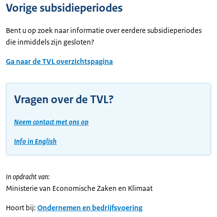
Vorige subsidieperiodes
Bent u op zoek naar informatie over eerdere subsidieperiodes
die inmiddels zijn gesloten?
Ga naar de TVL overzichtspagina
Vragen over de TVL?
Neem contact met ons op
Info in English
In opdracht van:
Ministerie van Economische Zaken en Klimaat
Hoort bij:
Ondernemen en bedrijfsvoering