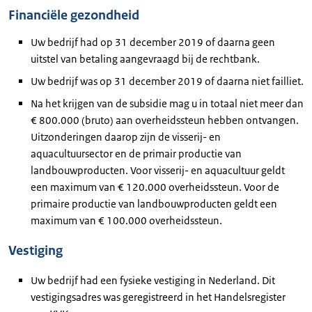
Financiële gezondheid
Uw bedrijf had op 31 december 2019 of daarna geen
uitstel van betaling aangevraagd bij de rechtbank.
Uw bedrijf was op 31 december 2019 of daarna niet failliet.
Na het krijgen van de subsidie mag u in totaal niet meer dan
€ 800.000 (bruto) aan overheidssteun hebben ontvangen.
Uitzonderingen daarop zijn de visserij- en
aquacultuursector en de primair productie van
landbouwproducten. Voor visserij- en aquacultuur geldt
een maximum van € 120.000 overheidssteun. Voor de
primaire productie van landbouwproducten geldt een
maximum van € 100.000 overheidssteun.
Vestiging
Uw bedrijf had een fysieke vestiging in Nederland. Dit
vestigingsadres was geregistreerd in het Handelsregister