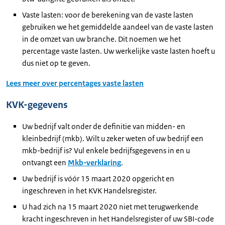
Vaste lasten: voor de berekening van de vaste lasten
gebruiken we het gemiddelde aandeel van de vaste lasten
in de omzet van uw branche. Dit noemen we het
percentage vaste lasten. Uw werkelijke vaste lasten hoeft u
dus niet op te geven.
Lees meer over percentages vaste lasten
KVK-gegevens
Uw bedrijf valt onder de definitie van midden- en
kleinbedrijf (mkb). Wilt u zeker weten of uw bedrijf een
mkb-bedrijf is? Vul enkele bedrijfsgegevens in en u
ontvangt een
Mkb-verklaring
.
Uw bedrijf is vóór 15 maart 2020 opgericht en
ingeschreven in het KVK Handelsregister.
U had zich na 15 maart 2020 niet met terugwerkende
kracht ingeschreven in het Handelsregister of uw SBI-code