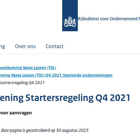
Rijksdienst voor Ondernemend 
ing
Over ons
Contact
oetkoming Vaste Lasten (TVL)
ming Vaste Lasten (TVL) Q4 2021 Startende ondernemingen
Startersregeling Q4 2021
ening Startersregeling Q4 2021
voor aanvragen
 deze pagina is gecontroleerd op 30 augustus 2023