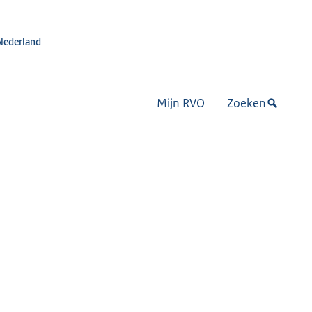
Nederland
Mijn RVO
Zoeken