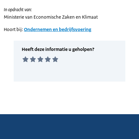
In opdracht van:
Ministerie van Economische Zaken en Klimaat
Hoort bij:
Ondernemen en bedrijfsvoering