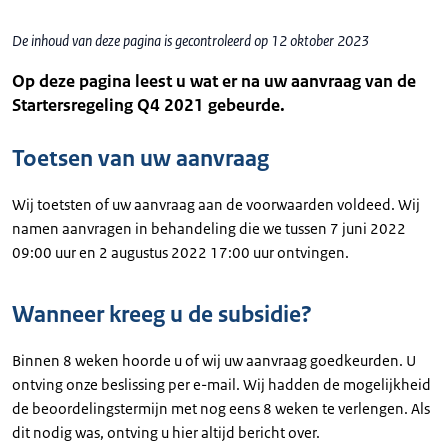
De inhoud van deze pagina is gecontroleerd op 12 oktober 2023
Op deze pagina leest u wat er na uw aanvraag van de
Startersregeling Q4 2021 gebeurde.
Toetsen van uw aanvraag
Wij toetsten of uw aanvraag aan de voorwaarden voldeed. Wij
namen aanvragen in behandeling die we tussen 7 juni 2022
09:00 uur en 2 augustus 2022 17:00 uur ontvingen.
Wanneer kreeg u de subsidie?
Binnen 8 weken hoorde u of wij uw aanvraag goedkeurden. U
ontving onze beslissing per e-mail. Wij hadden de mogelijkheid
de beoordelingstermijn met nog eens 8 weken te verlengen. Als
dit nodig was, ontving u hier altijd bericht over.