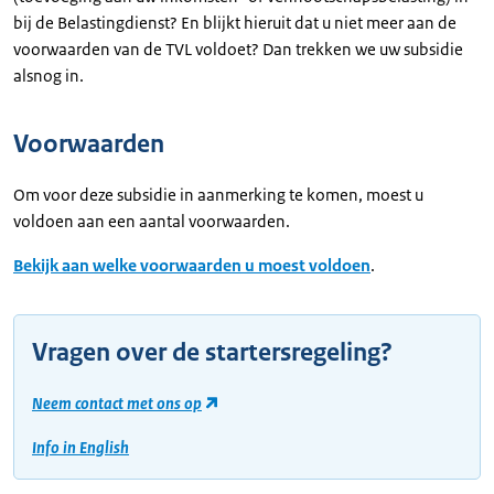
bij de Belastingdienst? En blijkt hieruit dat u niet meer aan de
voorwaarden van de TVL voldoet? Dan trekken we uw subsidie
alsnog in.
Voorwaarden
Om voor deze subsidie in aanmerking te komen, moest u
voldoen aan een aantal voorwaarden.
Bekijk aan welke voorwaarden u moest voldoen
.
Vragen over de startersregeling?
Neem contact met ons op
Info in English