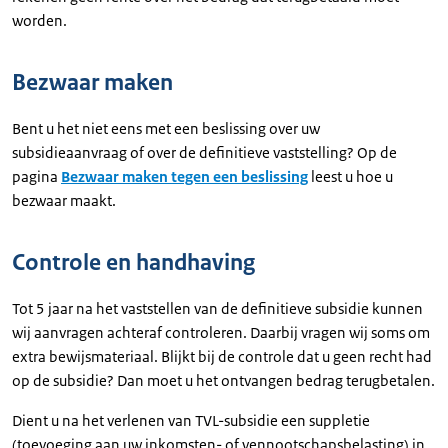
worden.
Bezwaar maken
Bent u het niet eens met een beslissing over uw
subsidieaanvraag of over de definitieve vaststelling? Op de
pagina
Bezwaar maken tegen een beslissing
leest u hoe u
bezwaar maakt.
Controle en handhaving
Tot 5 jaar na het vaststellen van de definitieve subsidie kunnen
wij aanvragen achteraf controleren. Daarbij vragen wij soms om
extra bewijsmateriaal. Blijkt bij de controle dat u geen recht had
op de subsidie? Dan moet u het ontvangen bedrag terugbetalen.
Dient u na het verlenen van TVL-subsidie een suppletie
(toevoeging aan uw inkomsten- of vennootschapsbelasting) in