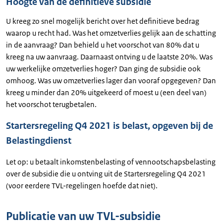
Hoogte van de definitieve subsidie
U kreeg zo snel mogelijk bericht over het definitieve bedrag
waarop u recht had. Was het omzetverlies gelijk aan de schatting
in de aanvraag? Dan behield u het voorschot van 80% dat u
kreeg na uw aanvraag. Daarnaast ontving u de laatste 20%. Was
uw werkelijke omzetverlies hoger? Dan ging de subsidie ook
omhoog. Was uw omzetverlies lager dan vooraf opgegeven? Dan
kreeg u minder dan 20% uitgekeerd of moest u (een deel van)
het voorschot terugbetalen.
Startersregeling Q4 2021 is belast, opgeven bij de
Belastingdienst
Let op: u betaalt inkomstenbelasting of vennootschapsbelasting
over de subsidie die u ontving uit de Startersregeling Q4 2021
(voor eerdere TVL-regelingen hoefde dat niet).
Publicatie van uw TVL-subsidie