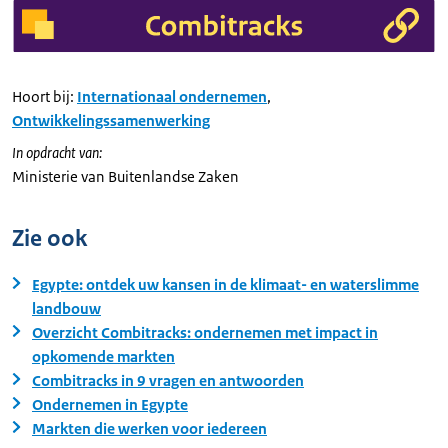
Hoort bij:
Internationaal ondernemen
,
Ontwikkelingssamenwerking
In opdracht van:
Ministerie van Buitenlandse Zaken
Zie ook
Egypte: ontdek uw kansen in de klimaat- en waterslimme
landbouw
Overzicht Combitracks: ondernemen met impact in
opkomende markten
Combitracks in 9 vragen en antwoorden
Ondernemen in Egypte
Markten die werken voor iedereen