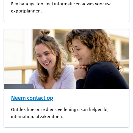
Een handige tool met informatie en advies voor uw
exportplannen.
Neem contact op
Ontdek hoe onze dienstverlening u kan helpen bij
internationaal zakendoen.