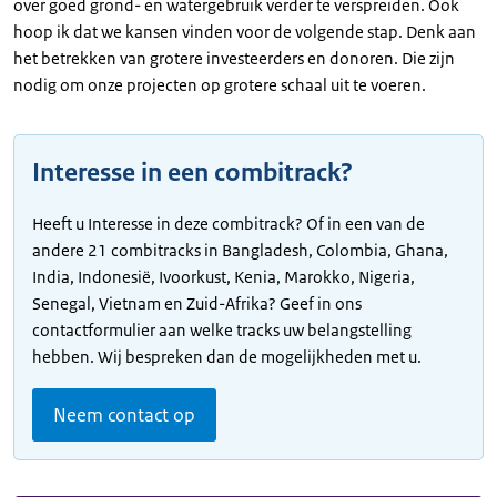
over goed grond- en watergebruik verder te verspreiden. Ook
hoop ik dat we kansen vinden voor de volgende stap. Denk aan
het betrekken van grotere investeerders en donoren. Die zijn
nodig om onze projecten op grotere schaal uit te voeren.
Interesse in een combitrack?
Heeft u Interesse in deze combitrack? Of in een van de
andere 21 combitracks in Bangladesh, Colombia, Ghana,
India, Indonesië, Ivoorkust, Kenia, Marokko, Nigeria,
Senegal, Vietnam en Zuid-Afrika? Geef in ons
contactformulier aan welke tracks uw belangstelling
hebben. Wij bespreken dan de mogelijkheden met u.
Neem contact op