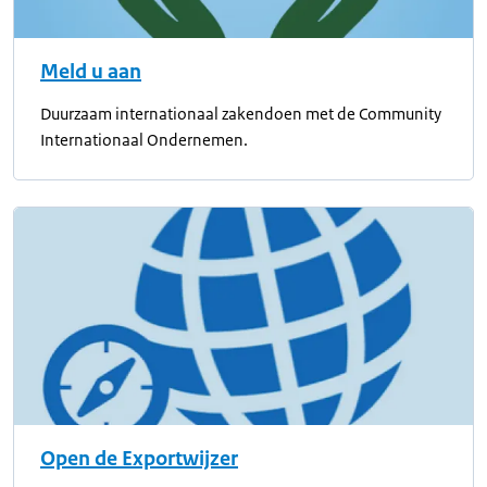
Meld u aan
Duurzaam internationaal zakendoen met de Community
Internationaal Ondernemen.
Open de Exportwijzer