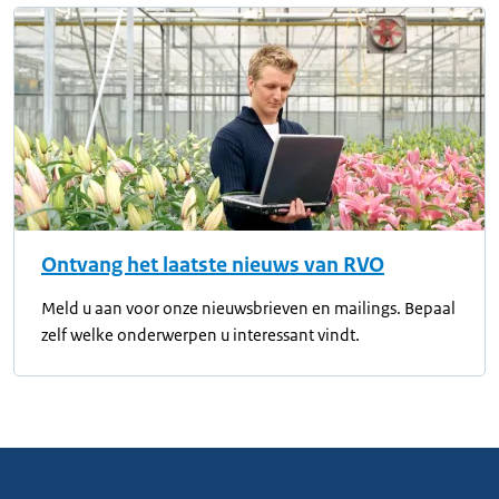
Ontvang het laatste nieuws van RVO
Meld u aan voor onze nieuwsbrieven en mailings. Bepaal
zelf welke onderwerpen u interessant vindt.