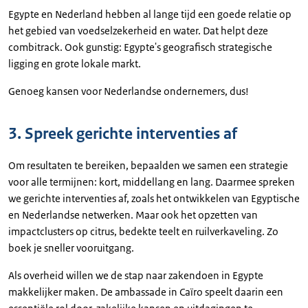
Egypte en Nederland hebben al lange tijd een goede relatie op
het gebied van voedselzekerheid en water. Dat helpt deze
combitrack. Ook gunstig: Egypte's geografisch strategische
ligging en grote lokale markt.
Genoeg kansen voor Nederlandse ondernemers, dus!
3. Spreek gerichte interventies af
Om resultaten te bereiken, bepaalden we samen een strategie
voor alle termijnen: kort, middellang en lang. Daarmee spreken
we gerichte interventies af, zoals het ontwikkelen van Egyptische
en Nederlandse netwerken. Maar ook het opzetten van
impactclusters op citrus, bedekte teelt en ruilverkaveling. Zo
boek je sneller vooruitgang.
Als overheid willen we de stap naar zakendoen in Egypte
makkelijker maken. De ambassade in Caïro speelt daarin een