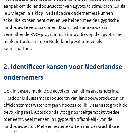
aanpak om de landbouwsector van Egypte te stimuleren. Zo sla
je 2 vliegen in 1 klap: Nederlandse ondernemers kunnen
zakelijke kansen benutten én we helpen mee de Egyptische
landbouw te verduurzamen. Daarnaast kunnen we via
verschillende RVO-programma's innovaties op de Egyptische
markt introduceren. En Nederland positioneren als
kennispartner.
2. Identificeer kansen voor Nederlandse
ondernemers
Ook in Egypte merk je de gevolgen van klimaatverandering.
Hierdoor is duurzamer produceren van landbouwproducten en
efficiënter met water omgaan noodzakelijk. Daarnaast groeit de
bevolking snel, waardoor de vraag naar zelfgemaakt voedsel
toeneemt. Veel mensen in Egypte zijn afhankelijk van de
landbouwsector. Met een watertekort en minder vruchtbare