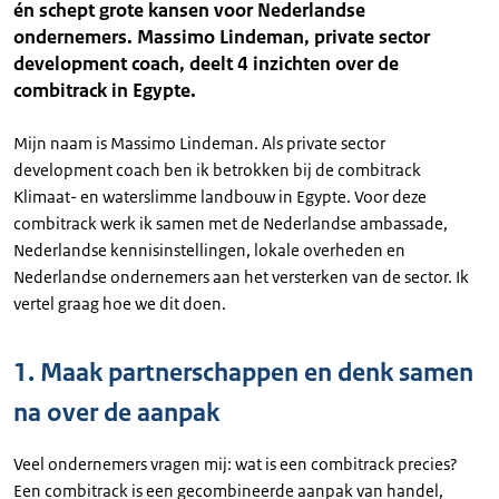
én schept grote kansen voor Nederlandse
ondernemers. Massimo Lindeman, private sector
development coach, deelt 4 inzichten over de
combitrack in Egypte.
Mijn naam is Massimo Lindeman. Als private sector
development coach ben ik betrokken bij de combitrack
Klimaat- en waterslimme landbouw in Egypte. Voor deze
combitrack werk ik samen met de Nederlandse ambassade,
Nederlandse kennisinstellingen, lokale overheden en
Nederlandse ondernemers aan het versterken van de sector. Ik
vertel graag hoe we dit doen.
1. Maak partnerschappen en denk samen
na over de aanpak
Veel ondernemers vragen mij: wat is een combitrack precies?
Een combitrack is een gecombineerde aanpak van handel,