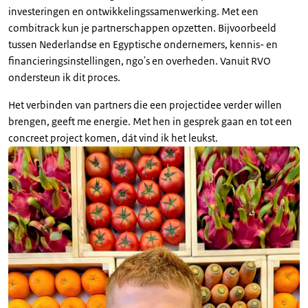
investeringen en ontwikkelingssamenwerking. Met een
combitrack kun je partnerschappen opzetten. Bijvoorbeeld
tussen Nederlandse en Egyptische ondernemers, kennis- en
financieringsinstellingen, ngo's en overheden. Vanuit RVO
ondersteun ik dit proces.
Het verbinden van partners die een projectidee verder willen
brengen, geeft me energie. Met hen in gesprek gaan en tot een
concreet project komen, dát vind ik het leukst.