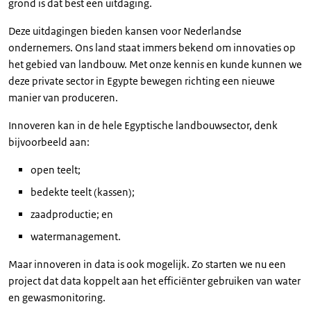
grond is dat best een uitdaging.
Deze uitdagingen bieden kansen voor Nederlandse
ondernemers. Ons land staat immers bekend om innovaties op
het gebied van landbouw. Met onze kennis en kunde kunnen we
deze private sector in Egypte bewegen richting een nieuwe
manier van produceren.
Innoveren kan in de hele Egyptische landbouwsector, denk
bijvoorbeeld aan:
open teelt;
bedekte teelt (kassen);
zaadproductie; en
watermanagement.
Maar innoveren in data is ook mogelijk. Zo starten we nu een
project dat data koppelt aan het efficiënter gebruiken van water
en gewasmonitoring.