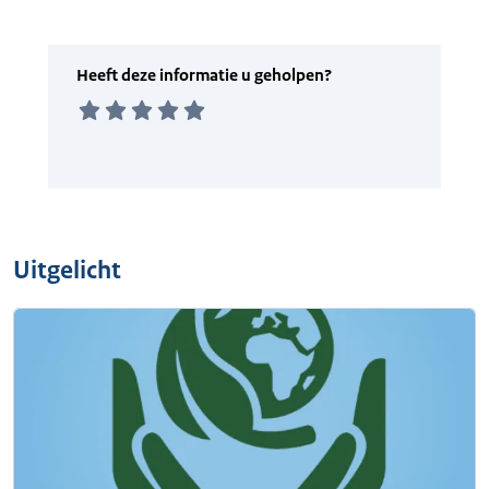
Uitgelicht