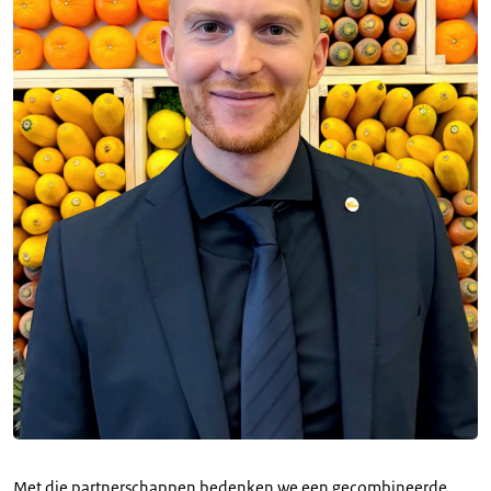
Met die partnerschappen bedenken we een gecombineerde