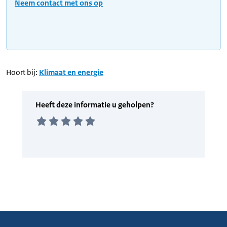
Neem contact met ons op
Hoort bij:
Klimaat en energie