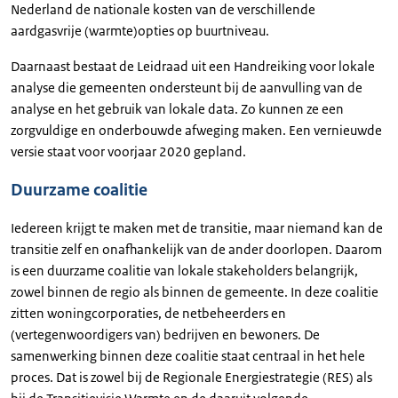
Nederland de nationale kosten van de verschillende
aardgasvrije (warmte)opties op buurtniveau.
Daarnaast bestaat de Leidraad uit een Handreiking voor lokale
analyse die gemeenten ondersteunt bij de aanvulling van de
analyse en het gebruik van lokale data. Zo kunnen ze een
zorgvuldige en onderbouwde afweging maken. Een vernieuwde
versie staat voor voorjaar 2020 gepland.
Duurzame coalitie
Iedereen krijgt te maken met de transitie, maar niemand kan de
transitie zelf en onafhankelijk van de ander doorlopen. Daarom
is een duurzame coalitie van lokale stakeholders belangrijk,
zowel binnen de regio als binnen de gemeente. In deze coalitie
zitten woningcorporaties, de netbeheerders en
(vertegenwoordigers van) bedrijven en bewoners. De
samenwerking binnen deze coalitie staat centraal in het hele
proces. Dat is zowel bij de Regionale Energiestrategie (RES) als