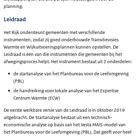
planning.
Leidraad
Het Rijk ondersteunt gemeenten met verschillende
instrumenten, zodat zij goed onderbouwde Transitievisies
Warmte en Wijkuitvoeringsplannen kunnen opstellen. De
Leidraad is één van die instrumenten die gemeenten bij het
afwegingsproces helpt. Het instrument bestaat uit 2 onderdelen:
de startanalyse van het Planbureau voor de Leefomgeving
(PBL)
de handreiking voor lokale analyse van het Expertise
Centrum Warmte (ECW)
De eerste werkbare versie van de Leidraad is in oktober 2019
uitgebracht. De Startanalyse bestaat uit een technisch-
economische analyse op basis van het Vesta MAIS-model van
het Planbureau voor de Leefomgeving (PBL). Dat geeft voor heel