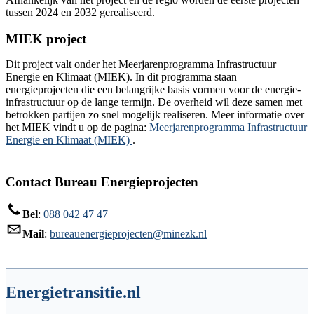
tussen 2024 en 2032 gerealiseerd.
MIEK project
Dit project valt onder het Meerjarenprogramma Infrastructuur
Energie en Klimaat (MIEK). In dit programma staan
energieprojecten die een belangrijke basis vormen voor de energie-
infrastructuur op de lange termijn. De overheid wil deze samen met
betrokken partijen zo snel mogelijk realiseren. Meer informatie over
het MIEK vindt u op de pagina:
Meerjarenprogramma Infrastructuur
Energie en Klimaat (MIEK)
.
Contact Bureau Energieprojecten
Bel
:
088 042 47 47
Mail
:
bureauenergieprojecten@minezk.nl
Energietransitie.nl