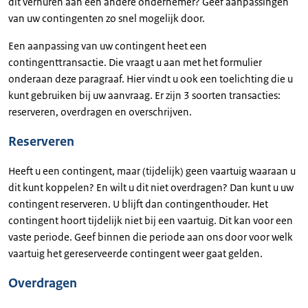
dit verhuren aan een andere ondernemer? Geef aanpassingen
van uw contingenten zo snel mogelijk door.
Een aanpassing van uw contingent heet een
contingenttransactie. Die vraagt u aan met het formulier
onderaan deze paragraaf. Hier vindt u ook een toelichting die u
kunt gebruiken bij uw aanvraag. Er zijn 3 soorten transacties:
reserveren, overdragen en overschrijven.
Reserveren
Heeft u een contingent, maar (tijdelijk) geen vaartuig waaraan u
dit kunt koppelen? En wilt u dit niet overdragen? Dan kunt u uw
contingent reserveren. U blijft dan contingenthouder. Het
contingent hoort tijdelijk niet bij een vaartuig. Dit kan voor een
vaste periode. Geef binnen die periode aan ons door voor welk
vaartuig het gereserveerde contingent weer gaat gelden.
Overdragen