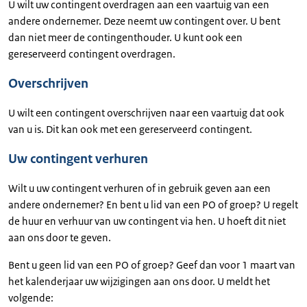
U wilt uw contingent overdragen aan een vaartuig van een
andere ondernemer. Deze neemt uw contingent over. U bent
dan niet meer de contingenthouder. U kunt ook een
gereserveerd contingent overdragen.
Overschrijven
U wilt een contingent overschrijven naar een vaartuig dat ook
van u is. Dit kan ook met een gereserveerd contingent.
Uw contingent verhuren
Wilt u uw contingent verhuren of in gebruik geven aan een
andere ondernemer? En bent u lid van een PO of groep? U regelt
de huur en verhuur van uw contingent via hen. U hoeft dit niet
aan ons door te geven.
Bent u geen lid van een PO of groep? Geef dan voor 1 maart van
het kalenderjaar uw wijzigingen aan ons door. U meldt het
volgende: