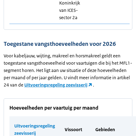
Koninkrijk
van ICES-
sector 2a
Toegestane vangsthoeveelheden voor 2026
Voor kabeljauw, wijting, makreel en horsmakreel geldt een
toegestane vangsthoeveelheid voor vaartuigen die bij het MFL1-
segment horen. Het ligt aan uw situatie of deze hoeveelheden
per maand of per jaar gelden. U vindt meer informatie in artikel
24 van de
Uitvoeringsregeling zeevisserij
.
Hoeveelheden per vaartuig per maand
Uitvoeringsregeling
Vissoort
Gebieden
zeevisserij