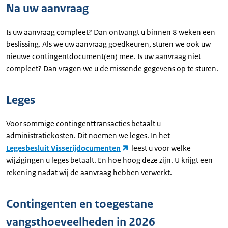
Na uw aanvraag
Is uw aanvraag compleet? Dan ontvangt u binnen 8 weken een
beslissing. Als we uw aanvraag goedkeuren, sturen we ook uw
nieuwe contingentdocument(en) mee. Is uw aanvraag niet
compleet? Dan vragen we u de missende gegevens op te sturen.
Leges
Voor sommige contingenttransacties betaalt u
administratiekosten. Dit noemen we leges. In het
Legesbesluit Visserijdocumenten
leest u voor welke
wijzigingen u leges betaalt. En hoe hoog deze zijn. U krijgt een
rekening nadat wij de aanvraag hebben verwerkt.
Contingenten en toegestane
vangsthoeveelheden in 2026