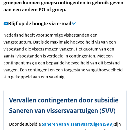
groepen kunnen groepscontingenten in gebruik geven
aan een andere PO of groep.
Blijf op de hoogte via e-mail
Nederland heeft voor sommige visbestanden een
vangstquotum. Dat is de maximale hoeveelheid vis van een
visbestand die vissers mogen vangen. Het quotum van een
aantal visbestanden is verdeeld in contingenten. Met een
contingent mag u een bepaalde hoeveelheid van dit bestand
vangen. Een contingent en een toegestane vangsthoeveelheid
zijn gekoppeld aan een vaartuig.
Vervallen contingenten door subsidie
Saneren van vissersvaartuigen (SVV)
Door de subsidie
Saneren van vissersvaartuigen (SVV)
zijn