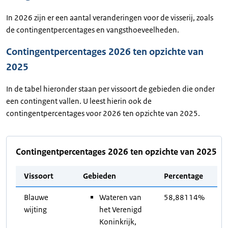
In 2026 zijn er een aantal veranderingen voor de visserij, zoals
de contingentpercentages en vangsthoeveelheden.
Contingentpercentages 2026 ten opzichte van
2025
In de tabel hieronder staan per vissoort de gebieden die onder
een contingent vallen. U leest hierin ook de
contingentpercentages voor 2026 ten opzichte van 2025.
Contingentpercentages 2026 ten opzichte van 2025
Vissoort
Gebieden
Percentage
Blauwe
Wateren van
58,88114%
wijting
het Verenigd
Koninkrijk,