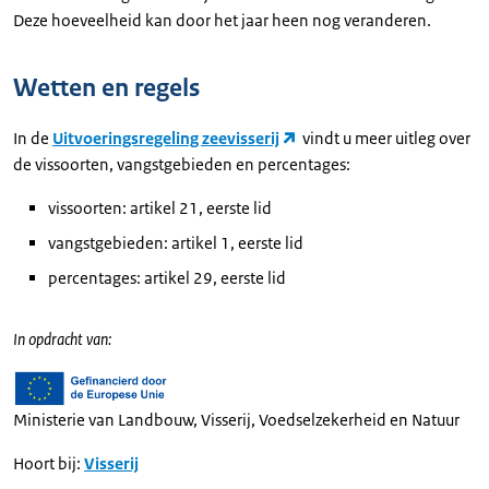
Deze hoeveelheid kan door het jaar heen nog veranderen.
Wetten en regels
In de
Uitvoeringsregeling zeevisserij
vindt u meer uitleg over
de vissoorten, vangstgebieden en percentages:
vissoorten: artikel 21, eerste lid
vangstgebieden: artikel 1, eerste lid
percentages: artikel 29, eerste lid
In opdracht van:
Ministerie van Landbouw, Visserij, Voedselzekerheid en Natuur
Hoort bij:
Visserij