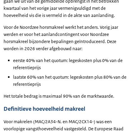
gaan we uit van de gemiddelde opbrengst in het betrokken
kwartaal van het vorige jaar vermenigvuldigd met de
hoeveelheid vis die is vermeld in de akte van aanlanding.
Voor de Noordzee horsmakreel werkt het anders. Vorig jaar
werden er voor het aanlandcontingent voor Noordzee
horsmakreel bijzondere bepalingen geïntroduceerd. Deze
worden in 2026 verder afgebouwd naar:
eerste 40% van het quotum: legeskosten plus 0% van de
referentieprijs
laatste 60% van het quotum: legeskosten plus 80% van de
referentieprijs
Het totale bedrag is maximaal 90% van de marktwaarde.
Definitieve hoeveelheid makreel
Voor makrelen (MAC/2A34-N. en MAC/2CX14-) was een
voorlopige vangsthoeveelheid vastgesteld. De Europese Raad