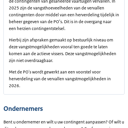
de contingenten van gesaneerde vaartuigen vervallen. In
2025 zijn de vangsthoeveelheden van de vervallen
contingenten door middel van een herverdeling tijdelijk in
beheer gegeven van de PO’s. Dit is in de overgang naar
een herzien contingentstelsel.
Hierbij zijn afspraken gemaakt op bestuurlijk niveau om
deze vangstmogelijkheden vooral ten goede te laten
komen aan de actieve vissers. Deze vangstmogelijkheden
zijn niet overdraagbaar.
Met de PO's wordt gewerkt aan een voorstel voor
herverdeling van de vervallen vangstmogelijkheden in
2026.
Ondernemers
Bent u ondernemer en wilt u uw contingent aanpassen? Of wilt u