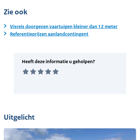
Zie ook
Visreis doorgeven vaartuigen kleiner dan 12 meter
Referentieprijzen aanlandcontingent
Uitgelicht