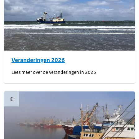
Veranderingen 2026
Lees meer over de veranderingen in 2026
©
Copyrightinformatie