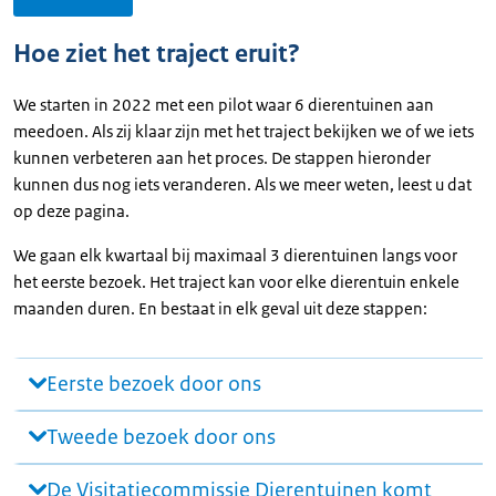
Hoe ziet het traject eruit?
We starten in 2022 met een pilot waar 6 dierentuinen aan
meedoen. Als zij klaar zijn met het traject bekijken we of we iets
kunnen verbeteren aan het proces. De stappen hieronder
kunnen dus nog iets veranderen. Als we meer weten, leest u dat
op deze pagina.
We gaan elk kwartaal bij maximaal 3 dierentuinen langs voor
het eerste bezoek. Het traject kan voor elke dierentuin enkele
maanden duren. En bestaat in elk geval uit deze stappen:
Eerste bezoek door ons
Tweede bezoek door ons
De Visitatiecommissie Dierentuinen komt