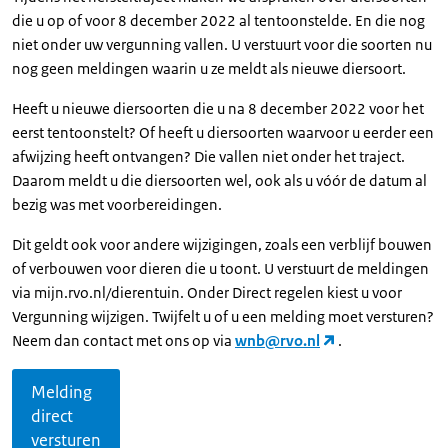
die u op of voor 8 december 2022 al tentoonstelde. En die nog
niet onder uw vergunning vallen. U verstuurt voor die soorten nu
nog geen meldingen waarin u ze meldt als nieuwe diersoort.
Heeft u nieuwe diersoorten die u na 8 december 2022 voor het
eerst tentoonstelt? Of heeft u diersoorten waarvoor u eerder een
afwijzing heeft ontvangen? Die vallen niet onder het traject.
Daarom meldt u die diersoorten wel, ook als u vóór de datum al
bezig was met voorbereidingen.
Dit geldt ook voor andere wijzigingen, zoals een verblijf bouwen
of verbouwen voor dieren die u toont. U verstuurt de meldingen
via mijn.rvo.nl/dierentuin. Onder Direct regelen kiest u voor
Vergunning wijzigen. Twijfelt u of u een melding moet versturen?
Neem dan contact met ons op via
wnb@rvo.nl
.
Melding
direct
versturen