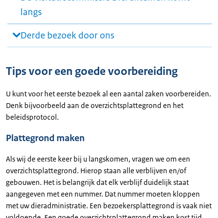
langs
Derde bezoek door ons
Tips voor een goede voorbereiding
U kunt voor het eerste bezoek al een aantal zaken voorbereiden.
Denk bijvoorbeeld aan de overzichtsplattegrond en het
beleidsprotocol.
Plattegrond maken
Als wij de eerste keer bij u langskomen, vragen we om een
overzichtsplattegrond. Hierop staan alle verblijven en/of
gebouwen. Het is belangrijk dat elk verblijf duidelijk staat
aangegeven met een nummer. Dat nummer moeten kloppen
met uw dieradministratie. Een bezoekersplattegrond is vaak niet
voldoende. Een goede overzichtsplattegrond maken kost tijd.