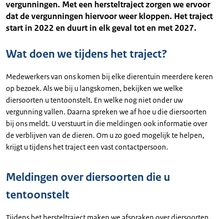
vergunningen. Met een hersteltraject zorgen we ervoor
dat de vergunningen hiervoor weer kloppen. Het traject
start in 2022 en duurt in elk geval tot en met 2027.
Wat doen we tijdens het traject?
Medewerkers van ons komen bij elke dierentuin meerdere keren
op bezoek. Als we bij u langskomen, bekijken we welke
diersoorten u tentoonstelt. En welke nog niet onder uw
vergunning vallen. Daarna spreken we af hoe u die diersoorten
bij ons meldt. U verstuurt in die meldingen ook informatie over
de verblijven van de dieren. Om u zo goed mogelijk te helpen,
krijgt u tijdens het traject een vast contactpersoon.
Meldingen over diersoorten die u
tentoonstelt
Tijdens het hersteltraject maken we afspraken over diersoorten