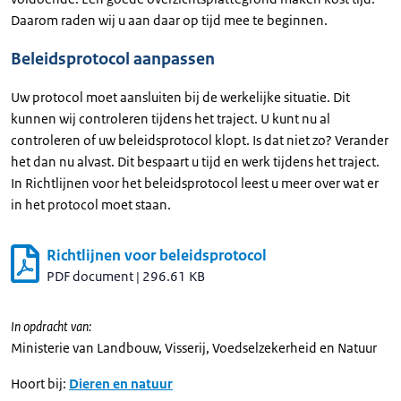
Daarom raden wij u aan daar op tijd mee te beginnen.
Beleidsprotocol aanpassen
Uw protocol moet aansluiten bij de werkelijke situatie. Dit
kunnen wij controleren tijdens het traject. U kunt nu al
controleren of uw beleidsprotocol klopt. Is dat niet zo? Verander
het dan nu alvast. Dit bespaart u tijd en werk tijdens het traject.
In Richtlijnen voor het beleidsprotocol leest u meer over wat er
in het protocol moet staan.
Richtlijnen voor beleidsprotocol
PDF document
|
296.61 KB
In opdracht van:
Ministerie van Landbouw, Visserij, Voedselzekerheid en Natuur
Hoort bij:
Dieren en natuur