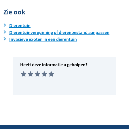
Zie ook
Dierentuin
Dierentuinvergunning of dierenbestand aanpassen
Invasieve exoten in een dierentuin