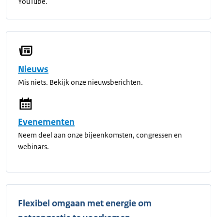
YouTube.
Nieuws
Mis niets. Bekijk onze nieuwsberichten.
Evenementen
Neem deel aan onze bijeenkomsten, congressen en
webinars.
Flexibel omgaan met energie om