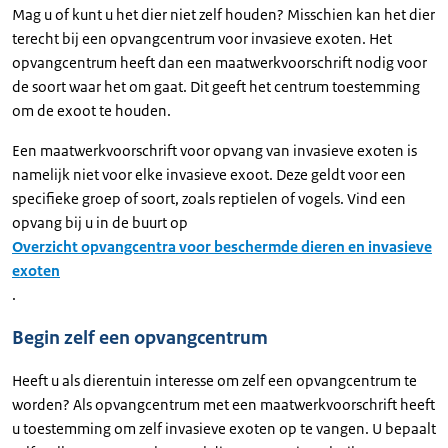
Mag u of kunt u het dier niet zelf houden? Misschien kan het dier
terecht bij een opvangcentrum voor invasieve exoten. Het
opvangcentrum heeft dan een maatwerkvoorschrift nodig voor
de soort waar het om gaat. Dit geeft het centrum toestemming
om de exoot te houden.
Een maatwerkvoorschrift voor opvang van invasieve exoten is
namelijk niet voor elke invasieve exoot. Deze geldt voor een
specifieke groep of soort, zoals reptielen of vogels. Vind een
opvang bij u in de buurt op
Overzicht opvangcentra voor beschermde dieren en invasieve
exoten
.
Begin zelf een opvangcentrum
Heeft u als dierentuin interesse om zelf een opvangcentrum te
worden? Als opvangcentrum met een maatwerkvoorschrift heeft
u toestemming om zelf invasieve exoten op te vangen. U bepaalt