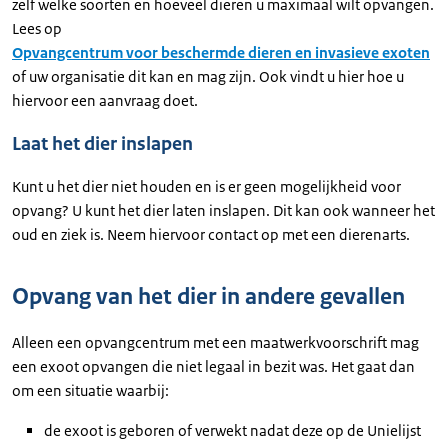
zelf welke soorten en hoeveel dieren u maximaal wilt opvangen.
Lees op
Opvangcentrum voor beschermde dieren en invasieve exoten
of uw organisatie dit kan en mag zijn. Ook vindt u hier hoe u
hiervoor een aanvraag doet.
Laat het dier inslapen
Kunt u het dier niet houden en is er geen mogelijkheid voor
opvang? U kunt het dier laten inslapen. Dit kan ook wanneer het
oud en ziek is. Neem hiervoor contact op met een dierenarts.
Opvang van het dier in andere gevallen
Alleen een opvangcentrum met een maatwerkvoorschrift mag
een exoot opvangen die niet legaal in bezit was. Het gaat dan
om een situatie waarbij:
de exoot is geboren of verwekt nadat deze op de Unielijst