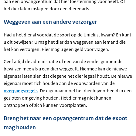
aan een opvangcentrum dat hier toestemming voor heeft. Of
het dier laten inslapen door een dierenarts.
Weggeven aan een andere verzorger
Had u het dier al voordat de soort op de Unielijst kwam? En kunt
u dit bewijzen? U mag het dier dan weggeven aan iemand die
het kan verzorgen. Hier mag u geen geld voor vragen.
Geef altijd de administratie of een van de eerder genoemde
bewijzen mee als u een dier weggeeft. Hiermee kan de nieuwe
eigenaar laten zien dat diegene het dier legaal houdt. De nieuwe
eigenaar moet zich houden aan de voorwaarden van de
overgangsregels
. De eigenaar moet het dier bijvoorbeeld in een
gesloten omgeving houden. Het dier mag niet kunnen
ontsnappen of zich kunnen voortplanten.
Breng het naar een opvangcentrum dat de exoot
mag houden