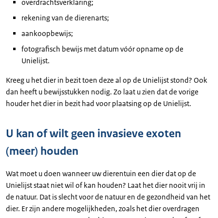
overdrachtsverklaring;
rekening van de dierenarts;
aankoopbewijs;
fotografisch bewijs met datum vóór opname op de
Unielijst.
Kreeg u het dier in bezit toen deze al op de Unielijst stond? Ook
dan heeft u bewijsstukken nodig. Zo laat u zien dat de vorige
houder het dier in bezit had voor plaatsing op de Unielijst.
U kan of wilt geen invasieve exoten
(meer) houden
Wat moet u doen wanneer uw dierentuin een dier dat op de
Unielijst staat niet wil of kan houden? Laat het dier nooit vrij in
de natuur. Dat is slecht voor de natuur en de gezondheid van het
dier. Er zijn andere mogelijkheden, zoals het dier overdragen