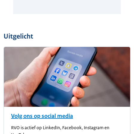
Uitgelicht
Volg ons op social media
RVO is actief op LinkedIn, Facebook, Instagram en