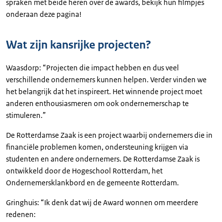
spraken met beide heren over de awards, bekijk hun filmpjes
onderaan deze pagina!
Wat zijn kansrijke projecten?
Waasdorp: “Projecten die impact hebben en dus veel
verschillende ondernemers kunnen helpen. Verder vinden we
het belangrijk dat het inspireert. Het winnende project moet
anderen enthousiasmeren om ook ondernemerschap te
stimuleren.”
De Rotterdamse Zaak is een project waarbij ondernemers die in
financiële problemen komen, ondersteuning krijgen via
studenten en andere ondernemers. De Rotterdamse Zaak is
ontwikkeld door de Hogeschool Rotterdam, het
Ondernemersklankbord en de gemeente Rotterdam.
Gringhuis: “Ik denk dat wij de Award wonnen om meerdere
redenen: