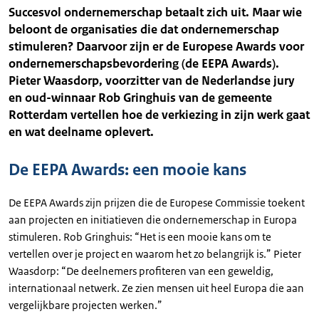
Succesvol ondernemerschap betaalt zich uit. Maar wie
beloont de organisaties die dat ondernemerschap
stimuleren? Daarvoor zijn er de Europese Awards voor
ondernemerschapsbevordering (de EEPA Awards).
Pieter Waasdorp, voorzitter van de Nederlandse jury
en oud-winnaar Rob Gringhuis van de gemeente
Rotterdam vertellen hoe de verkiezing in zijn werk gaat
en wat deelname oplevert.
De EEPA Awards: een mooie kans
De EEPA Awards zijn prijzen die de Europese Commissie toekent
aan projecten en initiatieven die ondernemerschap in Europa
stimuleren. Rob Gringhuis: “Het is een mooie kans om te
vertellen over je project en waarom het zo belangrijk is.” Pieter
Waasdorp: “De deelnemers profiteren van een geweldig,
internationaal netwerk. Ze zien mensen uit heel Europa die aan
vergelijkbare projecten werken.”