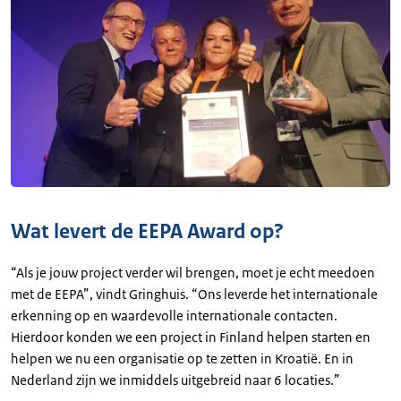
Wat levert de EEPA Award op?
“Als je jouw project verder wil brengen, moet je echt meedoen
met de EEPA”, vindt Gringhuis. “Ons leverde het internationale
erkenning op en waardevolle internationale contacten.
Hierdoor konden we een project in Finland helpen starten en
helpen we nu een organisatie op te zetten in Kroatië. En in
Nederland zijn we inmiddels uitgebreid naar 6 locaties.”