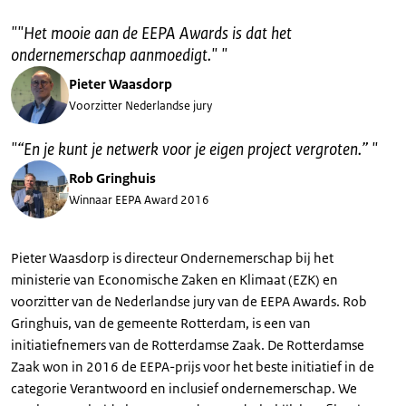
"
"Het mooie aan de EEPA Awards is dat het
ondernemerschap aanmoedigt."
"
Pieter Waasdorp
Voorzitter Nederlandse jury
"
“En je kunt je netwerk voor je eigen project vergroten.”
"
Rob Gringhuis
Winnaar EEPA Award 2016
Pieter Waasdorp is directeur Ondernemerschap bij het
ministerie van Economische Zaken en Klimaat (EZK) en
voorzitter van de Nederlandse jury van de EEPA Awards. Rob
Gringhuis, van de gemeente Rotterdam, is een van
initiatiefnemers van de Rotterdamse Zaak. De Rotterdamse
Zaak won in 2016 de EEPA-prijs voor het beste initiatief in de
categorie Verantwoord en inclusief ondernemerschap. We