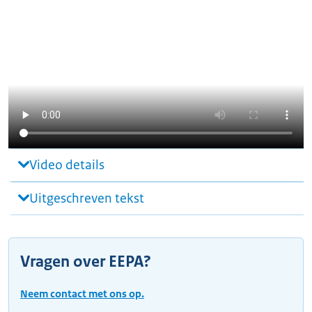
Video details
Uitgeschreven tekst
Vragen over EEPA?
Neem contact met ons op.