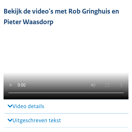
Bekijk de video's met Rob Gringhuis en
Pieter Waasdorp
Video details
Uitgeschreven tekst