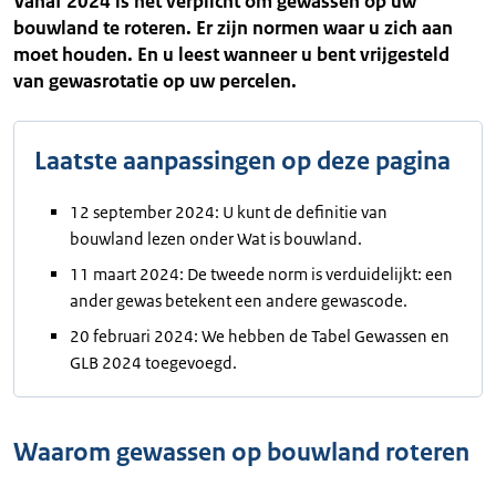
Vanaf 2024 is het verplicht om gewassen op uw
bouwland te roteren. Er zijn normen waar u zich aan
moet houden. En u leest wanneer u bent vrijgesteld
van gewasrotatie op uw percelen.
Laatste aanpassingen op deze pagina
12 september 2024: U kunt de definitie van
bouwland lezen onder Wat is bouwland.
11 maart 2024: De tweede norm is verduidelijkt: een
ander gewas betekent een andere gewascode.
20 februari 2024: We hebben de Tabel Gewassen en
GLB 2024 toegevoegd.
Waarom gewassen op bouwland roteren