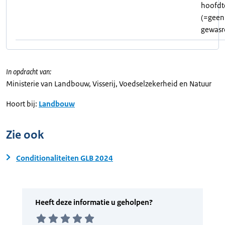
hoofdt
(=geen
gewasr
In opdracht van:
Ministerie van Landbouw, Visserij, Voedselzekerheid en Natuur
Hoort bij:
Landbouw
Zie ook
Conditionaliteiten GLB 2024