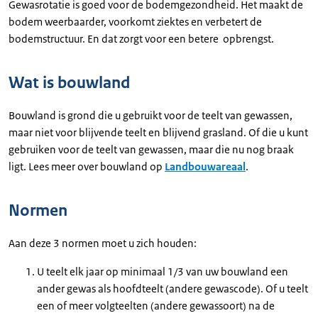
Gewasrotatie is goed voor de bodemgezondheid. Het maakt de
bodem weerbaarder, voorkomt ziektes en verbetert de
bodemstructuur. En dat zorgt voor een betere opbrengst.
Wat is bouwland
Bouwland is grond die u gebruikt voor de teelt van gewassen,
maar niet voor blijvende teelt en blijvend grasland. Of die u kunt
gebruiken voor de teelt van gewassen, maar die nu nog braak
ligt. Lees meer over bouwland op
Landbouwareaal
.
Normen
Aan deze 3 normen moet u zich houden:
U teelt elk jaar op minimaal 1/3 van uw bouwland een
ander gewas als hoofdteelt (andere gewascode). Of u teelt
een of meer volgteelten (andere gewassoort) na de