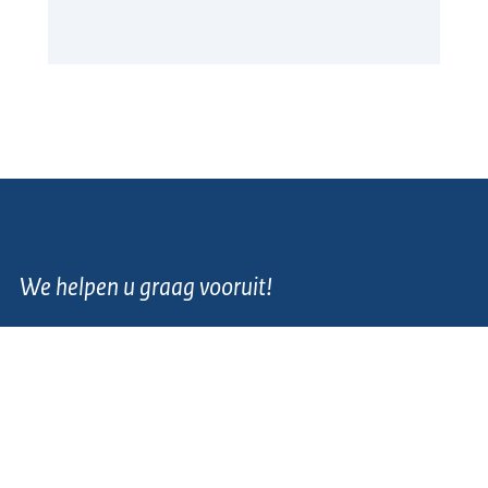
We helpen u graag vooruit!