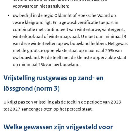
voorwaarden niet aansluiten;
uw bedrijf in de regio Oldambt of Hoeksche Waard op
zware kleigrond ligt. En u gewasdiversificatie toepast in
combinatie met continuteelt van wintertarwe, wintergerst,
winterkoolzaad of winterraapzaad. U moet dan minimaal 3
van deze winterteelten op uw bouwland hebben. Het gewas
met de grootste oppervlakte staat op maximaal 75% van
uw bouwland. En de teelt met de kleinste oppervlakte staat
op minimaal 5% van uw bouwland.
Vrijstelling rustgewas op zand- en
lössgrond (norm 3)
U krijgt pas een vrijstelling als de teelt in de periode van 2023
tot 2027 aaneengesloten op het perceel staat.
Welke gewassen zijn vrijgesteld voor