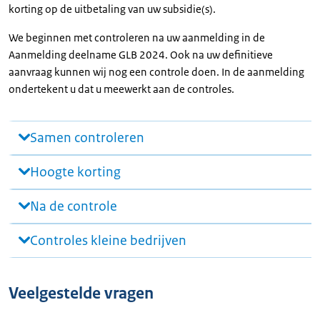
korting op de uitbetaling van uw subsidie(s).
We beginnen met controleren na uw aanmelding in de
Aanmelding deelname GLB 2024. Ook na uw definitieve
aanvraag kunnen wij nog een controle doen. In de aanmelding
ondertekent u dat u meewerkt aan de controles.
Samen controleren
Hoogte korting
Na de controle
Controles kleine bedrijven
Veelgestelde vragen