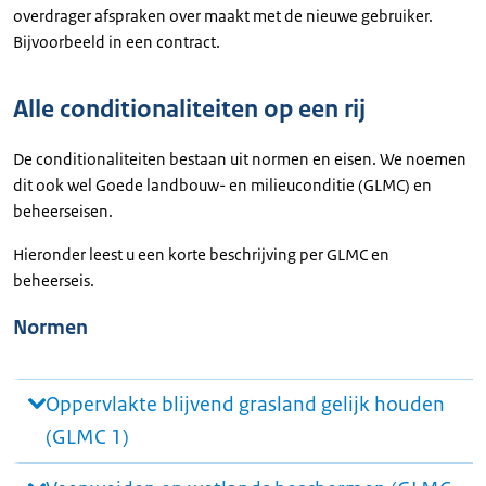
overdrager afspraken over maakt met de nieuwe gebruiker.
Bijvoorbeeld in een contract.
Alle conditionaliteiten op een rij
De conditionaliteiten bestaan uit normen en eisen. We noemen
dit ook wel Goede landbouw- en milieuconditie (GLMC) en
beheerseisen.
Hieronder leest u een korte beschrijving per GLMC en
beheerseis.
Normen
Oppervlakte blijvend grasland gelijk houden
(GLMC 1)