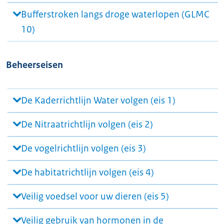
Bufferstroken langs droge waterlopen (GLMC
10)
Beheerseisen
De Kaderrichtlijn Water volgen (eis 1)
De Nitraatrichtlijn volgen (eis 2)
De vogelrichtlijn volgen (eis 3)
De habitatrichtlijn volgen (eis 4)
Veilig voedsel voor uw dieren (eis 5)
Veilig gebruik van hormonen in de