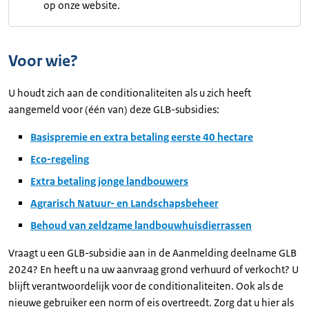
op onze website.
Voor wie?
U houdt zich aan de conditionaliteiten als u zich heeft
aangemeld voor (één van) deze GLB-subsidies:
Basispremie en extra betaling eerste 40 hectare
Eco-regeling
Extra betaling jonge landbouwers
Agrarisch Natuur- en Landschapsbeheer
Behoud van zeldzame landbouwhuisdierrassen
Vraagt u een GLB-subsidie aan in de Aanmelding deelname GLB
2024? En heeft u na uw aanvraag grond verhuurd of verkocht? U
blijft verantwoordelijk voor de conditionaliteiten. Ook als de
nieuwe gebruiker een norm of eis overtreedt. Zorg dat u hier als