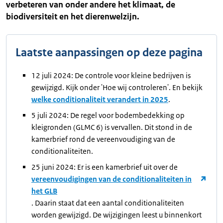
verbeteren van onder andere het klimaat, de
biodiversiteit en het dierenwelzijn.
Laatste aanpassingen op deze pagina
12 juli 2024: De controle voor kleine bedrijven is
gewijzigd. Kijk onder 'Hoe wij controleren'. En bekijk
welke conditionaliteit verandert in 2025
.
5 juli 2024: De regel voor bodembedekking op
kleigronden (GLMC 6) is vervallen. Dit stond in de
kamerbrief rond de vereenvoudiging van de
conditionaliteiten.
25 juni 2024: Er is een kamerbrief uit over de
vereenvoudigingen van de conditionaliteiten in
het GLB
. Daarin staat dat een aantal conditionaliteiten
worden gewijzigd. De wijzigingen leest u binnenkort