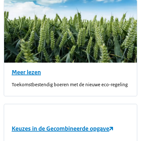
Meer lezen
Toekomstbestendig boeren met de nieuwe eco-regeling
Keuzes in de Gecombineerde opgave