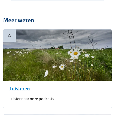
Meer weten
©
Copyrightinformatie
Luisteren
Luister naar onze podcasts