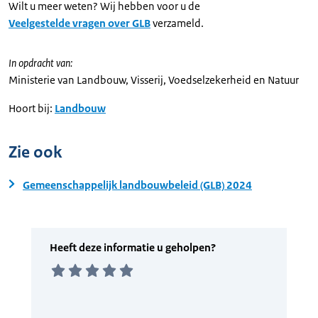
Wilt u meer weten? Wij hebben voor u de
Veelgestelde vragen over GLB
verzameld.
In opdracht van:
Ministerie van Landbouw, Visserij, Voedselzekerheid en Natuur
Hoort bij:
Landbouw
Zie ook
Gemeenschappelijk landbouwbeleid (GLB) 2024